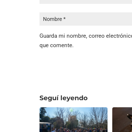
Guarda mi nombre, correo electrónic
que comente.
Seguí leyendo