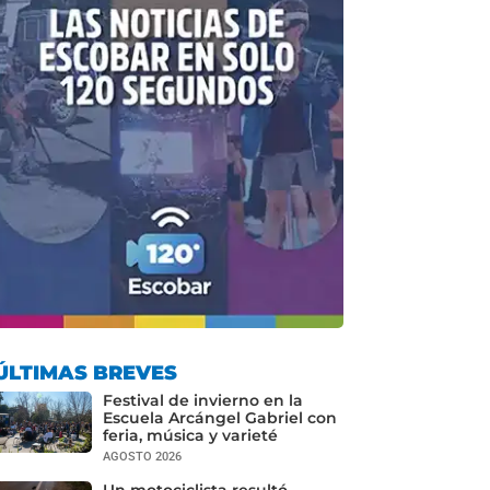
ÚLTIMAS BREVES
Festival de invierno en la
Escuela Arcángel Gabriel con
feria, música y varieté
AGOSTO 2026