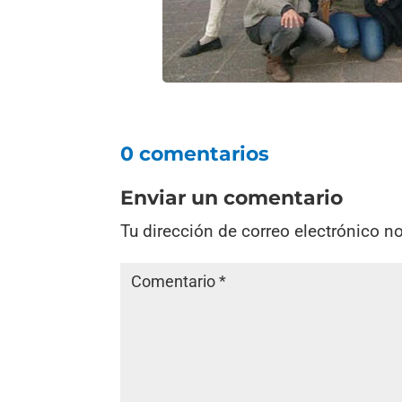
0 comentarios
Enviar un comentario
Tu dirección de correo electrónico n