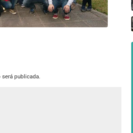
o será publicada.