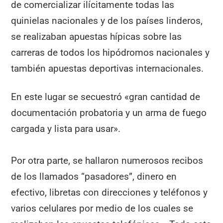
de comercializar ilícitamente todas las
quinielas nacionales y de los países linderos,
se realizaban apuestas hípicas sobre las
carreras de todos los hipódromos nacionales y
también apuestas deportivas internacionales.
En este lugar se secuestró «gran cantidad de
documentación probatoria y un arma de fuego
cargada y lista para usar».
Por otra parte, se hallaron numerosos recibos
de los llamados “pasadores”, dinero en
efectivo, libretas con direcciones y teléfonos y
varios celulares por medio de los cuales se