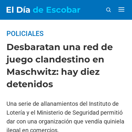
El Día
de Escobar
POLICIALES
Desbaratan una red de
juego clandestino en
Maschwitz: hay diez
detenidos
Una serie de allanamientos del Instituto de
Lotería y el Ministerio de Seguridad permitió
dar con una organización que vendía quiniela
ilegal en comercios.