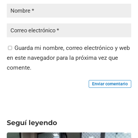
Guarda mi nombre, correo electrónico y web
en este navegador para la próxima vez que
comente.
Enviar comentario
Seguí leyendo