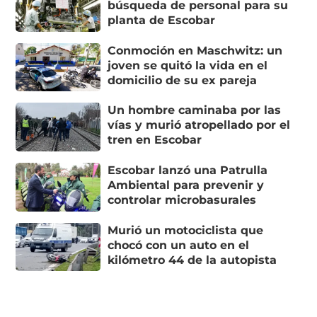
búsqueda de personal para su
planta de Escobar
Conmoción en Maschwitz: un
joven se quitó la vida en el
domicilio de su ex pareja
Un hombre caminaba por las
vías y murió atropellado por el
tren en Escobar
Escobar lanzó una Patrulla
Ambiental para prevenir y
controlar microbasurales
Murió un motociclista que
chocó con un auto en el
kilómetro 44 de la autopista