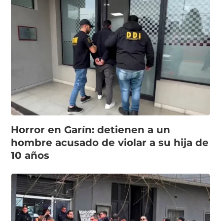
Horror en Garín: detienen a un
hombre acusado de violar a su hija de
10 años