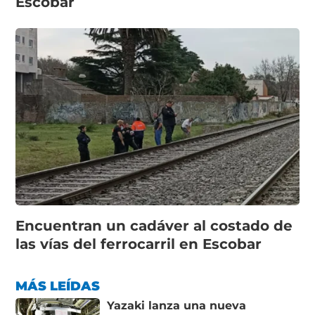
Escobar
Encuentran un cadáver al costado de
las vías del ferrocarril en Escobar
MÁS LEÍDAS
Yazaki lanza una nueva