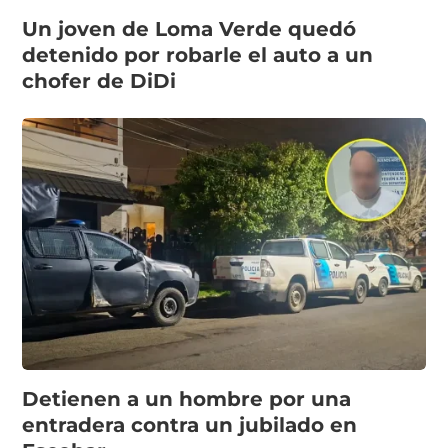
Un joven de Loma Verde quedó
detenido por robarle el auto a un
chofer de DiDi
Detienen a un hombre por una
entradera contra un jubilado en