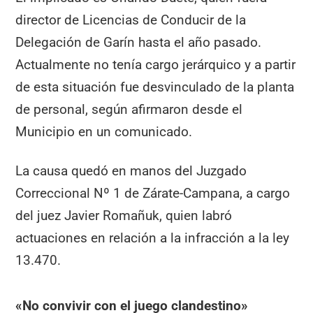
director de Licencias de Conducir de la
Delegación de Garín hasta el año pasado.
Actualmente no tenía cargo jerárquico y a partir
de esta situación fue desvinculado de la planta
de personal, según afirmaron desde el
Municipio en un comunicado.
La causa quedó en manos del Juzgado
Correccional Nº 1 de Zárate-Campana, a cargo
del juez Javier Romañuk, quien labró
actuaciones en relación a la infracción a la ley
13.470.
«No convivir con el juego clandestino»