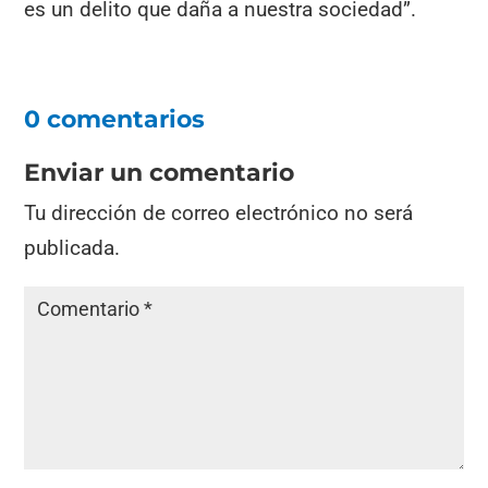
es un delito que daña a nuestra sociedad”.
0 comentarios
Enviar un comentario
Tu dirección de correo electrónico no será
publicada.