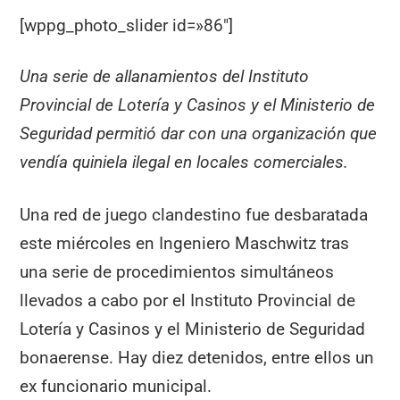
[wppg_photo_slider id=»86″]
Una serie de allanamientos del Instituto
Provincial de Lotería y Casinos y el Ministerio de
Seguridad permitió dar con una organización que
vendía quiniela ilegal en locales comerciales.
Una red de juego clandestino fue desbaratada
este miércoles en Ingeniero Maschwitz tras
una serie de procedimientos simultáneos
llevados a cabo por el Instituto Provincial de
Lotería y Casinos y el Ministerio de Seguridad
bonaerense. Hay diez detenidos, entre ellos un
ex funcionario municipal.