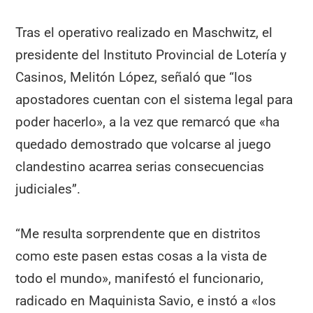
Tras el operativo realizado en Maschwitz, el
presidente del Instituto Provincial de Lotería y
Casinos, Melitón López, señaló que “los
apostadores cuentan con el sistema legal para
poder hacerlo», a la vez que remarcó que «ha
quedado demostrado que volcarse al juego
clandestino acarrea serias consecuencias
judiciales”.
“Me resulta sorprendente que en distritos
como este pasen estas cosas a la vista de
todo el mundo», manifestó el funcionario,
radicado en Maquinista Savio, e instó a «los