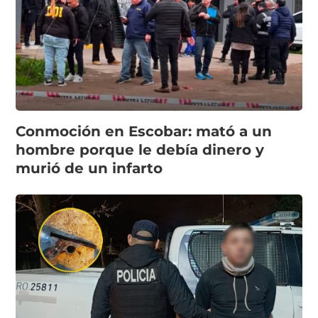
Conmoción en Escobar: mató a un
hombre porque le debía dinero y
murió de un infarto