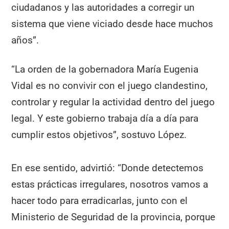
ciudadanos y las autoridades a corregir un
sistema que viene viciado desde hace muchos
años”.
“La orden de la gobernadora María Eugenia
Vidal es no convivir con el juego clandestino,
controlar y regular la actividad dentro del juego
legal. Y este gobierno trabaja día a día para
cumplir estos objetivos”, sostuvo López.
En ese sentido, advirtió: “Donde detectemos
estas prácticas irregulares, nosotros vamos a
hacer todo para erradicarlas, junto con el
Ministerio de Seguridad de la provincia, porque