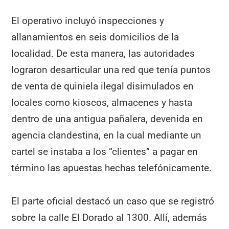
El operativo incluyó inspecciones y
allanamientos en seis domicilios de la
localidad. De esta manera, las autoridades
lograron desarticular una red que tenía puntos
de venta de quiniela ilegal disimulados en
locales como kioscos, almacenes y hasta
dentro de una antigua pañalera, devenida en
agencia clandestina, en la cual mediante un
cartel se instaba a los “clientes” a pagar en
término las apuestas hechas telefónicamente.
El parte oficial destacó un caso que se registró
sobre la calle El Dorado al 1300. Allí, además