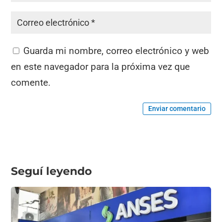
Guarda mi nombre, correo electrónico y web
en este navegador para la próxima vez que
comente.
Enviar comentario
Seguí leyendo