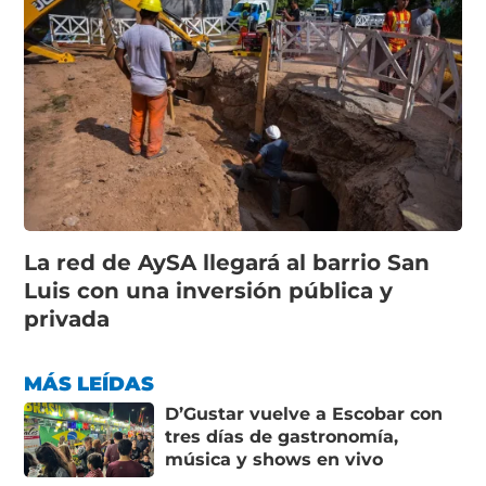
La red de AySA llegará al barrio San
Luis con una inversión pública y
privada
MÁS LEÍDAS
D’Gustar vuelve a Escobar con
tres días de gastronomía,
música y shows en vivo