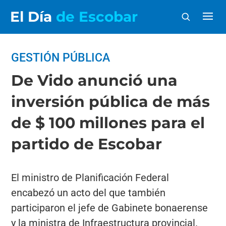
El Día
de Escobar
GESTIÓN PÚBLICA
De Vido anunció una
inversión pública de más
de $ 100 millones para el
partido de Escobar
El ministro de Planificación Federal
encabezó un acto del que también
participaron el jefe de Gabinete bonaerense
y la ministra de Infraestructura provincial.