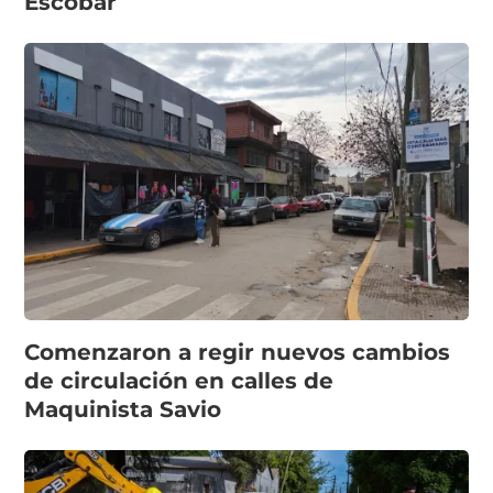
Escobar
Comenzaron a regir nuevos cambios
de circulación en calles de
Maquinista Savio