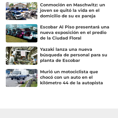
Conmoción en Maschwitz: un
joven se quitó la vida en el
domicilio de su ex pareja
Escobar Al Piso presentará una
nueva exposición en el predio
de la Ciudad Floral
Yazaki lanza una nueva
búsqueda de personal para su
planta de Escobar
Murió un motociclista que
chocó con un auto en el
kilómetro 44 de la autopista