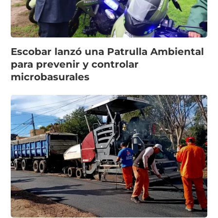
Escobar lanzó una Patrulla Ambiental
para prevenir y controlar
microbasurales