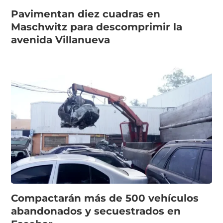
Pavimentan diez cuadras en
Maschwitz para descomprimir la
avenida Villanueva
Compactarán más de 500 vehículos
abandonados y secuestrados en