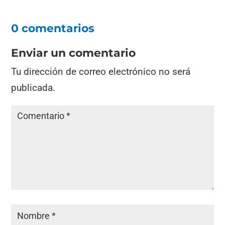
0 comentarios
Enviar un comentario
Tu dirección de correo electrónico no será
publicada.