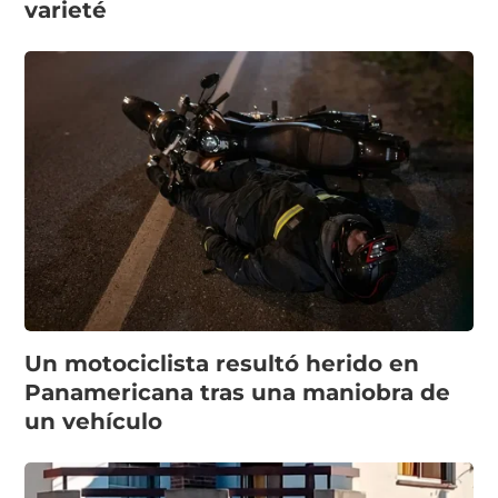
varieté
Un motociclista resultó herido en
Panamericana tras una maniobra de
un vehículo