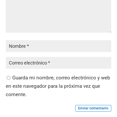
Guarda mi nombre, correo electrónico y web
en este navegador para la próxima vez que
comente.
Enviar comentario