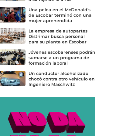
Una pelea en el McDonald’s
de Escobar terminó con una
mujer aprehendida
La empresa de autopartes
Distrimar busca personal
para su planta en Escobar
Jóvenes escobarenses podrán
sumarse a un programa de
formación laboral
Un conductor alcoholizado
chocó contra otro vehículo en
Ingeniero Maschwitz