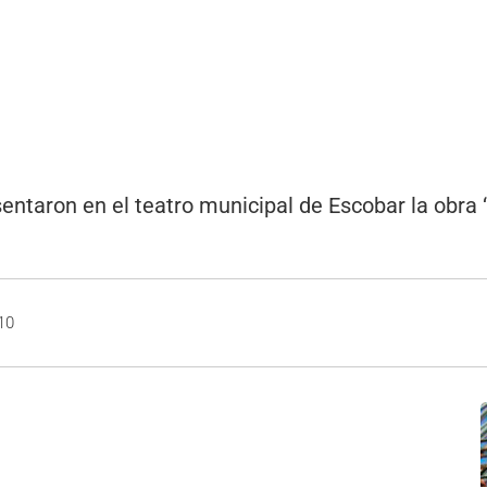
entaron en el teatro municipal de Escobar la obra 
10