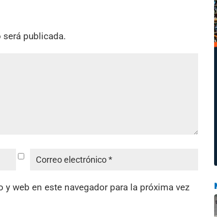
o será publicada.
o y web en este navegador para la próxima vez