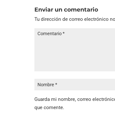
Enviar un comentario
Tu dirección de correo electrónico n
Guarda mi nombre, correo electrónic
que comente.