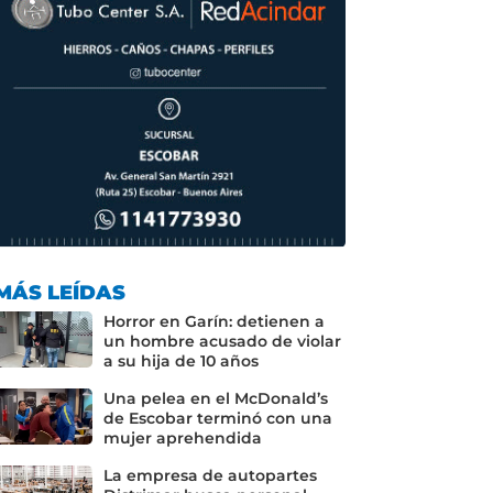
MÁS LEÍDAS
Horror en Garín: detienen a
un hombre acusado de violar
a su hija de 10 años
Una pelea en el McDonald’s
de Escobar terminó con una
mujer aprehendida
La empresa de autopartes