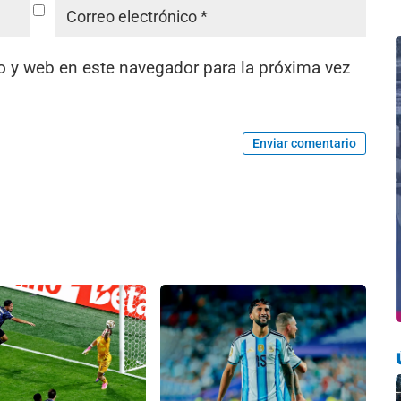
o y web en este navegador para la próxima vez
Enviar comentario