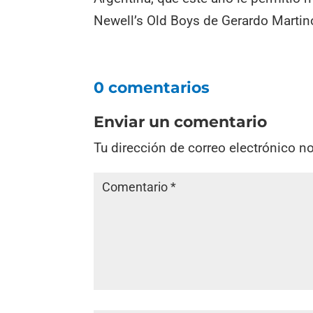
Newell’s Old Boys de Gerardo Martino
0 comentarios
Enviar un comentario
Tu dirección de correo electrónico n