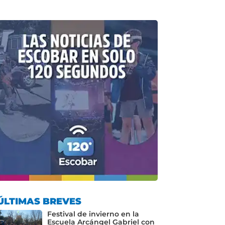
ÚLTIMAS BREVES
Festival de invierno en la
Escuela Arcángel Gabriel con