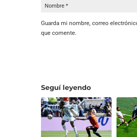
Guarda mi nombre, correo electrónic
que comente.
Seguí leyendo