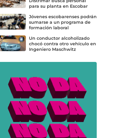
Distrimar busca personal
para su planta en Escobar
Jóvenes escobarenses podrán
sumarse a un programa de
formación laboral
Un conductor alcoholizado
chocó contra otro vehículo en
Ingeniero Maschwitz