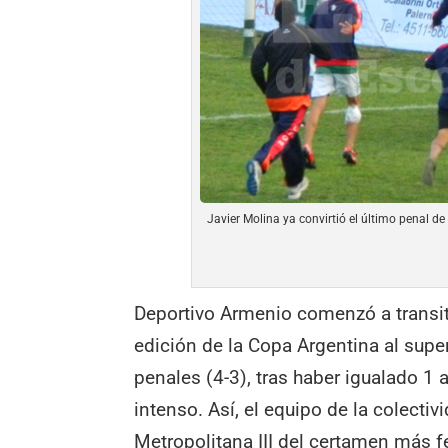
Javier Molina ya convirtió el último penal de
Deportivo Armenio comenzó a transita
edición de la Copa Argentina al supe
penales (4-3), tras haber igualado 1 
intenso. Así, el equipo de la colectiv
Metropolitana III del certamen más fe