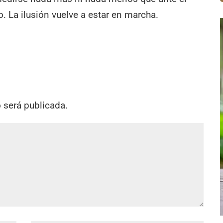
. La ilusión vuelve a estar en marcha.
o será publicada.