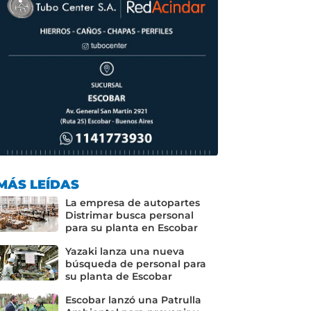
MÁS LEÍDAS
La empresa de autopartes
Distrimar busca personal
para su planta en Escobar
Yazaki lanza una nueva
búsqueda de personal para
su planta de Escobar
Escobar lanzó una Patrulla