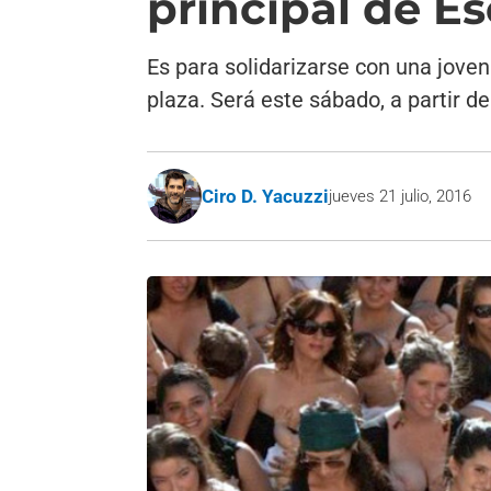
principal de E
Es para solidarizarse con una joven
plaza. Será este sábado, a partir de
Ciro D. Yacuzzi
jueves 21 julio, 2016