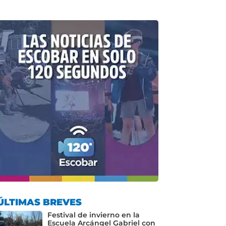
ÚLTIMAS BREVES
Festival de invierno en la
Escuela Arcángel Gabriel con