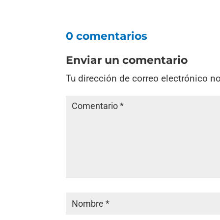
0 comentarios
Enviar un comentario
Tu dirección de correo electrónico n