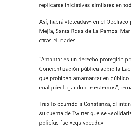
replicarse iniciativas similares en tod
Así, habrá «teteadas» en el Obelisco
Mejía, Santa Rosa de La Pampa, Mar 
otras ciudades.
“Amantar es un derecho protegido po
Concientización pública sobre la Lac
que prohíban amamantar en público.
cualquier lugar donde estemos”, rem
Tras lo ocurrido a Constanza, el int
su cuenta de Twitter que se «solidari
policías fue «equivocada».