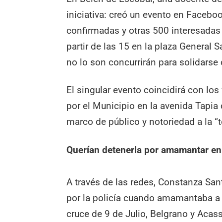
iniciativa: creó un evento en Faceb
confirmadas y otras 500 interesadas e
partir de las 15 en la plaza General
no lo son concurrirán para solidarse 
El singular evento coincidirá con lo
por el Municipio en la avenida Tapia
marco de público y notoriedad a la “
Querían detenerla por amamantar en
A través de las redes, Constanza San
por la policía cuando amamantaba a su
cruce de 9 de Julio, Belgrano y Acass