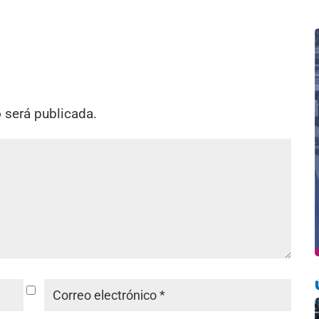
o será publicada.