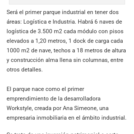
Será el primer parque industrial en tener dos
áreas: Logística e Industria. Habrá 6 naves de
logística de 3.500 m2 cada módulo con pisos
elevados a 1,20 metros, 1 dock de carga cada
1000 m2 de nave, techos a 18 metros de altura
y construcción alma llena sin columnas, entre
otros detalles.
El parque nace como el primer
emprendimiento de la desarrolladora
Workstyle, creada por Ana Simeone, una
empresaria inmobiliaria en el ámbito industrial.