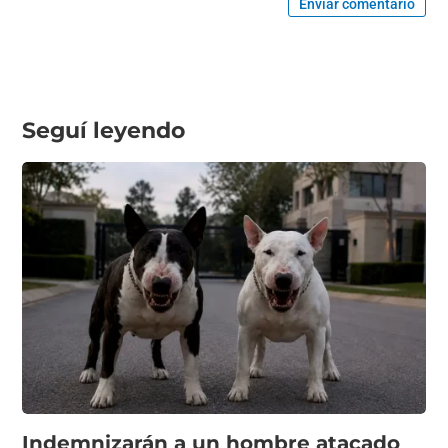
Enviar comentario
Seguí leyendo
Indemnizarán a un hombre atacado