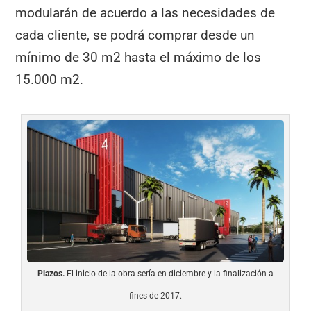
modularán de acuerdo a las necesidades de
cada cliente, se podrá comprar desde un
mínimo de 30 m2 hasta el máximo de los
15.000 m2.
Plazos.
El inicio de la obra sería en diciembre y la finalización a
fines de 2017.