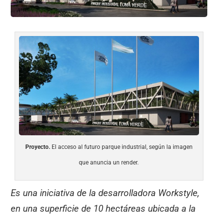
Proyecto.
El acceso al futuro parque industrial, según la imagen
que anuncia un render.
Es una iniciativa de la desarrolladora Workstyle,
en una superficie de 10 hectáreas ubicada a la