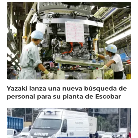
Yazaki lanza una nueva búsqueda de
personal para su planta de Escobar