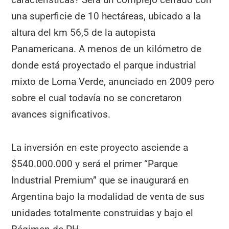
una superficie de 10 hectáreas, ubicado a la
altura del km 56,5 de la autopista
Panamericana. A menos de un kilómetro de
donde está proyectado el parque industrial
mixto de Loma Verde, anunciado en 2009 pero
sobre el cual todavía no se concretaron
avances significativos.
La inversión en este proyecto asciende a
$540.000.000 y será el primer “Parque
Industrial Premium” que se inaugurará en
Argentina bajo la modalidad de venta de sus
unidades totalmente construidas y bajo el