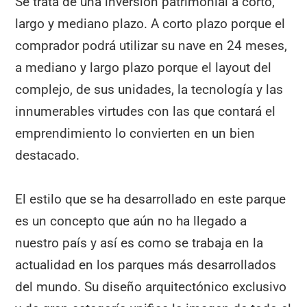
Se trata de una inversión patrimonial a corto,
largo y mediano plazo. A corto plazo porque el
comprador podrá utilizar su nave en 24 meses,
a mediano y largo plazo porque el layout del
complejo, de sus unidades, la tecnología y las
innumerables virtudes con las que contará el
emprendimiento lo convierten en un bien
destacado.
El estilo que se ha desarrollado en este parque
es un concepto que aún no ha llegado a
nuestro país y así es como se trabaja en la
actualidad en los parques más desarrollados
del mundo. Su diseño arquitectónico exclusivo