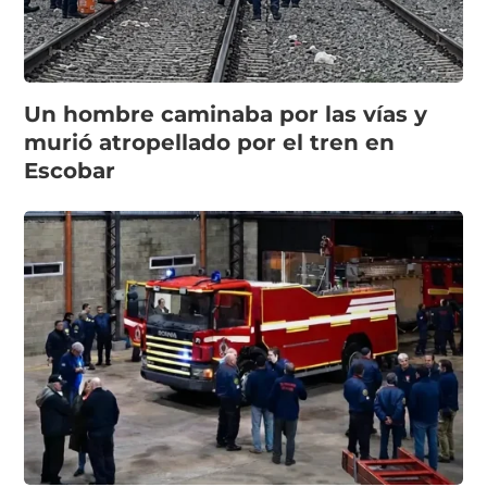
Un hombre caminaba por las vías y
murió atropellado por el tren en
Escobar