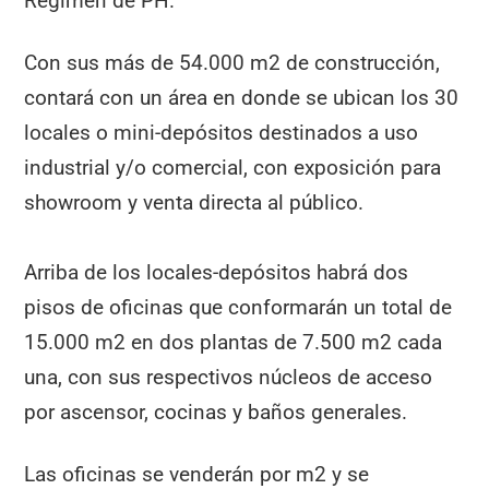
Régimen de PH.
Con sus más de 54.000 m2 de construcción,
contará con un área en donde se ubican los 30
locales o mini-depósitos destinados a uso
industrial y/o comercial, con exposición para
showroom y venta directa al público.
Arriba de los locales-depósitos habrá dos
pisos de oficinas que conformarán un total de
15.000 m2 en dos plantas de 7.500 m2 cada
una, con sus respectivos núcleos de acceso
por ascensor, cocinas y baños generales.
Las oficinas se venderán por m2 y se