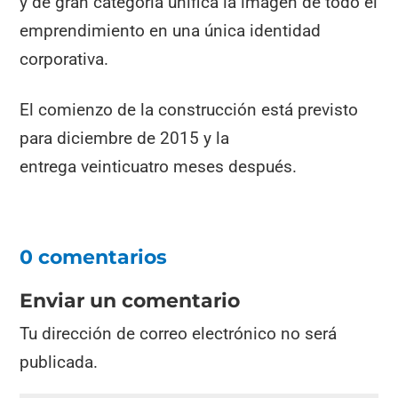
y de gran categoría unifica la imagen de todo el
emprendimiento en una única identidad
corporativa.
El comienzo de la construcción está previsto
para diciembre de 2015 y la
entrega veinticuatro meses después.
0 comentarios
Enviar un comentario
Tu dirección de correo electrónico no será
publicada.