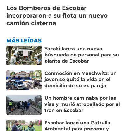
Los Bomberos de Escobar
incorporaron a su flota un nuevo
camión cisterna
MÁS LEÍDAS
Yazaki lanza una nueva
búsqueda de personal para su
planta de Escobar
Conmoción en Maschwitz: un
joven se quitó la vida en el
domicilio de su ex pareja
Un hombre caminaba por las
vías y murió atropellado por el
tren en Escobar
Escobar lanzó una Patrulla
Ambiental para prevenir y