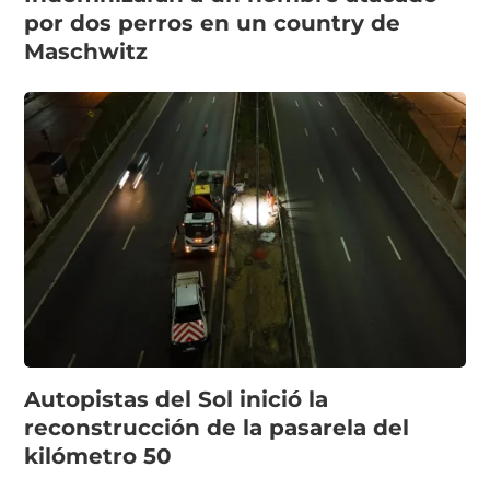
por dos perros en un country de
Maschwitz
Autopistas del Sol inició la
reconstrucción de la pasarela del
kilómetro 50