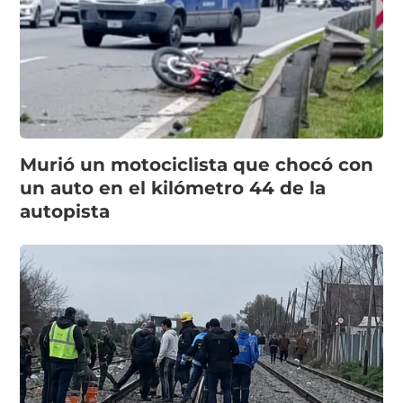
Murió un motociclista que chocó con
un auto en el kilómetro 44 de la
autopista