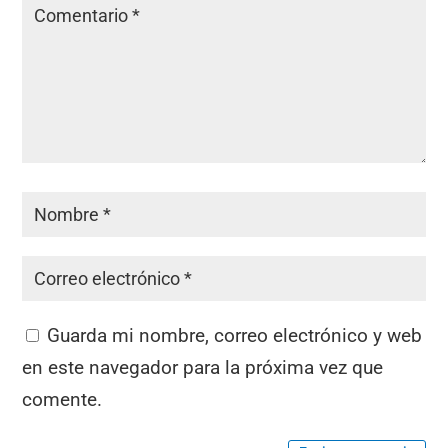
Guarda mi nombre, correo electrónico y web
en este navegador para la próxima vez que
comente.