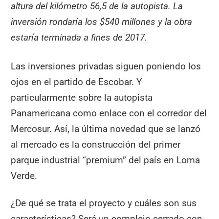
altura del kilómetro 56,5 de la autopista. La
inversión rondaría los $540 millones y la obra
estaría terminada a fines de 2017.
Las inversiones privadas siguen poniendo los
ojos en el partido de Escobar. Y
particularmente sobre la autopista
Panamericana como enlace con el corredor del
Mercosur. Así, la última novedad que se lanzó
al mercado es la construcción del primer
parque industrial “premium” del país en Loma
Verde.
¿De qué se trata el proyecto y cuáles son sus
características? Será un complejo cerrado con