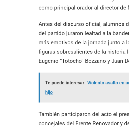
como principal orador al director de
Antes del discurso oficial, alumnos 
del partido juraron lealtad a la ban
más emotivos de la jornada junto a 
figuras sobresalientes de la historia
Eugenio “Totocho” Bozzano y Juan D
Te puede interesar
Violento asalto en 
hijo
También participaron del acto el pre
concejales del Frente Renovador y de