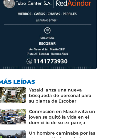
MÁS LEÍDAS
Yazaki lanza una nueva
búsqueda de personal para
su planta de Escobar
Conmoción en Maschwitz: un
joven se quitó la vida en el
domicilio de su ex pareja
Un hombre caminaba por las