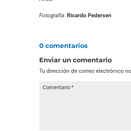
Fotografía:
Ricardo Pedersen
0 comentarios
Enviar un comentario
Tu dirección de correo electrónico n