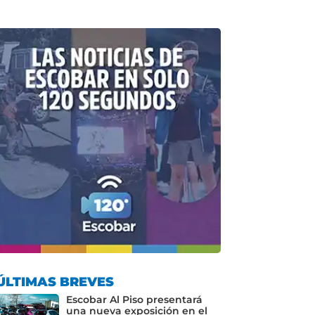
ÚLTIMAS BREVES
Escobar Al Piso presentará
una nueva exposición en el