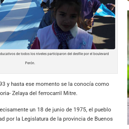
cativos de todos los niveles participaron del desfile por el boulevard
Perón.
893 y hasta ese momento se la conocía como
ia- Zelaya del ferrocarril Mitre.
ecisamente un 18 de junio de 1975, el pueblo
ad por la Legislatura de la provincia de Buenos