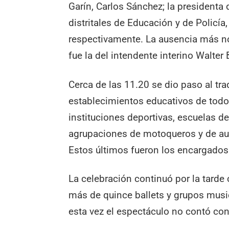
Garín, Carlos Sánchez; la presidenta 
distritales de Educación y de Policía
respectivamente. La ausencia más no
fue la del intendente interino Walter
Cerca de las 11.20 se dio paso al tra
establecimientos educativos de todos
instituciones deportivas, escuelas d
agrupaciones de motoqueros y de auto
Estos últimos fueron los encargados d
La celebración continuó por la tarde 
más de quince ballets y grupos music
esta vez el espectáculo no contó con