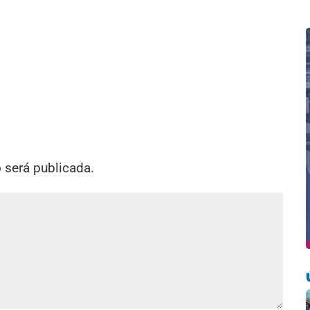
o será publicada.