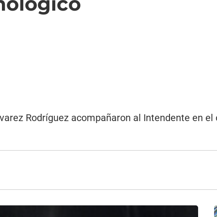
mológico
Alvarez Rodríguez acompañaron al Intendente en el 