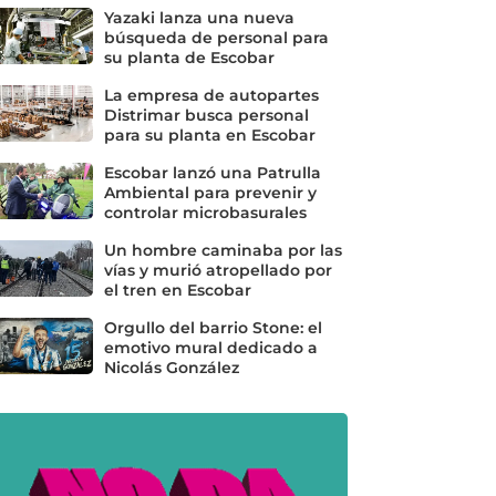
Yazaki lanza una nueva
búsqueda de personal para
su planta de Escobar
La empresa de autopartes
Distrimar busca personal
para su planta en Escobar
Escobar lanzó una Patrulla
Ambiental para prevenir y
controlar microbasurales
Un hombre caminaba por las
vías y murió atropellado por
el tren en Escobar
Orgullo del barrio Stone: el
emotivo mural dedicado a
Nicolás González