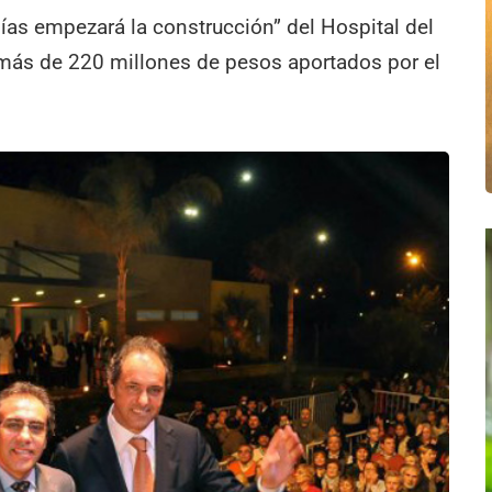
ías empezará la construcción” del Hospital del
 más de 220 millones de pesos aportados por el