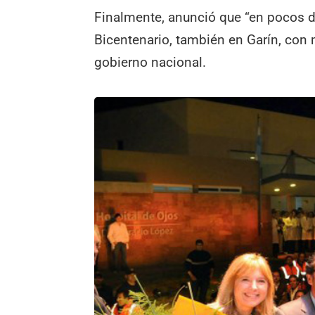
Finalmente, anunció que “en pocos d
Bicentenario, también en Garín, con
gobierno nacional.