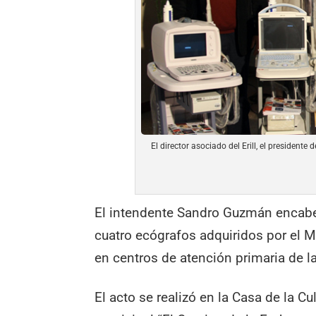
El director asociado del Erill, el presidente
El intendente Sandro Guzmán encabez
cuatro ecógrafos adquiridos por el 
en centros de atención primaria de la
El acto se realizó en la Casa de la 