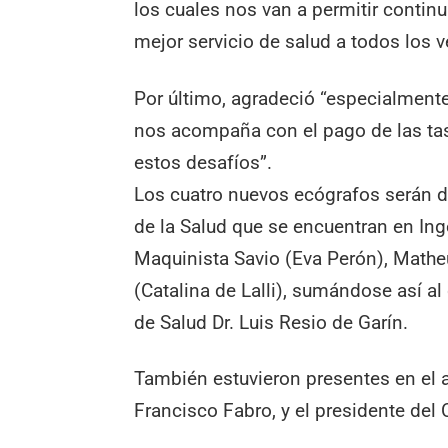
los cuales nos van a permitir contin
mejor servicio de salud a todos los v
Por último, agradeció “especialmente
nos acompaña con el pago de las tas
estos desafíos”.
Los cuatro nuevos ecógrafos serán d
de la Salud que se encuentran en Ing
Maquinista Savio (Eva Perón), Mathe
(Catalina de Lalli), sumándose así a
de Salud Dr. Luis Resio de Garín.
También estuvieron presentes en el ac
Francisco Fabro, y el presidente del 