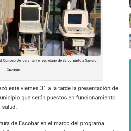
 del Concejo Deliberante y el secretario de Salud, junto a Sandro
Guzmán.
ó este viernes 31 a la tarde la presentación de
Municipio que serán puestos en funcionamiento
 salud.
Cultura de Escobar en el marco del programa