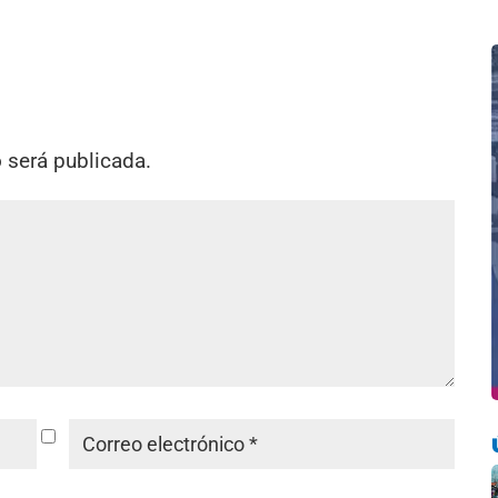
o será publicada.