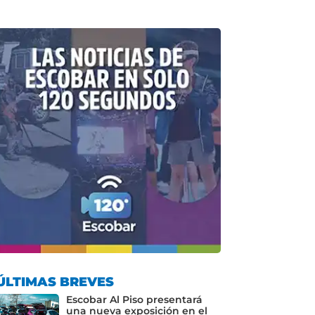
ÚLTIMAS BREVES
Escobar Al Piso presentará
una nueva exposición en el