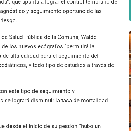
a”, que apunta a lograr el control temprano del
iagnóstico y seguimiento oportuno de las
riesgo.
io de Salud Pública de la Comuna, Waldo
 de los nuevos ecógrafos “permitirá la
 de alta calidad para el seguimiento del
ediátricos, y todo tipo de estudios a través de
con este tipo de seguimiento y
se logrará disminuir la tasa de mortalidad
ue desde el inicio de su gestión “hubo un