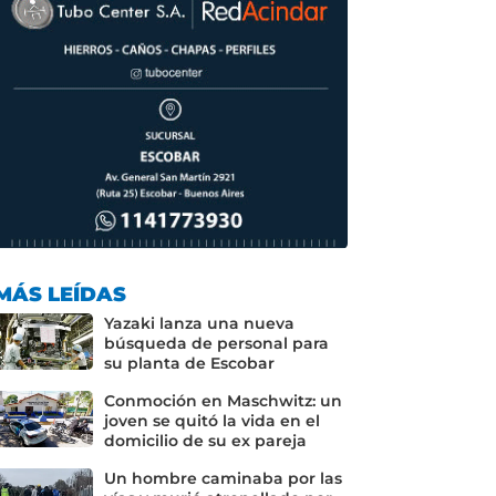
MÁS LEÍDAS
Yazaki lanza una nueva
búsqueda de personal para
su planta de Escobar
Conmoción en Maschwitz: un
joven se quitó la vida en el
domicilio de su ex pareja
Un hombre caminaba por las