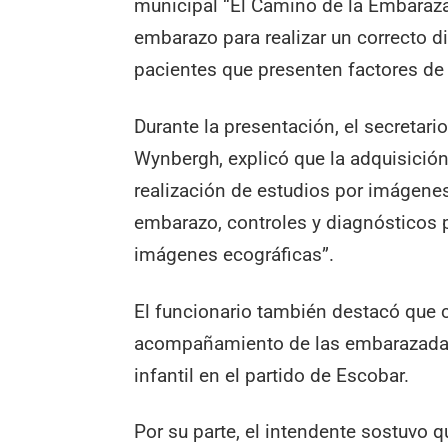
municipal “El Camino de la Embarazad
embarazo para realizar un correcto d
pacientes que presenten factores de 
Durante la presentación, el secretar
Wynbergh, explicó que la adquisición
realización de estudios por imágenes
embarazo, controles y diagnósticos p
imágenes ecográficas”.
El funcionario también destacó que 
acompañamiento de las embarazadas 
infantil en el partido de Escobar.
Por su parte, el intendente sostuvo q