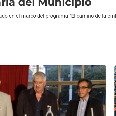
ria del Municipio
ado en el marco del programa “El camino de la em