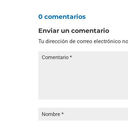
0 comentarios
Enviar un comentario
Tu dirección de correo electrónico n