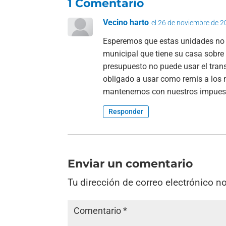
1 Comentario
Vecino harto
el 26 de noviembre de 2
Esperemos que estas unidades no s
municipal que tiene su casa sobre
presupuesto no puede usar el trans
obligado a usar como remis a los 
mantenemos con nuestros impuest
Responder
Enviar un comentario
Tu dirección de correo electrónico n