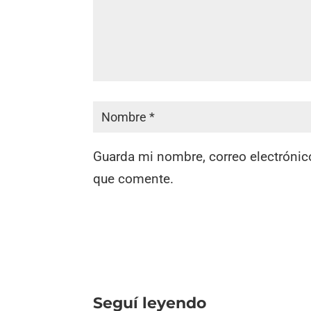
Guarda mi nombre, correo electrónic
que comente.
Seguí leyendo