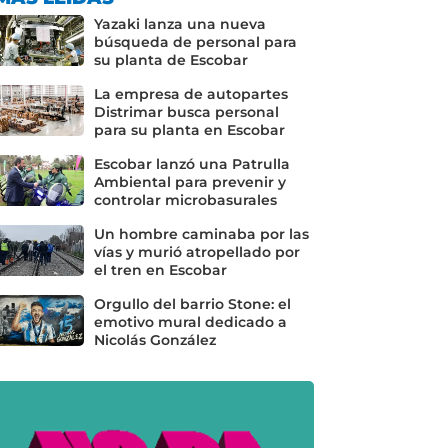
Yazaki lanza una nueva
búsqueda de personal para
su planta de Escobar
La empresa de autopartes
Distrimar busca personal
para su planta en Escobar
Escobar lanzó una Patrulla
Ambiental para prevenir y
controlar microbasurales
Un hombre caminaba por las
vías y murió atropellado por
el tren en Escobar
Orgullo del barrio Stone: el
emotivo mural dedicado a
Nicolás González