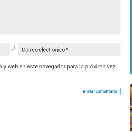
o y web en este navegador para la próxima vez
Enviar comentario