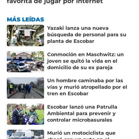
favorita de jugar por internet
MÁS LEÍDAS
Yazaki lanza una nueva
búsqueda de personal para su
planta de Escobar
Conmoción en Maschwitz: un
joven se quitó la vida en el
domicilio de su ex pareja
Un hombre caminaba por las
vías y murió atropellado por el
tren en Escobar
Escobar lanzó una Patrulla
Ambiental para prevenir y
controlar microbasurales
Murió un motociclista que