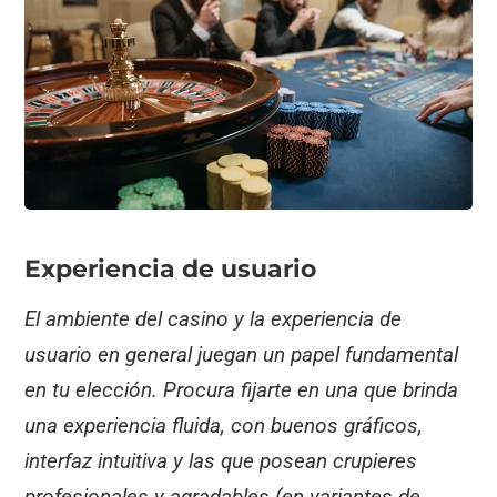
Experiencia de usuario
El ambiente del casino y la experiencia de
usuario en general juegan un papel fundamental
en tu elección. Procura fijarte en una que brinda
una experiencia fluida, con buenos gráficos,
interfaz intuitiva y las que posean crupieres
profesionales y agradables (en variantes de