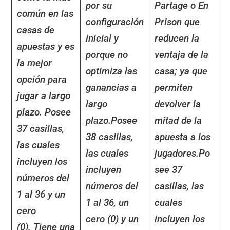
por su
Partage o En
común en las
configuración
Prison que
casas de
inicial y
reducen la
apuestas y es
porque no
ventaja de la
la mejor
optimiza las
casa; ya que
opción para
ganancias a
permiten
jugar a largo
largo
devolver la
plazo. Posee
plazo.Posee
mitad de la
37 casillas,
38 casillas,
apuesta a los
las cuales
las cuales
jugadores.Po
incluyen los
incluyen
see 37
números del
números del
casillas, las
1 al 36 y un
1 al 36, un
cuales
cero
cero (0) y un
incluyen los
(0). Tiene una