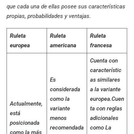
que cada una de ellas posee sus características
propias, probabilidades y ventajas.
Ruleta
Ruleta
Ruleta
europea
americana
francesa
Cuenta con
característic
Es
as similares
considerada
a la variante
como la
europea.Cuen
Actualmente,
variante
ta con reglas
está
menos
adicionales
posicionada
recomendada
como La
como la más