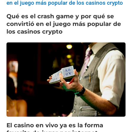
Qué es el crash game y por qué se
convirtió en el juego más popular de
los casinos crypto
El casino en vivo ya es la forma