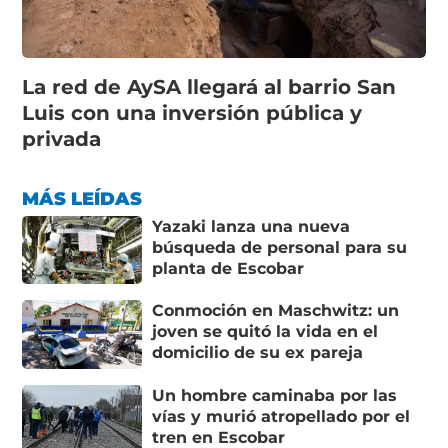
La red de AySA llegará al barrio San
Luis con una inversión pública y
privada
MÁS LEÍDAS
Yazaki lanza una nueva
búsqueda de personal para su
planta de Escobar
Conmoción en Maschwitz: un
joven se quitó la vida en el
domicilio de su ex pareja
Un hombre caminaba por las
vías y murió atropellado por el
tren en Escobar