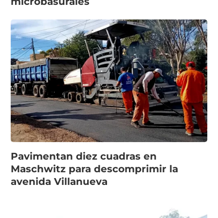
microbasurales
Pavimentan diez cuadras en
Maschwitz para descomprimir la
avenida Villanueva