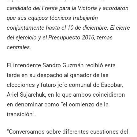
candidato del Frente para la Victoria y acordaron
que sus equipos técnicos trabajarán
conjuntamente hasta el 10 de diciembre. El cierre
del ejercicio y el Presupuesto 2016, temas
centrales.
El intendente Sandro Guzmán recibió esta
tarde en su despacho al ganador de las
elecciones y futuro jefe comunal de Escobar,
Ariel Sujarchuk, en lo que ambos coincidieron
en denominar como “el comienzo de la
transición”.
“Conversamos sobre diferentes cuestiones del