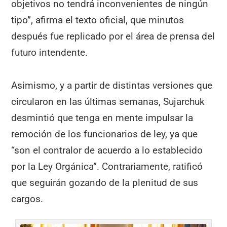
objetivos no tendrá inconvenientes de ningún
tipo”, afirma el texto oficial, que minutos
después fue replicado por el área de prensa del
futuro intendente.
Asimismo, y a partir de distintas versiones que
circularon en las últimas semanas, Sujarchuk
desmintió que tenga en mente impulsar la
remoción de los funcionarios de ley, ya que
“son el contralor de acuerdo a lo establecido
por la Ley Orgánica”. Contrariamente, ratificó
que seguirán gozando de la plenitud de sus
cargos.