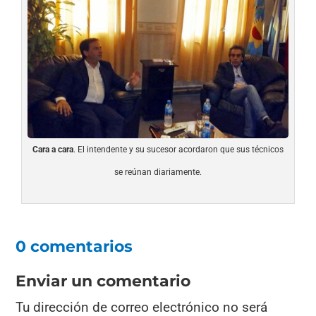
Cara a cara
. El intendente y su sucesor acordaron que sus técnicos
se reúnan diariamente.
0 comentarios
Enviar un comentario
Tu dirección de correo electrónico no será