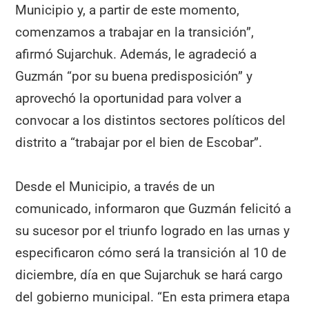
Municipio y, a partir de este momento,
comenzamos a trabajar en la transición”,
afirmó Sujarchuk. Además, le agradeció a
Guzmán “por su buena predisposición” y
aprovechó la oportunidad para volver a
convocar a los distintos sectores políticos del
distrito a “trabajar por el bien de Escobar”.
Desde el Municipio, a través de un
comunicado, informaron que Guzmán felicitó a
su sucesor por el triunfo logrado en las urnas y
especificaron cómo será la transición al 10 de
diciembre, día en que Sujarchuk se hará cargo
del gobierno municipal. “En esta primera etapa