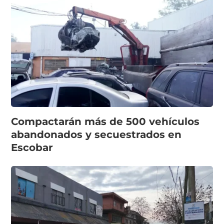
Compactarán más de 500 vehículos
abandonados y secuestrados en
Escobar