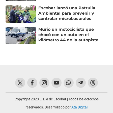
Escobar lanzó una Patrulla
Ambiental para prevenir y
controlar microbasurales
Murió un motociclista que
chocó con un auto en el
kilómetro 44 de la autopista
Copyright 2023 El Día de Escobar | Todos los derechos
reservados. Desarrollado por
Ata Digital