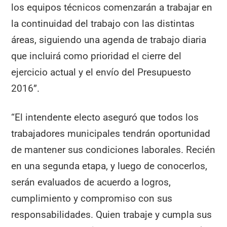
los equipos técnicos comenzarán a trabajar en
la continuidad del trabajo con las distintas
áreas, siguiendo una agenda de trabajo diaria
que incluirá como prioridad el cierre del
ejercicio actual y el envío del Presupuesto
2016”.
“El intendente electo aseguró que todos los
trabajadores municipales tendrán oportunidad
de mantener sus condiciones laborales. Recién
en una segunda etapa, y luego de conocerlos,
serán evaluados de acuerdo a logros,
cumplimiento y compromiso con sus
responsabilidades. Quien trabaje y cumpla sus