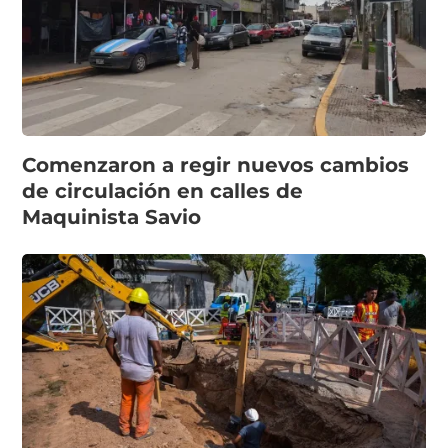
Comenzaron a regir nuevos cambios
de circulación en calles de
Maquinista Savio