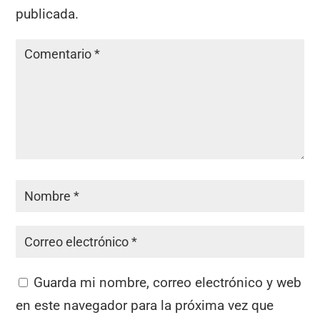
publicada.
Guarda mi nombre, correo electrónico y web
en este navegador para la próxima vez que