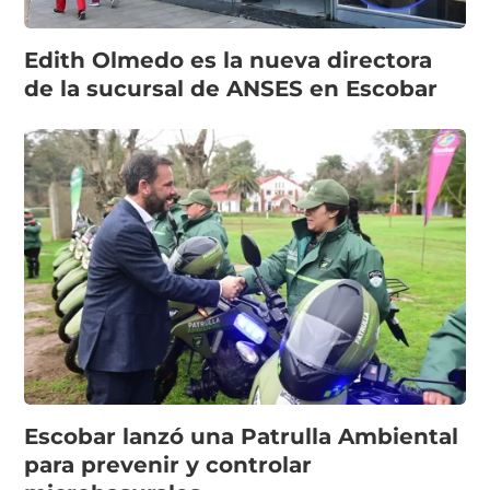
Edith Olmedo es la nueva directora
de la sucursal de ANSES en Escobar
Escobar lanzó una Patrulla Ambiental
para prevenir y controlar