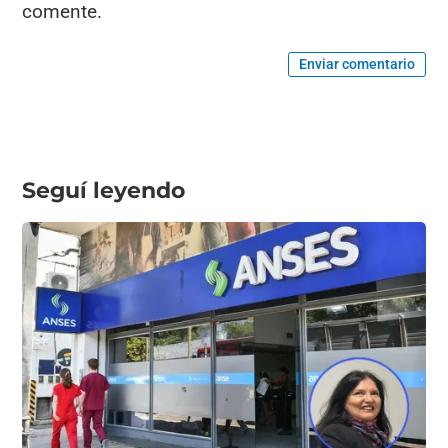
comente.
Enviar comentario
Seguí leyendo