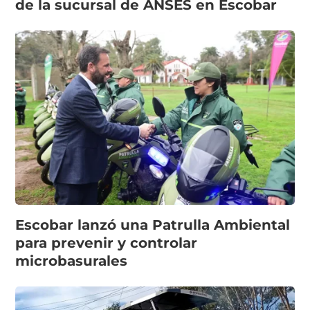
de la sucursal de ANSES en Escobar
Escobar lanzó una Patrulla Ambiental
para prevenir y controlar
microbasurales