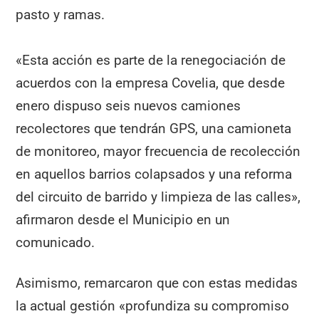
pasto y ramas.
«Esta acción es parte de la renegociación de
acuerdos con la empresa Covelia, que desde
enero dispuso seis nuevos camiones
recolectores que tendrán GPS, una camioneta
de monitoreo, mayor frecuencia de recolección
en aquellos barrios colapsados y una reforma
del circuito de barrido y limpieza de las calles»,
afirmaron desde el Municipio en un
comunicado.
Asimismo, remarcaron que con estas medidas
la actual gestión «profundiza su compromiso