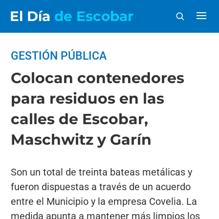
El Día
de Escobar
GESTIÓN PÚBLICA
Colocan contenedores
para residuos en las
calles de Escobar,
Maschwitz y Garín
Son un total de treinta bateas metálicas y
fueron dispuestas a través de un acuerdo
entre el Municipio y la empresa Covelia. La
medida apunta a mantener más limpios los