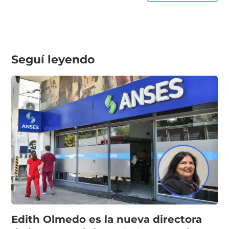
Seguí leyendo
Edith Olmedo es la nueva directora