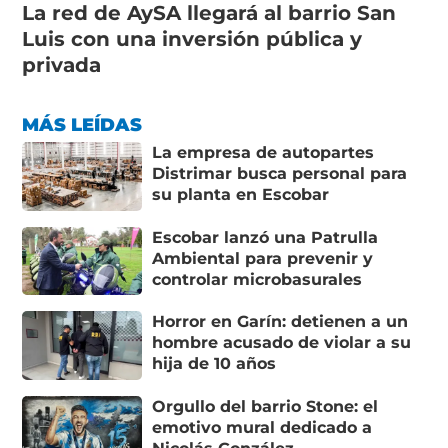
La red de AySA llegará al barrio San
Luis con una inversión pública y
privada
MÁS LEÍDAS
La empresa de autopartes
Distrimar busca personal para
su planta en Escobar
Escobar lanzó una Patrulla
Ambiental para prevenir y
controlar microbasurales
Horror en Garín: detienen a un
hombre acusado de violar a su
hija de 10 años
Orgullo del barrio Stone: el
emotivo mural dedicado a