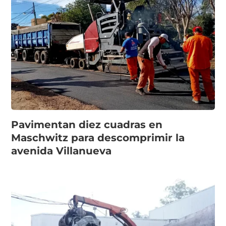
Pavimentan diez cuadras en
Maschwitz para descomprimir la
avenida Villanueva