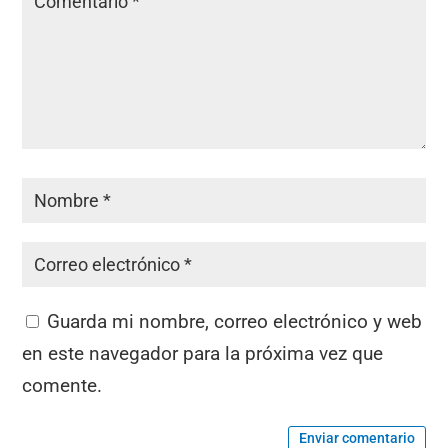
Guarda mi nombre, correo electrónico y web
en este navegador para la próxima vez que
comente.
Enviar comentario