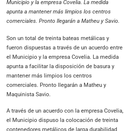
Municipio y la empresa Covelia. La medida
apunta a mantener más limpios los centros
comerciales. Pronto llegarán a Matheu y Savio.
Son un total de treinta bateas metálicas y
fueron dispuestas a través de un acuerdo entre
el Municipio y la empresa Covelia. La medida
apunta a facilitar la disposición de basura y
mantener más limpios los centros
comerciales. Pronto llegarán a Matheu y
Maquinista Savio.
A través de un acuerdo con la empresa Covelia,
el Municipio dispuso la colocación de treinta
contenedores metálicos de larga durabilidad