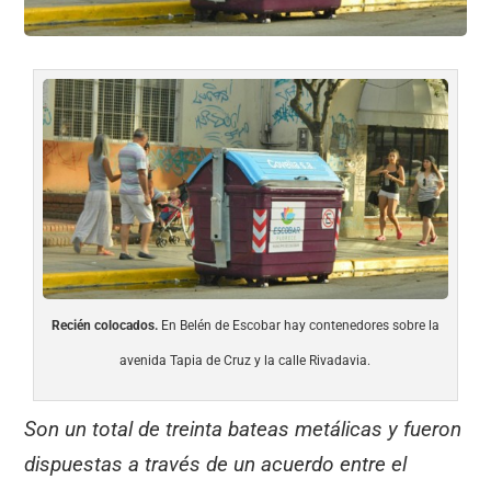
Recién colocados.
En Belén de Escobar hay contenedores sobre la
avenida Tapia de Cruz y la calle Rivadavia.
Son un total de treinta bateas metálicas y fueron
dispuestas a través de un acuerdo entre el