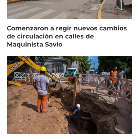
Comenzaron a regir nuevos cambios
de circulación en calles de
Maquinista Savio