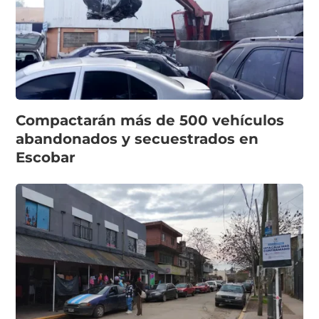
Compactarán más de 500 vehículos
abandonados y secuestrados en
Escobar