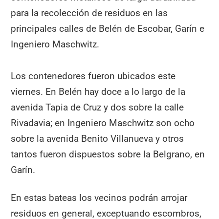
para la recolección de residuos en las
principales calles de Belén de Escobar, Garín e
Ingeniero Maschwitz.
Los contenedores fueron ubicados este
viernes. En Belén hay doce a lo largo de la
avenida Tapia de Cruz y dos sobre la calle
Rivadavia; en Ingeniero Maschwitz son ocho
sobre la avenida Benito Villanueva y otros
tantos fueron dispuestos sobre la Belgrano, en
Garín.
En estas bateas los vecinos podrán arrojar
residuos en general, exceptuando escombros,