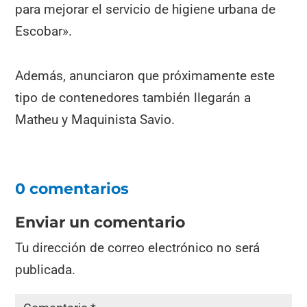
para mejorar el servicio de higiene urbana de
Escobar».
Además, anunciaron que próximamente este
tipo de contenedores también llegarán a
Matheu y Maquinista Savio.
0 comentarios
Enviar un comentario
Tu dirección de correo electrónico no será
publicada.