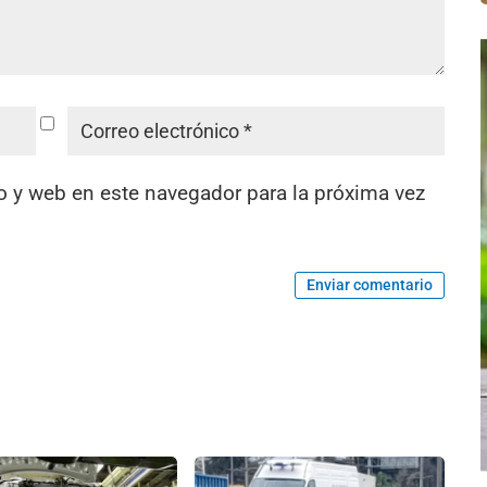
o y web en este navegador para la próxima vez
Enviar comentario