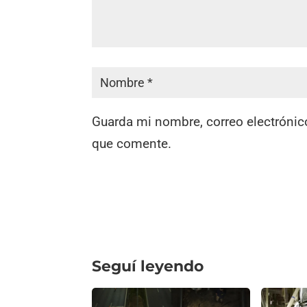
Guarda mi nombre, correo electrónic
que comente.
Seguí leyendo