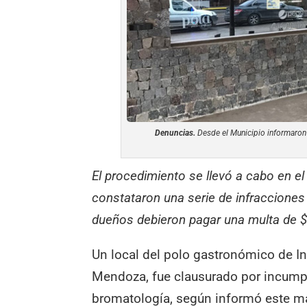
Denuncias.
Desde el Municipio informaron 
El procedimiento se llevó a cabo en el
constataron una serie de infracciones
dueños debieron pagar una multa de $
Un local del polo gastronómico de In
Mendoza, fue clausurado por incumpl
bromatología, según informó este ma