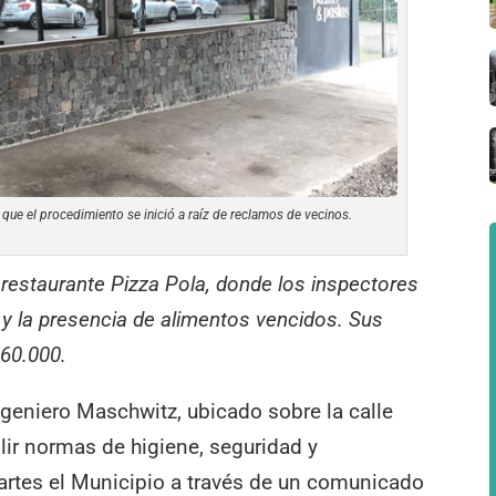
que el procedimiento se inició a raíz de reclamos de vecinos.
 restaurante Pizza Pola, donde los inspectores
 y la presencia de alimentos vencidos. Sus
60.000.
geniero Maschwitz, ubicado sobre la calle
ir normas de higiene, seguridad y
rtes el Municipio a través de un comunicado