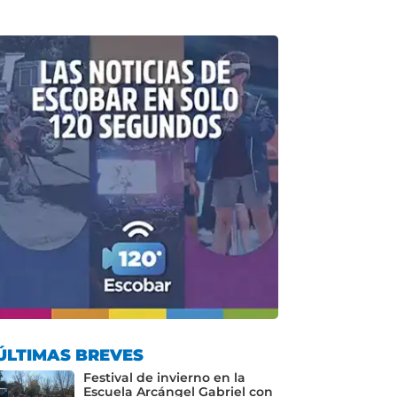
ÚLTIMAS BREVES
Festival de invierno en la
Escuela Arcángel Gabriel con