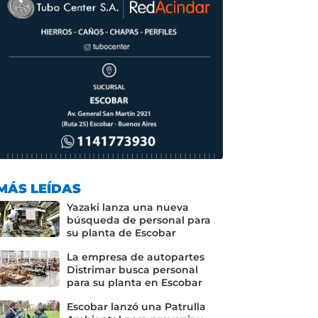
MÁS LEÍDAS
Yazaki lanza una nueva
búsqueda de personal para
su planta de Escobar
La empresa de autopartes
Distrimar busca personal
para su planta en Escobar
Escobar lanzó una Patrulla