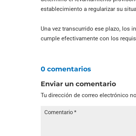
establecimiento a regularizar su sit
Una vez transcurrido ese plazo, los 
cumple efectivamente con los requis
0 comentarios
Enviar un comentario
Tu dirección de correo electrónico n