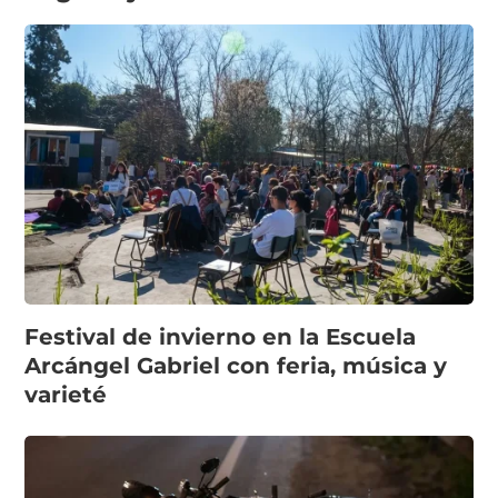
Festival de invierno en la Escuela
Arcángel Gabriel con feria, música y
varieté