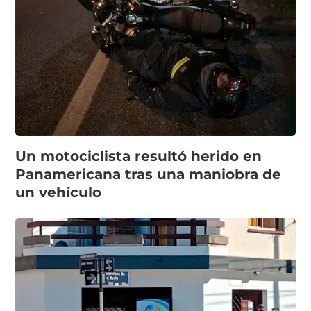
Un motociclista resultó herido en
Panamericana tras una maniobra de
un vehículo