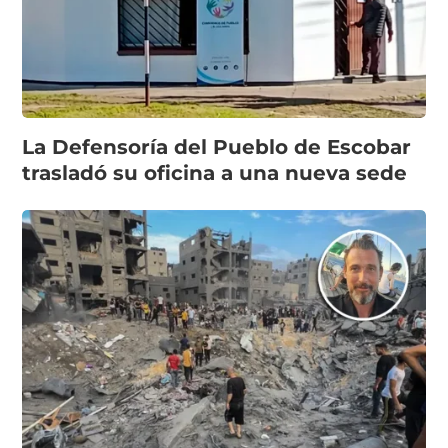
La Defensoría del Pueblo de Escobar
trasladó su oficina a una nueva sede