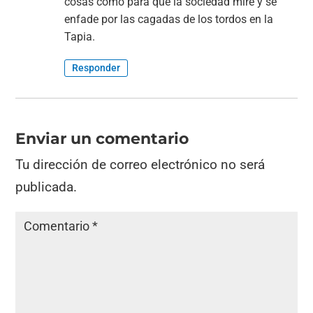
cosas como para que la sociedad mire y se
enfade por las cagadas de los tordos en la
Tapia.
Responder
Enviar un comentario
Tu dirección de correo electrónico no será
publicada.