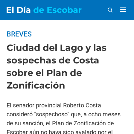
El Día
de Escobar
BREVES
Ciudad del Lago y las
sospechas de Costa
sobre el Plan de
Zonificación
El senador provincial Roberto Costa
consideró “sospechoso” que, a ocho meses
de su sanción, el Plan de Zonificación de
Escobar aún no haya sido avalado por el