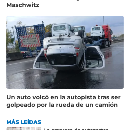
Maschwitz
Un auto volcó en la autopista tras ser
golpeado por la rueda de un camión
MÁS LEÍDAS