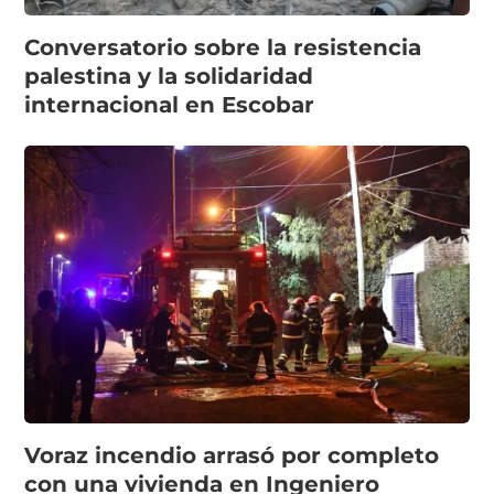
Conversatorio sobre la resistencia
palestina y la solidaridad
internacional en Escobar
Voraz incendio arrasó por completo
con una vivienda en Ingeniero