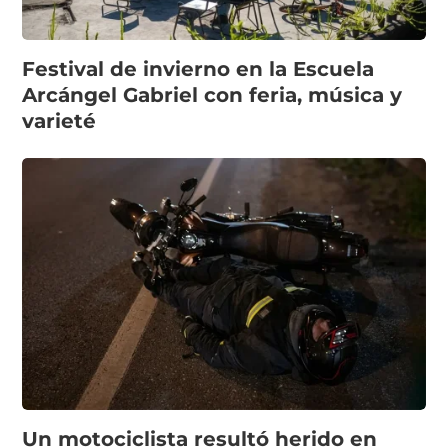
Festival de invierno en la Escuela
Arcángel Gabriel con feria, música y
varieté
Un motociclista resultó herido en