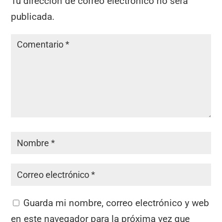
Tu dirección de correo electrónico no será
publicada.
Guarda mi nombre, correo electrónico y web
en este navegador para la próxima vez que