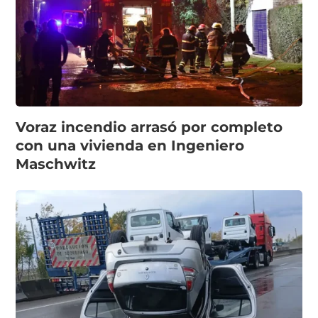
Voraz incendio arrasó por completo
con una vivienda en Ingeniero
Maschwitz