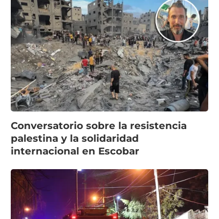
Conversatorio sobre la resistencia
palestina y la solidaridad
internacional en Escobar