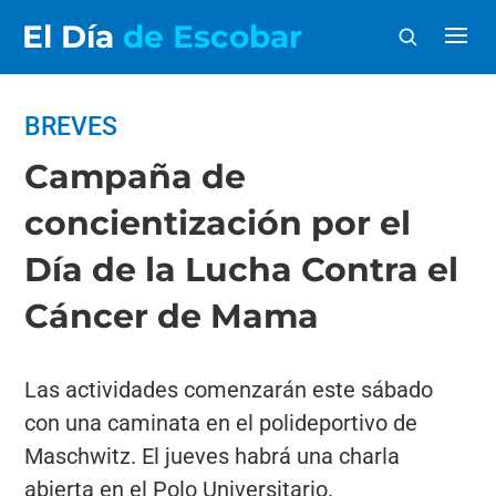
El Día
de Escobar
BREVES
Campaña de
concientización por el
Día de la Lucha Contra el
Cáncer de Mama
Las actividades comenzarán este sábado
con una caminata en el polideportivo de
Maschwitz. El jueves habrá una charla
abierta en el Polo Universitario.