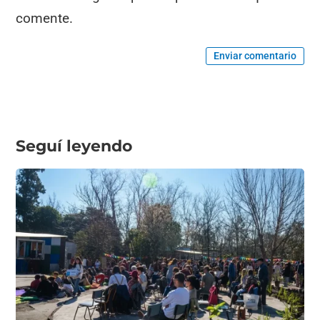
comente.
Enviar comentario
Seguí leyendo