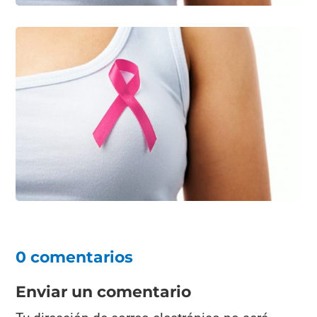
0 comentarios
Enviar un comentario