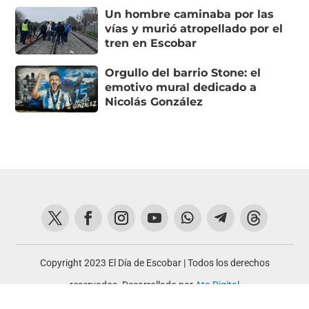
Un hombre caminaba por las
vías y murió atropellado por el
tren en Escobar
Orgullo del barrio Stone: el
emotivo mural dedicado a
Nicolás González
Copyright 2023 El Día de Escobar | Todos los derechos
reservados. Desarrollado por
Ata Digital