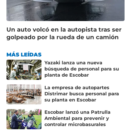
Un auto volcó en la autopista tras ser
golpeado por la rueda de un camión
MÁS LEÍDAS
Yazaki lanza una nueva
búsqueda de personal para su
planta de Escobar
La empresa de autopartes
Distrimar busca personal para
su planta en Escobar
Escobar lanzó una Patrulla
Ambiental para prevenir y
controlar microbasurales