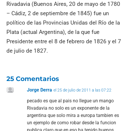
Rivadavia (Buenos Aires, 20 de mayo de 1780
– Cádiz, 2 de septiembre de 1845) fue un
político de las Provincias Unidas del Río de la
Plata (actual Argentina), de la que fue
Presidente entre el 8 de febrero de 1826 y el 7
de julio de 1827.
25 Comentarios
Jorge Derra
el 25 de julio de 2011 a las 07:22
pecado es que al pais no llegue un mango
Rivadavia no solo es un exponente de la
argentina que solo mira a europa tambien es
un ejemplo de como robar desde la funcion
publica claro que en eso ha tenido buenos