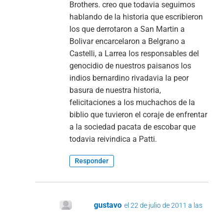
Brothers. creo que todavia seguimos
hablando de la historia que escribieron
los que derrotaron a San Martin a
Bolivar encarcelaron a Belgrano a
Castelli, a Larrea los responsables del
genocidio de nuestros paisanos los
indios bernardino rivadavia la peor
basura de nuestra historia,
felicitaciones a los muchachos de la
biblio que tuvieron el coraje de enfrentar
a la sociedad pacata de escobar que
todavia reivindica a Patti.
Responder
gustavo
el 22 de julio de 2011 a las