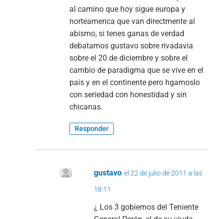
al camino que hoy sigue europa y
norteamerica que van directmente al
abismo, si tenes ganas de verdad
debatamos gustavo sobre rivadavia
sobre el 20 de diciembre y sobre el
cambio de paradigma que se vive en el
pais y en el continente pero hgamoslo
con seriedad con honestidad y sin
chicanas.
Responder
gustavo
el 22 de julio de 2011 a las
18:11
¿ Los 3 gobiernos del Teniente