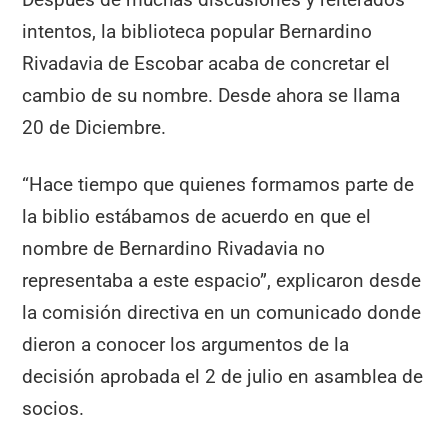
intentos, la biblioteca popular Bernardino
Rivadavia de Escobar acaba de concretar el
cambio de su nombre. Desde ahora se llama
20 de Diciembre.
“Hace tiempo que quienes formamos parte de
la biblio estábamos de acuerdo en que el
nombre de Bernardino Rivadavia no
representaba a este espacio”, explicaron desde
la comisión directiva en un comunicado donde
dieron a conocer los argumentos de la
decisión aprobada el 2 de julio en asamblea de
socios.