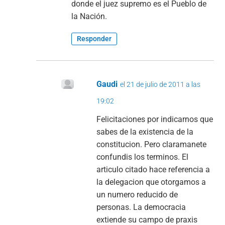
donde el juez supremo es el Pueblo de
la Nación.
Responder
Gaudi
el 21 de julio de 2011 a las
19:02
Felicitaciones por indicarnos que
sabes de la existencia de la
constitucion. Pero claramanete
confundis los terminos. El
articulo citado hace referencia a
la delegacion que otorgamos a
un numero reducido de
personas. La democracia
extiende su campo de praxis