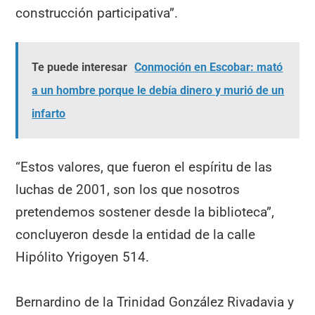
construcción participativa”.
Te puede interesar
Conmoción en Escobar: mató
a un hombre porque le debía dinero y murió de un
infarto
“Estos valores, que fueron el espíritu de las
luchas de 2001, son los que nosotros
pretendemos sostener desde la biblioteca”,
concluyeron desde la entidad de la calle
Hipólito Yrigoyen 514.
Bernardino de la Trinidad González Rivadavia y