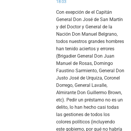
18:03
Con exepción de el Capitán
General Don José de San Martín
y del Doctor y General de la
Nación Don Manuel Belgrano,
todos nuestros grandes hombres
han tenido aciertos y errores
(Brigadier General Don Juan
Manuel de Rosas, Domingo
Faustino Sarmiento, General Don
Justo José de Urquiza, Coronel
Dorrego, General Lavalle,
Almirante Don Guillermo Brown,
etc). Pedir un préstamo no es un
delito, lo han hecho casi todas
las gestiones de todos los
colores políticos (incluyendo
este gobierno, por qué no habría