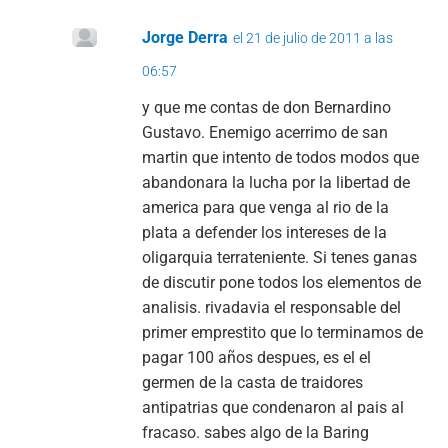
Jorge Derra
el 21 de julio de 2011 a las
06:57
y que me contas de don Bernardino
Gustavo. Enemigo acerrimo de san
martin que intento de todos modos que
abandonara la lucha por la libertad de
america para que venga al rio de la
plata a defender los intereses de la
oligarquia terrateniente. Si tenes ganas
de discutir pone todos los elementos de
analisis. rivadavia el responsable del
primer emprestito que lo terminamos de
pagar 100 años despues, es el el
germen de la casta de traidores
antipatrias que condenaron al pais al
fracaso. sabes algo de la Baring