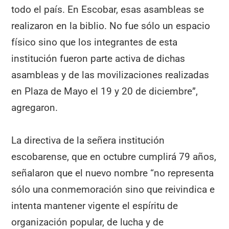
todo el país. En Escobar, esas asambleas se
realizaron en la biblio. No fue sólo un espacio
físico sino que los integrantes de esta
institución fueron parte activa de dichas
asambleas y de las movilizaciones realizadas
en Plaza de Mayo el 19 y 20 de diciembre”,
agregaron.
La directiva de la señera institución
escobarense, que en octubre cumplirá 79 años,
señalaron que el nuevo nombre “no representa
sólo una conmemoración sino que reivindica e
intenta mantener vigente el espíritu de
organización popular, de lucha y de