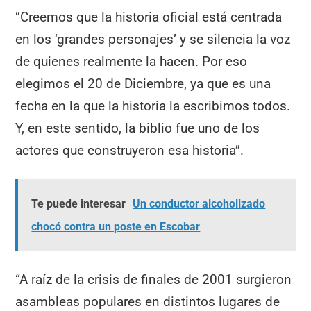
“Creemos que la historia oficial está centrada
en los ‘grandes personajes’ y se silencia la voz
de quienes realmente la hacen. Por eso
elegimos el 20 de Diciembre, ya que es una
fecha en la que la historia la escribimos todos.
Y, en este sentido, la biblio fue uno de los
actores que construyeron esa historia”.
Te puede interesar
Un conductor alcoholizado
chocó contra un poste en Escobar
“A raíz de la crisis de finales de 2001 surgieron
asambleas populares en distintos lugares de