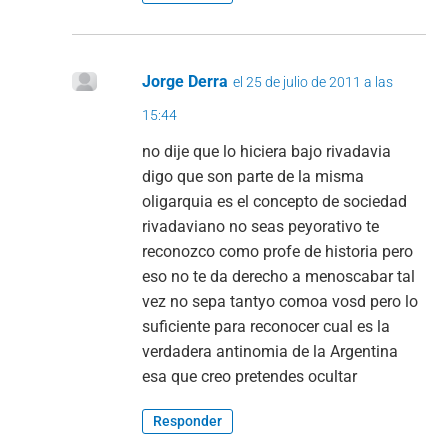
Jorge Derra
el 25 de julio de 2011 a las
15:44
no dije que lo hiciera bajo rivadavia
digo que son parte de la misma
oligarquia es el concepto de sociedad
rivadaviano no seas peyorativo te
reconozco como profe de historia pero
eso no te da derecho a menoscabar tal
vez no sepa tantyo comoa vosd pero lo
suficiente para reconocer cual es la
verdadera antinomia de la Argentina
esa que creo pretendes ocultar
Responder