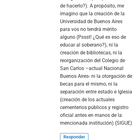
de hacerlo?). A propósito, me
imagino que la creación de la
Universidad de Buenos Aires
para vos no tendrá mérito
alguno (Pssst! ¿Qué es eso de
educar al soberano?), ni la
creación de bibliotecas, ni la
reorganización del Colegio de
San Carlos –actual Nacional
Buenos Aires- ni la otorgación de
becas para el mísmo, ni la
separación entre estado e Iglesia
(creación de los actuales
cementerios públicos y registro
oficial antes en manos de la
mencionada institución) (SIGUE)
Responder