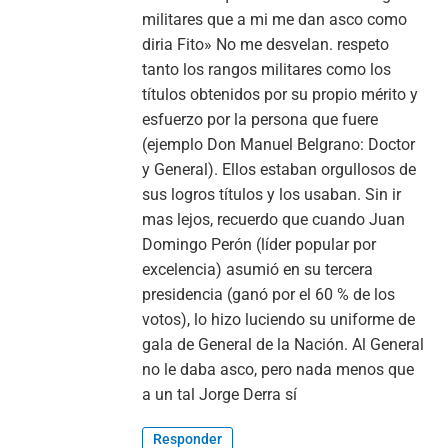
militares que a mi me dan asco como
diria Fito» No me desvelan. respeto
tanto los rangos militares como los
títulos obtenidos por su propio mérito y
esfuerzo por la persona que fuere
(ejemplo Don Manuel Belgrano: Doctor
y General). Ellos estaban orgullosos de
sus logros títulos y los usaban. Sin ir
mas lejos, recuerdo que cuando Juan
Domingo Perón (líder popular por
excelencia) asumió en su tercera
presidencia (ganó por el 60 % de los
votos), lo hizo luciendo su uniforme de
gala de General de la Nación. Al General
no le daba asco, pero nada menos que
a un tal Jorge Derra sí
Responder