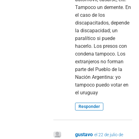
Tampoco un demente. En
el caso de los
discapacitados, depende
la discapacidad; un
paralítico si puede
hacerlo. Los presos con
condena tampoco. Los
extranjeros no forman
parte del Pueblo de la
Nación Argentina: yo
tampoco puedo votar en
el uruguay
Responder
gustavo
el 22 de julio de