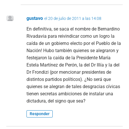
gustavo
el 20 de julio de 2011 a las 14:08
En definitiva, se saca el nombre de Bernardino
Rivadavia para reivindicar como un logro la
caída de un gobierno electo por el Pueblo de la
Nación! Hubo también quienes se alegraron y
festejaron la caída de la Presidente María
Estela Martínez de Perón, la del Dr Illía y la del
Dr Frondizi (por mencionar presidentes de
distintos partidos políticos). ¿No será que
quienes se alegran de tales desgracias cívicas
tienen secretas ambiciones de instalar una
dictadura, del signo que sea?
Responder