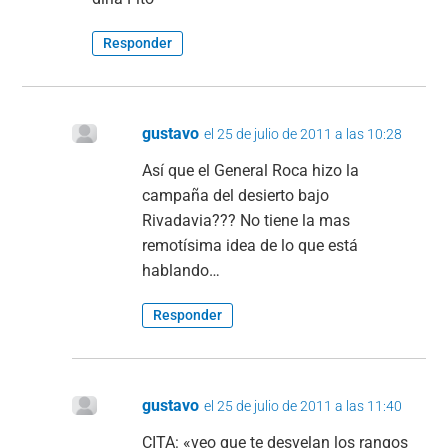
Responder
gustavo
el 25 de julio de 2011 a las 10:28
Así que el General Roca hizo la
campaña del desierto bajo
Rivadavia??? No tiene la mas
remotísima idea de lo que está
hablando…
Responder
gustavo
el 25 de julio de 2011 a las 11:40
CITA: «veo que te desvelan los rangos