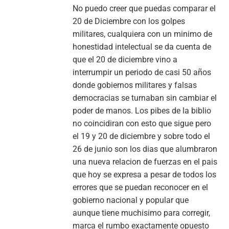
No puedo creer que puedas comparar el
20 de Diciembre con los golpes
militares, cualquiera con un minimo de
honestidad intelectual se da cuenta de
que el 20 de diciembre vino a
interrumpir un periodo de casi 50 años
donde gobiernos militares y falsas
democracias se turnaban sin cambiar el
poder de manos. Los pibes de la biblio
no coincidiran con esto que sigue pero
el 19 y 20 de diciembre y sobre todo el
26 de junio son los dias que alumbraron
una nueva relacion de fuerzas en el pais
que hoy se expresa a pesar de todos los
errores que se puedan reconocer en el
gobierno nacional y popular que
aunque tiene muchisimo para corregir,
marca el rumbo exactamente opuesto