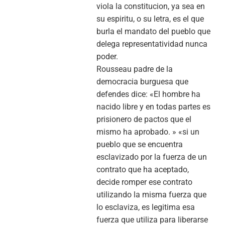
viola la constitucion, ya sea en
su espiritu, o su letra, es el que
burla el mandato del pueblo que
delega representatividad nunca
poder.
Rousseau padre de la
democracia burguesa que
defendes dice: «El hombre ha
nacido libre y en todas partes es
prisionero de pactos que el
mismo ha aprobado. » «si un
pueblo que se encuentra
esclavizado por la fuerza de un
contrato que ha aceptado,
decide romper ese contrato
utilizando la misma fuerza que
lo esclaviza, es legitima esa
fuerza que utiliza para liberarse