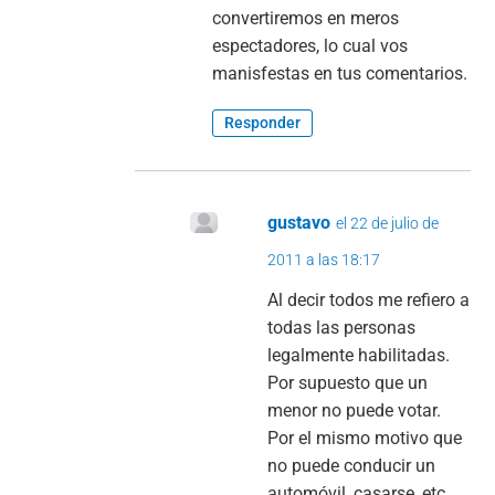
convertiremos en meros
espectadores, lo cual vos
manisfestas en tus comentarios.
Responder
gustavo
el 22 de julio de
2011 a las 18:17
Al decir todos me refiero a
todas las personas
legalmente habilitadas.
Por supuesto que un
menor no puede votar.
Por el mismo motivo que
no puede conducir un
automóvil, casarse, etc.