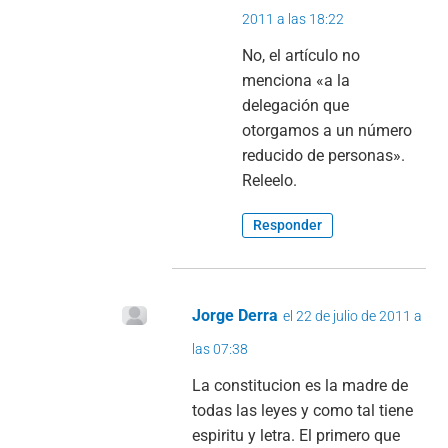
2011 a las 18:22
No, el artículo no
menciona «a la
delegación que
otorgamos a un número
reducido de personas».
Releelo.
Responder
Jorge Derra
el 22 de julio de 2011 a
las 07:38
La constitucion es la madre de
todas las leyes y como tal tiene
espiritu y letra. El primero que