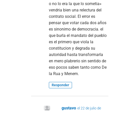
o no lo era la que lo sometia»
vendria bien una relectura del
contrato social. El error es
pensar que votar cada dos años
es sinonimo de democracia. el
que burla el mandato del pueblo
es el primero que viola la
constitucion y degrada su
autoridad hasta transformarla
en mero plabrerio sin sentido de
eso pocos saben tanto como De
la Rua y Menem.
Responder
gustavo
el 22 de julio de