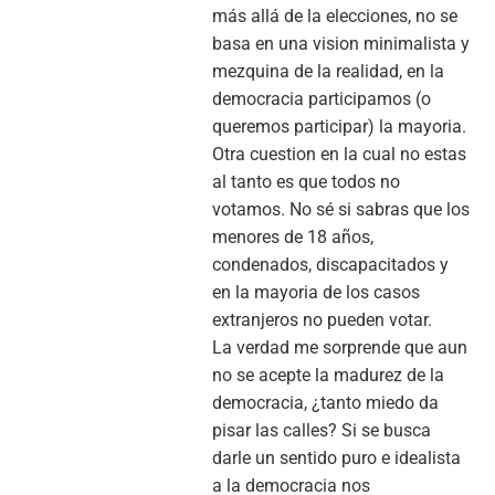
más allá de la elecciones, no se
basa en una vision minimalista y
mezquina de la realidad, en la
democracia participamos (o
queremos participar) la mayoria.
Otra cuestion en la cual no estas
al tanto es que todos no
votamos. No sé si sabras que los
menores de 18 años,
condenados, discapacitados y
en la mayoria de los casos
extranjeros no pueden votar.
La verdad me sorprende que aun
no se acepte la madurez de la
democracia, ¿tanto miedo da
pisar las calles? Si se busca
darle un sentido puro e idealista
a la democracia nos