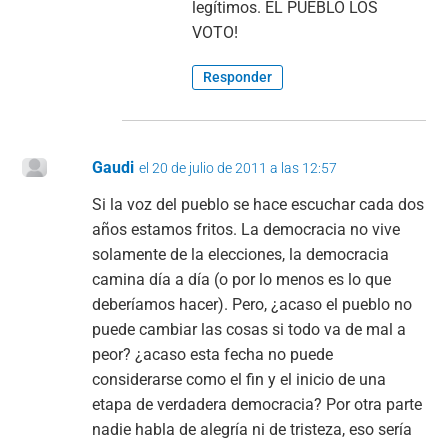
legítimos. EL PUEBLO LOS
VOTO!
Responder
Gaudi
el 20 de julio de 2011 a las 12:57
Si la voz del pueblo se hace escuchar cada dos
años estamos fritos. La democracia no vive
solamente de la elecciones, la democracia
camina día a día (o por lo menos es lo que
deberíamos hacer). Pero, ¿acaso el pueblo no
puede cambiar las cosas si todo va de mal a
peor? ¿acaso esta fecha no puede
considerarse como el fin y el inicio de una
etapa de verdadera democracia? Por otra parte
nadie habla de alegría ni de tristeza, eso sería