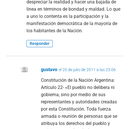
despreciar la realidad y hacer una bajada de
linea en términos de bondad y maldad. Lo que
a uno lo contenta es la participación y la
manifestación democrática de la mayoría de
los habitantes de la Nación.
Responder
gustavo
el 20 de julio de 2011 a las 23:06
Constitución de la Nación Argentina:
Artículo 22- «El pueblo no delibera ni
gobierna, sino por medio de sus
representantes y autoridades creadas
por esta Constitución. Toda fuerza
armada o reunión de personas que se
atribuya los derechos del pueblo y