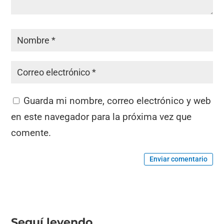
Guarda mi nombre, correo electrónico y web
en este navegador para la próxima vez que
comente.
Enviar comentario
Seguí leyendo