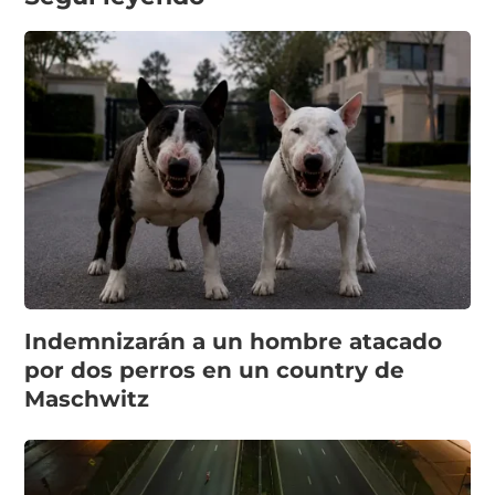
Indemnizarán a un hombre atacado
por dos perros en un country de
Maschwitz