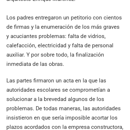
Los padres entregaron un petitorio con cientos
de firmas y la enumeración de los más graves
y acuciantes problemas: falta de vidrios,
calefacción, electricidad y falta de personal
auxiliar. Y por sobre todo, la finalización
inmediata de las obras.
Las partes firmaron un acta en la que las
autoridades escolares se comprometían a
solucionar a la brevedad algunos de los
problemas. De todas maneras, las autoridades
insistieron en que sería imposible acortar los
plazos acordados con la empresa constructora,