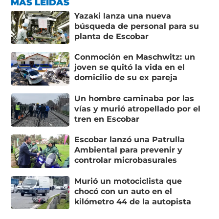
MÁS LEÍDAS
Yazaki lanza una nueva
búsqueda de personal para su
planta de Escobar
Conmoción en Maschwitz: un
joven se quitó la vida en el
domicilio de su ex pareja
Un hombre caminaba por las
vías y murió atropellado por el
tren en Escobar
Escobar lanzó una Patrulla
Ambiental para prevenir y
controlar microbasurales
Murió un motociclista que
chocó con un auto en el
kilómetro 44 de la autopista