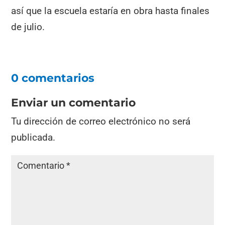
así que la escuela estaría en obra hasta finales
de julio.
0 comentarios
Enviar un comentario
Tu dirección de correo electrónico no será
publicada.