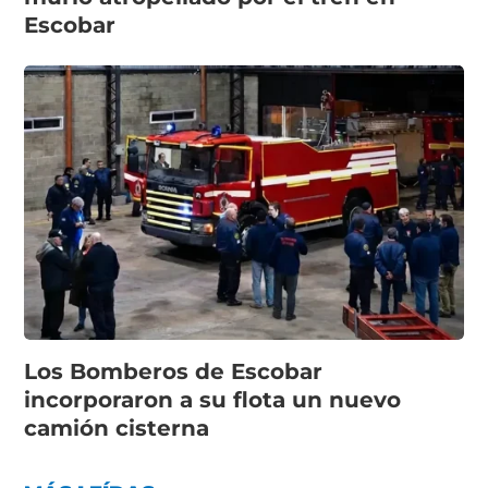
Escobar
Los Bomberos de Escobar
incorporaron a su flota un nuevo
camión cisterna