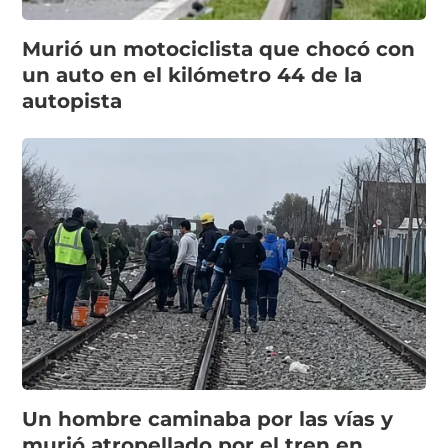
Murió un motociclista que chocó con
un auto en el kilómetro 44 de la
autopista
Un hombre caminaba por las vías y
murió atropellado por el tren en