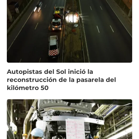
Autopistas del Sol inició la
reconstrucción de la pasarela del
kilómetro 50