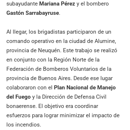
subayudante
Mariana Pérez
y el bombero
Gastón Sarrabayruse
.
Al llegar, los brigadistas participaron de un
comando operativo en la ciudad de Alumine,
provincia de Neuquén. Este trabajo se realizó
en conjunto con la Región Norte de la
Federación de Bomberos Voluntarios de la
provincia de Buenos Aires. Desde ese lugar
colaboraron con el
Plan Nacional de Manejo
del Fuego
y la Dirección de Defensa Civil
bonaerense. El objetivo era coordinar
esfuerzos para lograr minimizar el impacto de
los incendios.