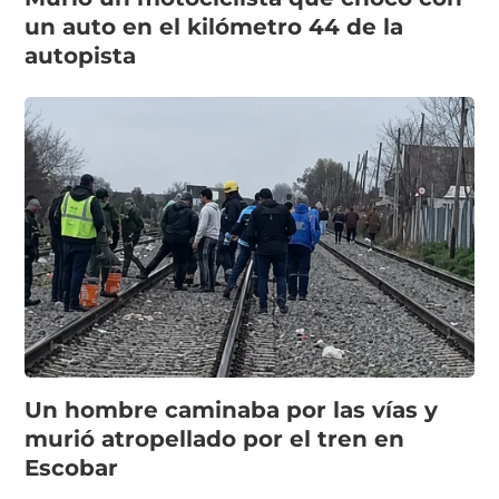
un auto en el kilómetro 44 de la
autopista
Un hombre caminaba por las vías y
murió atropellado por el tren en
Escobar