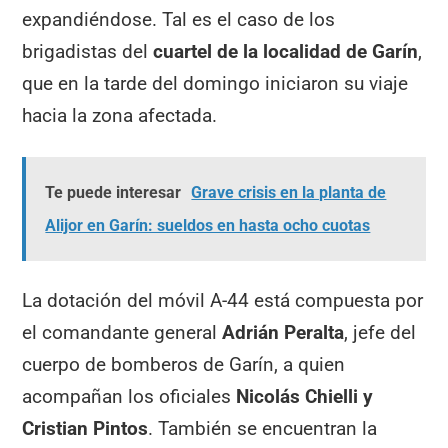
expandiéndose. Tal es el caso de los
brigadistas del
cuartel de la localidad de Garín
,
que en la tarde del domingo iniciaron su viaje
hacia la zona afectada.
Te puede interesar
Grave crisis en la planta de
Alijor en Garín: sueldos en hasta ocho cuotas
La dotación del móvil A-44 está compuesta por
el comandante general
Adrián Peralta
, jefe del
cuerpo de bomberos de Garín, a quien
acompañan los oficiales
Nicolás Chielli y
Cristian Pintos
. También se encuentran la