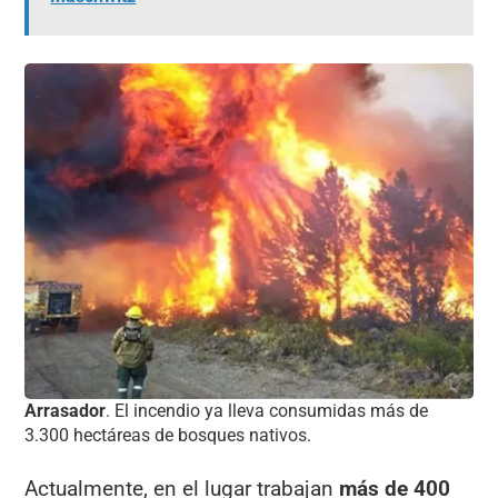
Arrasador
. El incendio ya lleva consumidas más de
3.300 hectáreas de bosques nativos.
Actualmente, en el lugar trabajan
más de 400