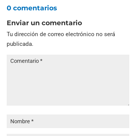
0 comentarios
Enviar un comentario
Tu dirección de correo electrónico no será
publicada.