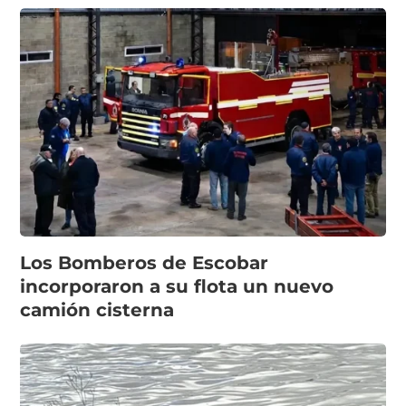
Los Bomberos de Escobar
incorporaron a su flota un nuevo
camión cisterna