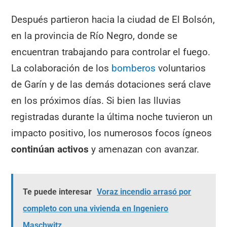
Después partieron hacia la ciudad de El Bolsón,
en la provincia de Río Negro, donde se
encuentran trabajando para controlar el fuego.
La colaboración de los
bomberos
voluntarios
de Garín y de las demás dotaciones será clave
en los próximos días. Si bien las lluvias
registradas durante la última noche tuvieron un
impacto positivo, los numerosos focos ígneos
continúan activos
y amenazan con avanzar.
Te puede interesar
Voraz incendio arrasó por
completo con una vivienda en Ingeniero
Maschwitz