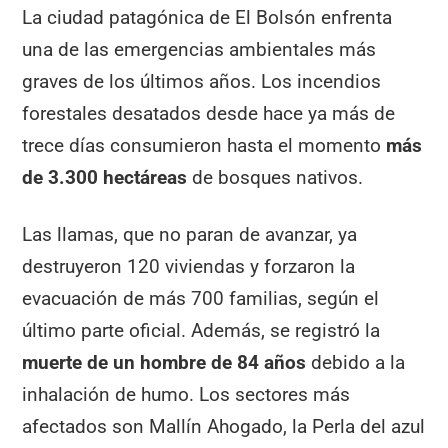
La ciudad patagónica de El Bolsón enfrenta
una de las emergencias ambientales más
graves de los últimos años. Los incendios
forestales desatados desde hace ya más de
trece días consumieron hasta el momento
más
de 3.300 hectáreas
de bosques nativos.
Las llamas, que no paran de avanzar, ya
destruyeron 120 viviendas y forzaron la
evacuación de más 700 familias, según el
último parte oficial. Además, se registró la
muerte de un hombre de 84 años
debido a la
inhalación de humo. Los sectores más
afectados son Mallín Ahogado, la Perla del azul