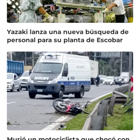
Yazaki lanza una nueva búsqueda de
personal para su planta de Escobar
Murió un motociclista que chocó con