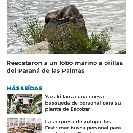
Rescataron a un lobo marino a orillas
del Paraná de las Palmas
MÁS LEÍDAS
Yazaki lanza una nueva
búsqueda de personal para su
planta de Escobar
La empresa de autopartes
Distrimar busca personal para