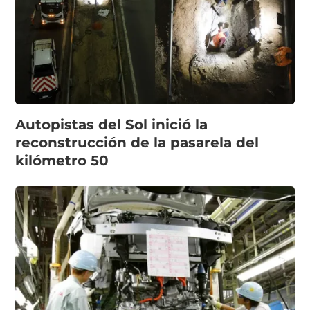
Autopistas del Sol inició la
reconstrucción de la pasarela del
kilómetro 50