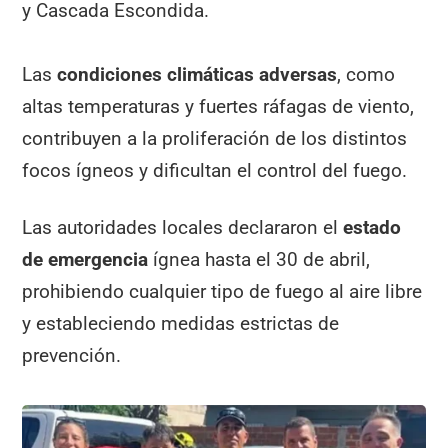
y Cascada Escondida.
Las
condiciones climáticas adversas
, como
altas temperaturas y fuertes ráfagas de viento,
contribuyen a la proliferación de los distintos
focos ígneos y dificultan el control del fuego.
Las autoridades locales declararon el
estado
de emergencia
ígnea hasta el 30 de abril,
prohibiendo cualquier tipo de fuego al aire libre
y estableciendo medidas estrictas de
prevención.