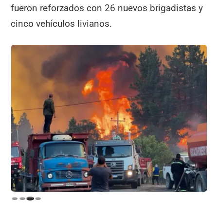
fueron reforzados con 26 nuevos brigadistas y
cinco vehículos livianos.