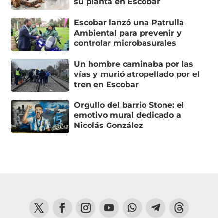
su planta en Escobar
Escobar lanzó una Patrulla
Ambiental para prevenir y
controlar microbasurales
Un hombre caminaba por las
vías y murió atropellado por el
tren en Escobar
Orgullo del barrio Stone: el
emotivo mural dedicado a
Nicolás González