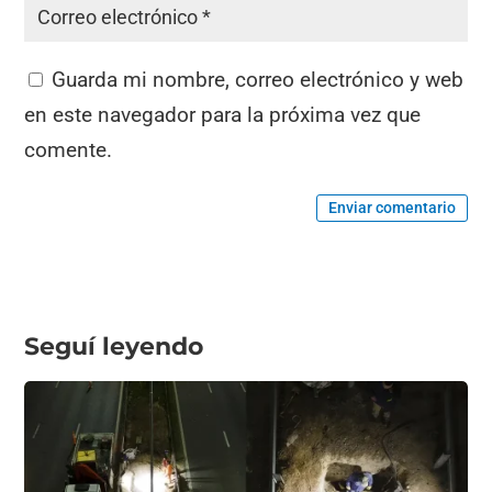
Guarda mi nombre, correo electrónico y web
en este navegador para la próxima vez que
comente.
Enviar comentario
Seguí leyendo