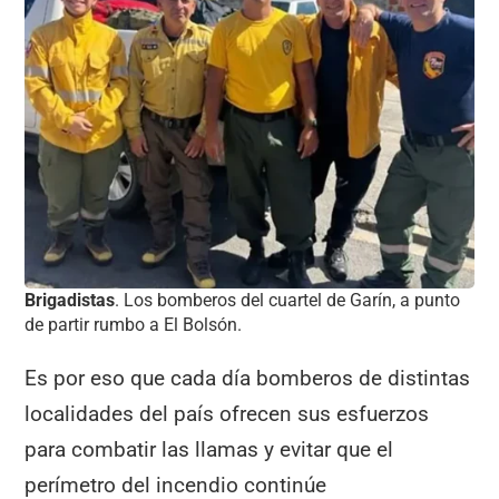
Brigadistas
. Los bomberos del cuartel de Garín, a punto
de partir rumbo a El Bolsón.
Es por eso que cada día bomberos de distintas
localidades del país ofrecen sus esfuerzos
para combatir las llamas y evitar que el
perímetro del incendio continúe