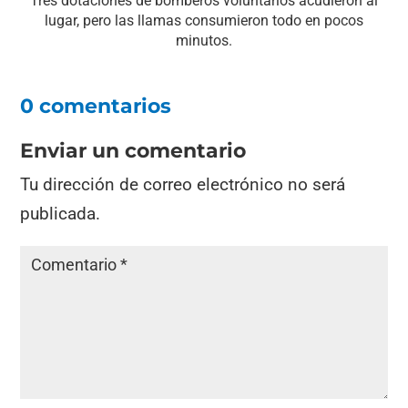
Tres dotaciones de bomberos voluntarios acudieron al
lugar, pero las llamas consumieron todo en pocos
minutos.
0 comentarios
Enviar un comentario
Tu dirección de correo electrónico no será
publicada.