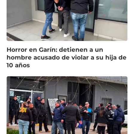
Horror en Garín: detienen a un
hombre acusado de violar a su hija de
10 años