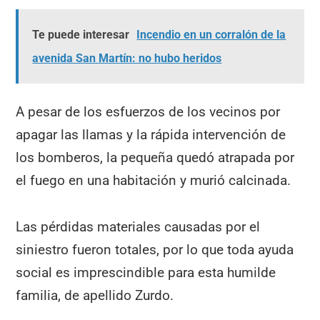
Te puede interesar
Incendio en un corralón de la
avenida San Martín: no hubo heridos
A pesar de los esfuerzos de los vecinos por
apagar las llamas y la rápida intervención de
los bomberos, la pequeña quedó atrapada por
el fuego en una habitación y murió calcinada.
Las pérdidas materiales causadas por el
siniestro fueron totales, por lo que toda ayuda
social es imprescindible para esta humilde
familia, de apellido Zurdo.