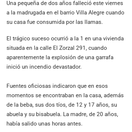
Una pequeña de dos años falleció este viernes
a la madrugada en el barrio Villa Alegre cuando
su casa fue consumida por las llamas.
El trágico suceso ocurrió a la 1 en una vivienda
situada en la calle El Zorzal 291, cuando
aparentemente la explosión de una garrafa
inició un incendio devastador.
Fuentes oficiosas indicaron que en esos
momentos se encontraban en la casa, además
de la beba, sus dos tíos, de 12 y 17 años, su
abuela y su bisabuela. La madre, de 20 años,
había salido unas horas antes.