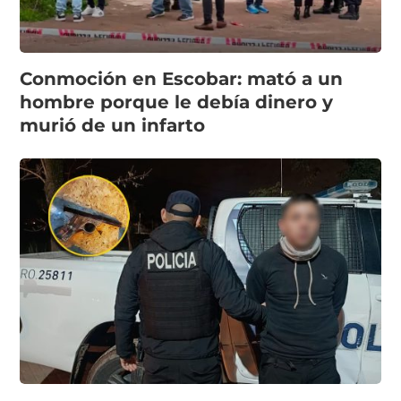
Conmoción en Escobar: mató a un
hombre porque le debía dinero y
murió de un infarto