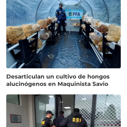
Desarticulan un cultivo de hongos
alucinógenos en Maquinista Savio