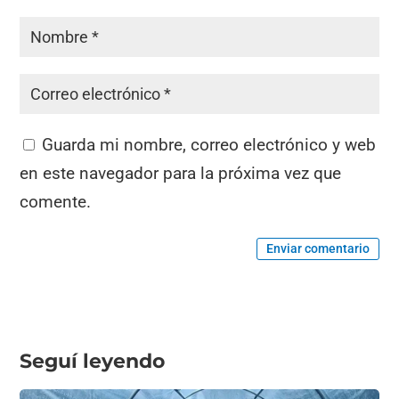
Guarda mi nombre, correo electrónico y web
en este navegador para la próxima vez que
comente.
Enviar comentario
Seguí leyendo