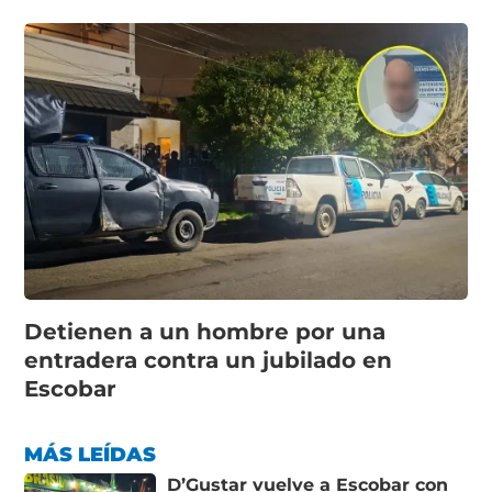
Detienen a un hombre por una
entradera contra un jubilado en
Escobar
MÁS LEÍDAS
D’Gustar vuelve a Escobar con