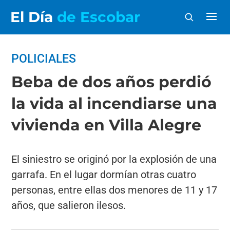
El Día
de Escobar
POLICIALES
Beba de dos años perdió
la vida al incendiarse una
vivienda en Villa Alegre
El siniestro se originó por la explosión de una
garrafa. En el lugar dormían otras cuatro
personas, entre ellas dos menores de 11 y 17
años, que salieron ilesos.