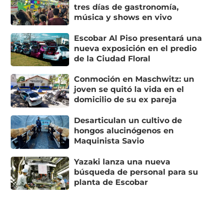
tres días de gastronomía,
música y shows en vivo
Escobar Al Piso presentará una
nueva exposición en el predio
de la Ciudad Floral
Conmoción en Maschwitz: un
joven se quitó la vida en el
domicilio de su ex pareja
Desarticulan un cultivo de
hongos alucinógenos en
Maquinista Savio
Yazaki lanza una nueva
búsqueda de personal para su
planta de Escobar