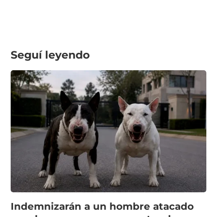
Seguí leyendo
Indemnizarán a un hombre atacado