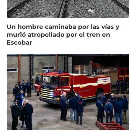
Un hombre caminaba por las vías y
murió atropellado por el tren en
Escobar