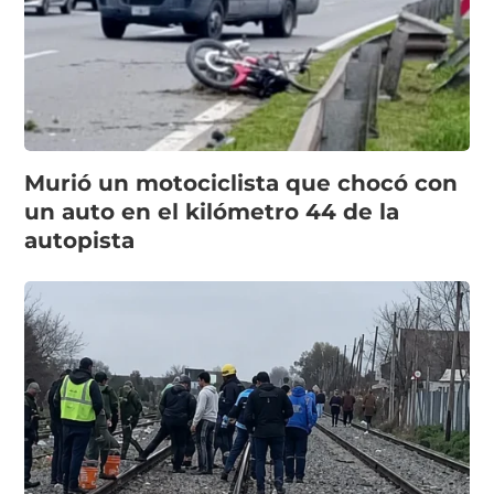
Murió un motociclista que chocó con
un auto en el kilómetro 44 de la
autopista