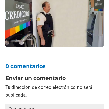
0 comentarios
Enviar un comentario
Tu dirección de correo electrónico no será
publicada.