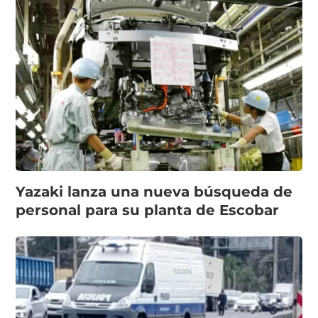
Yazaki lanza una nueva búsqueda de
personal para su planta de Escobar