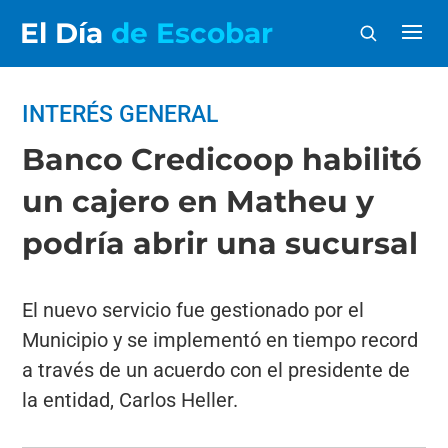
El Día
de Escobar
INTERÉS GENERAL
Banco Credicoop habilitó
un cajero en Matheu y
podría abrir una sucursal
El nuevo servicio fue gestionado por el
Municipio y se implementó en tiempo record
a través de un acuerdo con el presidente de
la entidad, Carlos Heller.