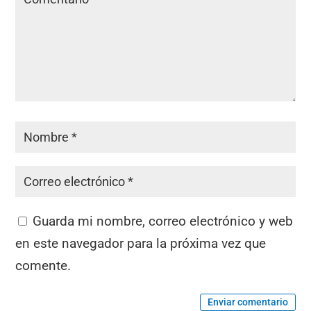
Guarda mi nombre, correo electrónico y web
en este navegador para la próxima vez que
comente.
Enviar comentario