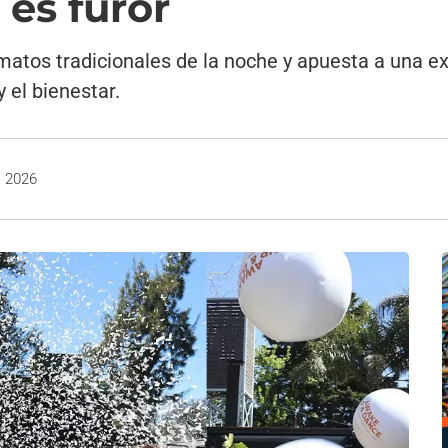
 es furor
matos tradicionales de la noche y apuesta a una ex
 el bienestar.
, 2026