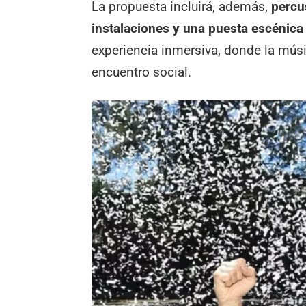
La propuesta incluirá, además,
percu
instalaciones y una puesta escénic
experiencia inmersiva, donde la mús
encuentro social.