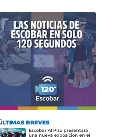
ÚLTIMAS BREVES
Escobar Al Piso presentará
una nueva exposición en el