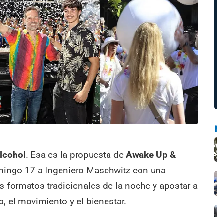
alcohol
. Esa es la propuesta de
Awake Up &
domingo 17 a Ingeniero Maschwitz con una
 formatos tradicionales de la noche y apostar a
, el movimiento y el bienestar.