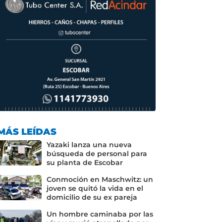
MÁS LEÍDAS
Yazaki lanza una nueva
búsqueda de personal para
su planta de Escobar
Conmoción en Maschwitz: un
joven se quitó la vida en el
domicilio de su ex pareja
Un hombre caminaba por las