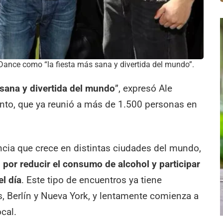
Dance como “la fiesta más sana y divertida del mundo”.
sana y divertida del mundo
”, expresó Ale
evento, que ya reunió a más de 1.500 personas en
ncia que crece en distintas ciudades del mundo,
por reducir el consumo de alcohol y participar
el día
. Este tipo de encuentros ya tiene
 Berlín y Nueva York, y lentamente comienza a
cal.