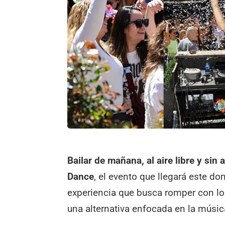
Bailar de mañana, al aire libre y sin 
Dance
, el evento que llegará este 
experiencia que busca romper con los
una alternativa enfocada en la música