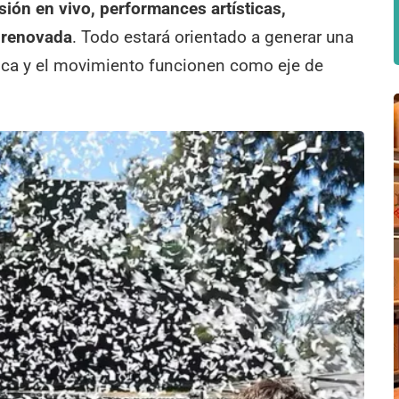
sión en vivo, performances artísticas,
a renovada
. Todo estará orientado a generar una
ica y el movimiento funcionen como eje de