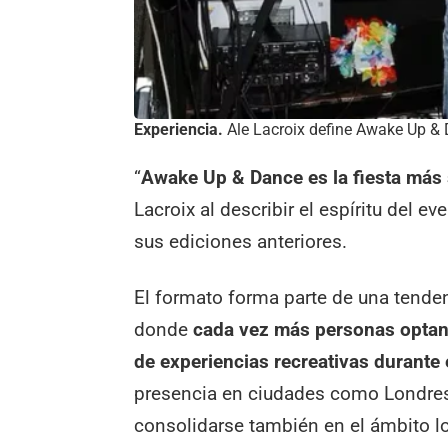
Experiencia.
Ale Lacroix define Awake Up & 
“
Awake Up & Dance es la fiesta más 
Lacroix al describir el espíritu del 
sus ediciones anteriores.
El formato forma parte de una tende
donde
cada vez más personas optan 
de experiencias recreativas durante 
presencia en ciudades como Londres,
consolidarse también en el ámbito lo