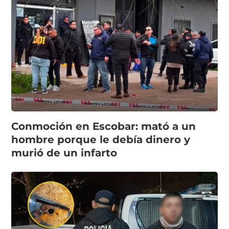
Conmoción en Escobar: mató a un
hombre porque le debía dinero y
murió de un infarto