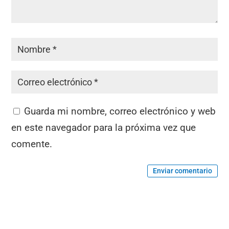
Guarda mi nombre, correo electrónico y web
en este navegador para la próxima vez que
comente.
Enviar comentario