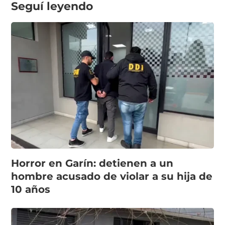
Seguí leyendo
Horror en Garín: detienen a un
hombre acusado de violar a su hija de
10 años