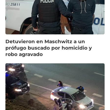
Detuvieron en Maschwitz a un
prófugo buscado por homicidio y
robo agravado