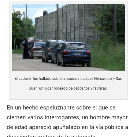
El cadáver fue hallado sobre la esquina de José Hernández y San
Juan, un lugar rodeado de depósitos y fábricas.
En un hecho espeluznante sobre el que se
ciernen varios interrogantes, un hombre mayor
de edad apareció apuñalado en la vía pública a
doscientos metros de la autopista