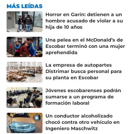
MÁS LEÍDAS
Horror en Garín: detienen a un
hombre acusado de violar a su
hija de 10 años
Una pelea en el McDonald’s de
Escobar terminó con una mujer
aprehendida
La empresa de autopartes
Distrimar busca personal para
su planta en Escobar
Jóvenes escobarenses podrán
sumarse a un programa de
formación laboral
Un conductor alcoholizado
chocó contra otro vehículo en
Ingeniero Maschwitz