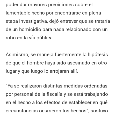
poder dar mayores precisiones sobre el
lamentable hecho por encontrarse en plena
etapa investigativa, dejó entrever que se trataría
de un homicidio para nada relacionado con un
robo en la vía pública.
Asimismo, se maneja fuertemente la hipótesis
de que el hombre haya sido asesinado en otro
lugar y que luego lo arrojaran allí.
“Ya se realizaron distintas medidas ordenadas
por personal de la fiscalía y se está trabajando
en el hecho a los efectos de establecer en qué
circunstancias ocurrieron los hechos”, sostuvo