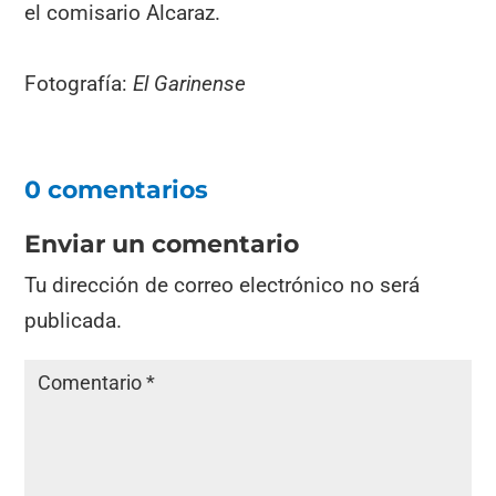
el comisario Alcaraz.
Fotografía:
El Garinense
0 comentarios
Enviar un comentario
Tu dirección de correo electrónico no será
publicada.