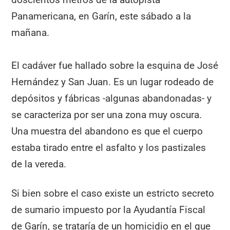
Panamericana, en Garín, este sábado a la
mañana.
El cadáver fue hallado sobre la esquina de José
Hernández y San Juan. Es un lugar rodeado de
depósitos y fábricas -algunas abandonadas- y
se caracteriza por ser una zona muy oscura.
Una muestra del abandono es que el cuerpo
estaba tirado entre el asfalto y los pastizales
de la vereda.
Si bien sobre el caso existe un estricto secreto
de sumario impuesto por la Ayudantía Fiscal
de Garín, se trataría de un homicidio en el que