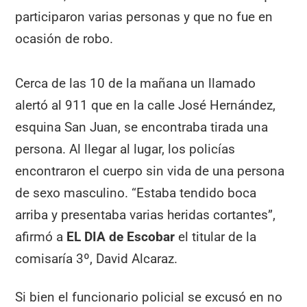
participaron varias personas y que no fue en
ocasión de robo.
Cerca de las 10 de la mañana un llamado
alertó al 911 que en la calle José Hernández,
esquina San Juan, se encontraba tirada una
persona. Al llegar al lugar, los policías
encontraron el cuerpo sin vida de una persona
de sexo masculino. “Estaba tendido boca
arriba y presentaba varias heridas cortantes”,
afirmó a
EL DIA de Escobar
el titular de la
comisaría 3º, David Alcaraz.
Si bien el funcionario policial se excusó en no