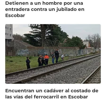
Detienen a un hombre por una
entradera contra un jubilado en
Escobar
Encuentran un cadáver al costado de
las vías del ferrocarril en Escobar