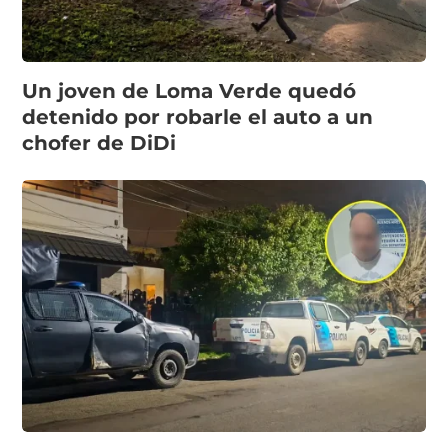
Un joven de Loma Verde quedó
detenido por robarle el auto a un
chofer de DiDi