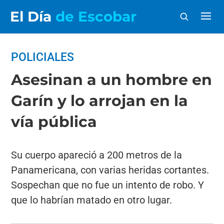
El Día
de Escobar
POLICIALES
Asesinan a un hombre en
Garín y lo arrojan en la
vía pública
Su cuerpo apareció a 200 metros de la
Panamericana, con varias heridas cortantes.
Sospechan que no fue un intento de robo. Y
que lo habrían matado en otro lugar.