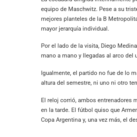
equipo de Maschwitz. Pese a su trist
mejores planteles de la B Metropolit
mayor jerarquía individual.
Por el lado de la visita, Diego Medi
mano a mano y llegadas al arco del 
Igualmente, el partido no fue de lo m
altura del semestre, ni uno ni otro t
El reloj corrió, ambos entrenadores 
en la tarde. El fútbol quiso que Armen
Copa Argentina y, una vez más, el des