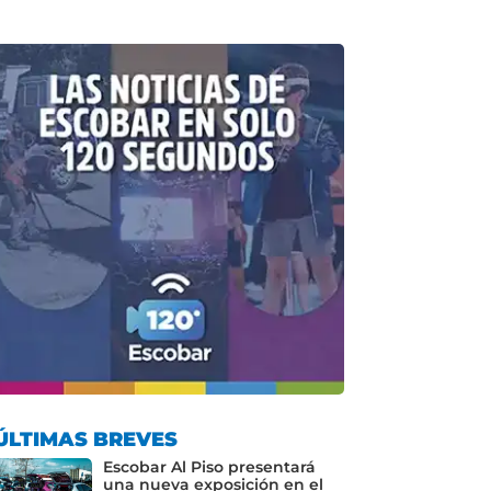
ÚLTIMAS BREVES
Escobar Al Piso presentará
una nueva exposición en el