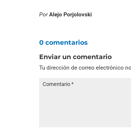
Por
Alejo Porjolovski
0 comentarios
Enviar un comentario
Tu dirección de correo electrónico n