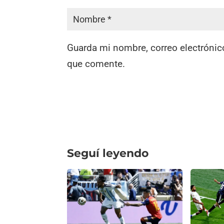
Guarda mi nombre, correo electrónic
que comente.
Seguí leyendo