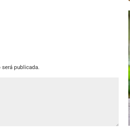
o será publicada.