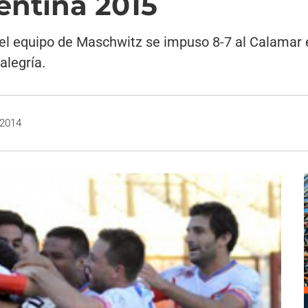
entina 2015
 el equipo de Maschwitz se impuso 8-7 al Calamar 
alegría.
 2014