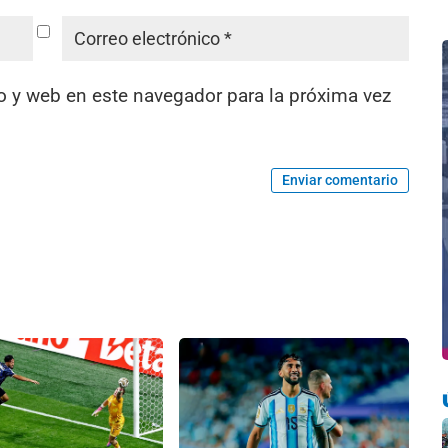
o y web en este navegador para la próxima vez
Enviar comentario