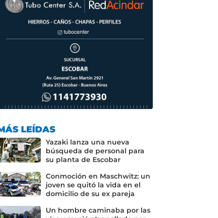
MÁS LEÍDAS
Yazaki lanza una nueva
búsqueda de personal para
su planta de Escobar
Conmoción en Maschwitz: un
joven se quitó la vida en el
domicilio de su ex pareja
Un hombre caminaba por las