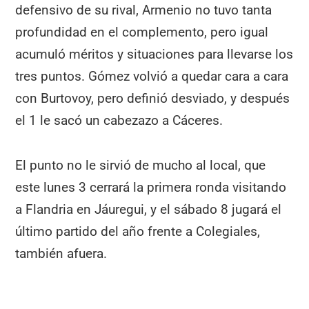
defensivo de su rival, Armenio no tuvo tanta
profundidad en el complemento, pero igual
acumuló méritos y situaciones para llevarse los
tres puntos. Gómez volvió a quedar cara a cara
con Burtovoy, pero definió desviado, y después
el 1 le sacó un cabezazo a Cáceres.
El punto no le sirvió de mucho al local, que
este lunes 3 cerrará la primera ronda visitando
a Flandria en Jáuregui, y el sábado 8 jugará el
último partido del año frente a Colegiales,
también afuera.