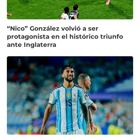
“Nico” González volvió a ser
protagonista en el histórico triunfo
ante Inglaterra