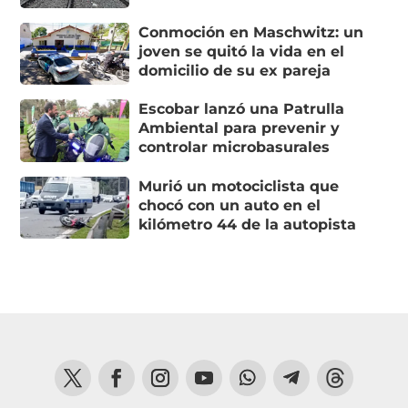
Conmoción en Maschwitz: un
joven se quitó la vida en el
domicilio de su ex pareja
Escobar lanzó una Patrulla
Ambiental para prevenir y
controlar microbasurales
Murió un motociclista que
chocó con un auto en el
kilómetro 44 de la autopista