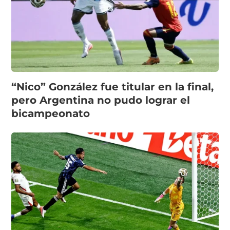
“Nico” González fue titular en la final,
pero Argentina no pudo lograr el
bicampeonato