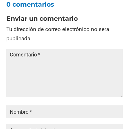
0 comentarios
Enviar un comentario
Tu dirección de correo electrónico no será
publicada.