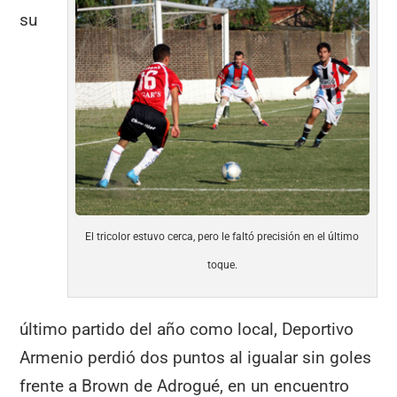
su
El tricolor estuvo cerca, pero le faltó precisión en el último
toque.
último partido del año como local, Deportivo
Armenio perdió dos puntos al igualar sin goles
frente a Brown de Adrogué, en un encuentro