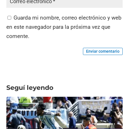
Guarda mi nombre, correo electrónico y web
en este navegador para la próxima vez que
comente.
Enviar comentario
Seguí leyendo