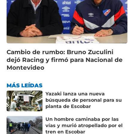
Cambio de rumbo: Bruno Zuculini
dejó Racing y firmó para Nacional de
Montevideo
MÁS LEÍDAS
Yazaki lanza una nueva
búsqueda de personal para su
planta de Escobar
Un hombre caminaba por las
vías y murió atropellado por el
tren en Escobar