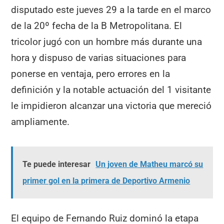
disputado este jueves 29 a la tarde en el marco
de la 20º fecha de la B Metropolitana. El
tricolor jugó con un hombre más durante una
hora y dispuso de varias situaciones para
ponerse en ventaja, pero errores en la
definición y la notable actuación del 1 visitante
le impidieron alcanzar una victoria que mereció
ampliamente.
Te puede interesar
Un joven de Matheu marcó su
primer gol en la primera de Deportivo Armenio
El equipo de Fernando Ruiz dominó la etapa