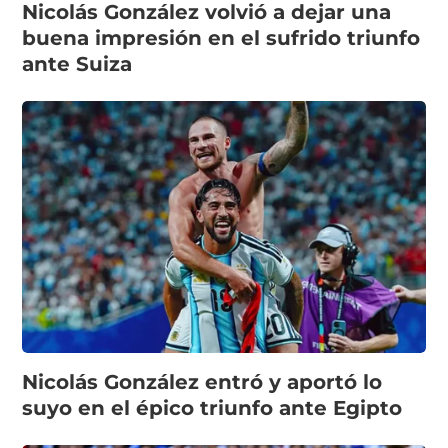
Nicolás González volvió a dejar una
buena impresión en el sufrido triunfo
ante Suiza
Nicolás González entró y aportó lo
suyo en el épico triunfo ante Egipto