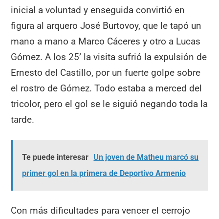
inicial a voluntad y enseguida convirtió en
figura al arquero José Burtovoy, que le tapó un
mano a mano a Marco Cáceres y otro a Lucas
Gómez. A los 25’ la visita sufrió la expulsión de
Ernesto del Castillo, por un fuerte golpe sobre
el rostro de Gómez. Todo estaba a merced del
tricolor, pero el gol se le siguió negando toda la
tarde.
Te puede interesar
Un joven de Matheu marcó su
primer gol en la primera de Deportivo Armenio
Con más dificultades para vencer el cerrojo