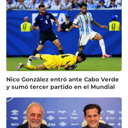
Nico González entró ante Cabo Verde
y sumó tercer partido en el Mundial