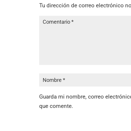
Tu dirección de correo electrónico n
Guarda mi nombre, correo electrónic
que comente.