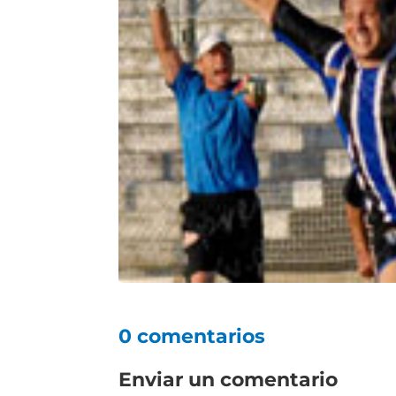
0 comentarios
Enviar un comentario