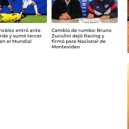
nzález entró ante
Cambio de rumbo: Bruno
rde y sumó tercer
Zuculini dejó Racing y
 en el Mundial
firmó para Nacional de
Montevideo