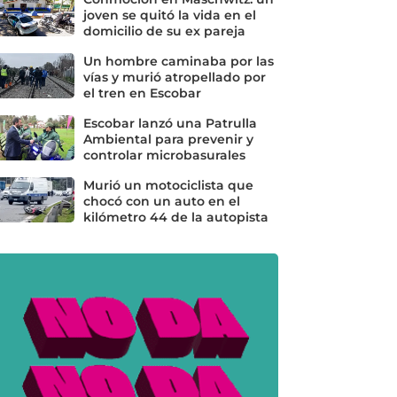
joven se quitó la vida en el
domicilio de su ex pareja
Un hombre caminaba por las
vías y murió atropellado por
el tren en Escobar
Escobar lanzó una Patrulla
Ambiental para prevenir y
controlar microbasurales
Murió un motociclista que
chocó con un auto en el
kilómetro 44 de la autopista