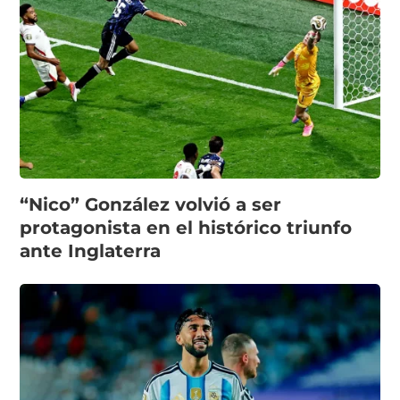
“Nico” González volvió a ser
protagonista en el histórico triunfo
ante Inglaterra