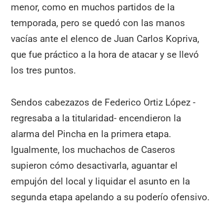
menor, como en muchos partidos de la
temporada, pero se quedó con las manos
vacías ante el elenco de Juan Carlos Kopriva,
que fue práctico a la hora de atacar y se llevó
los tres puntos.
Sendos cabezazos de Federico Ortiz López -
regresaba a la titularidad- encendieron la
alarma del Pincha en la primera etapa.
Igualmente, los muchachos de Caseros
supieron cómo desactivarla, aguantar el
empujón del local y liquidar el asunto en la
segunda etapa apelando a su poderío ofensivo.