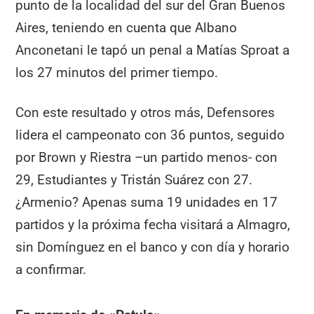
punto de la localidad del sur del Gran Buenos
Aires, teniendo en cuenta que Albano
Anconetani le tapó un penal a Matías Sproat a
los 27 minutos del primer tiempo.
Con este resultado y otros más, Defensores
lidera el campeonato con 36 puntos, seguido
por Brown y Riestra –un partido menos- con
29, Estudiantes y Tristán Suárez con 27.
¿Armenio? Apenas suma 19 unidades en 17
partidos y la próxima fecha visitará a Almagro,
sin Domínguez en el banco y con día y horario
a confirmar.