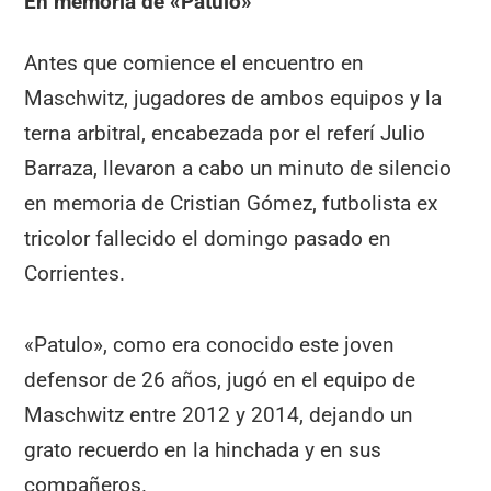
En memoria de «Patulo»
Antes que comience el encuentro en
Maschwitz, jugadores de ambos equipos y la
terna arbitral, encabezada por el referí Julio
Barraza, llevaron a cabo un minuto de silencio
en memoria de Cristian Gómez, futbolista ex
tricolor fallecido el domingo pasado en
Corrientes.
«Patulo», como era conocido este joven
defensor de 26 años, jugó en el equipo de
Maschwitz entre 2012 y 2014, dejando un
grato recuerdo en la hinchada y en sus
compañeros.