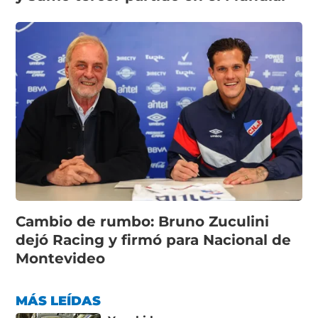
Cambio de rumbo: Bruno Zuculini
dejó Racing y firmó para Nacional de
Montevideo
MÁS LEÍDAS