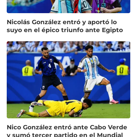
Nicolás González entró y aportó lo
suyo en el épico triunfo ante Egipto
Nico González entró ante Cabo Verde
y sumó tercer partido en el Mundial