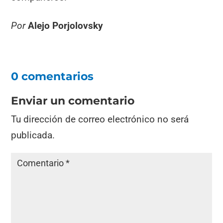
Por
Alejo Porjolovsky
0 comentarios
Enviar un comentario
Tu dirección de correo electrónico no será
publicada.