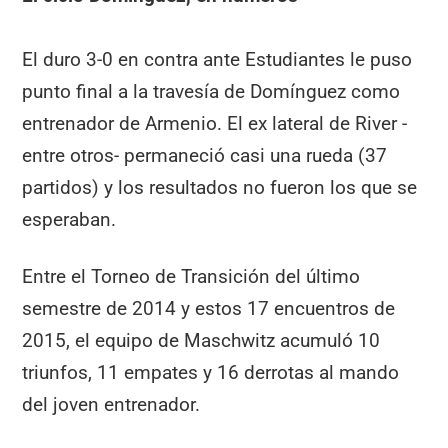
El duro 3-0 en contra ante Estudiantes le puso
punto final a la travesía de Domínguez como
entrenador de Armenio. El ex lateral de River -
entre otros- permaneció casi una rueda (37
partidos) y los resultados no fueron los que se
esperaban.
Entre el Torneo de Transición del último
semestre de 2014 y estos 17 encuentros de
2015, el equipo de Maschwitz acumuló 10
triunfos, 11 empates y 16 derrotas al mando
del joven entrenador.