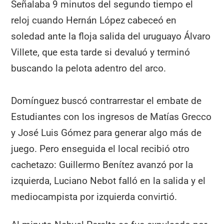
Señalaba 9 minutos del segundo tiempo el
reloj cuando Hernán López cabeceó en
soledad ante la floja salida del uruguayo Álvaro
Villete, que esta tarde si devaluó y terminó
buscando la pelota adentro del arco.
Domínguez buscó contrarrestar el embate de
Estudiantes con los ingresos de Matías Grecco
y José Luis Gómez para generar algo más de
juego. Pero enseguida el local recibió otro
cachetazo: Guillermo Benítez avanzó por la
izquierda, Luciano Nebot falló en la salida y el
mediocampista por izquierda convirtió.