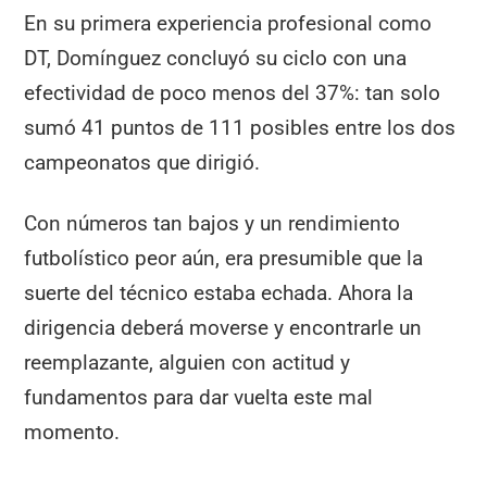
En su primera experiencia profesional como
DT, Domínguez concluyó su ciclo con una
efectividad de poco menos del 37%: tan solo
sumó 41 puntos de 111 posibles entre los dos
campeonatos que dirigió.
Con números tan bajos y un rendimiento
futbolístico peor aún, era presumible que la
suerte del técnico estaba echada. Ahora la
dirigencia deberá moverse y encontrarle un
reemplazante, alguien con actitud y
fundamentos para dar vuelta este mal
momento.