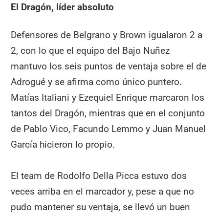
El Dragón, líder absoluto
Defensores de Belgrano y Brown igualaron 2 a
2, con lo que el equipo del Bajo Nuñez
mantuvo los seis puntos de ventaja sobre el de
Adrogué y se afirma como único puntero.
Matías Italiani y Ezequiel Enrique marcaron los
tantos del Dragón, mientras que en el conjunto
de Pablo Vico, Facundo Lemmo y Juan Manuel
García hicieron lo propio.
El team de Rodolfo Della Picca estuvo dos
veces arriba en el marcador y, pese a que no
pudo mantener su ventaja, se llevó un buen