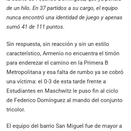
de un hilo. En 37 partidos a su cargo, el equipo
nunca encontró una identidad de juego y apenas
sumó 41 de 111 puntos.
Sin respuesta, sin reacción y sin un estilo
característico, Armenio no encuentra el timón
para enderezar el camino en la Primera B
Metropolitana y esa falta de rumbo ya se cobró
una víctima: el 0-3 de esta tarde frente a
Estudiantes en Maschwitz le puso fin al ciclo
de Federico Domínguez al mando del conjunto
tricolor.
El equipo del barrio San Miguel fue de mayor a