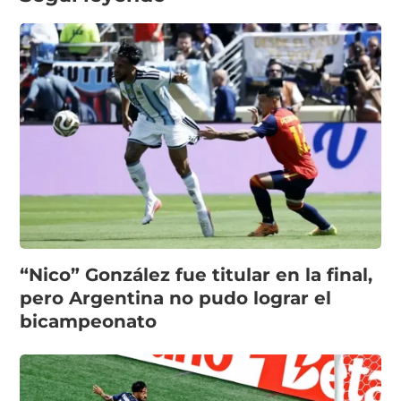
“Nico” González fue titular en la final,
pero Argentina no pudo lograr el
bicampeonato