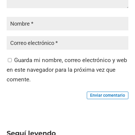
Guarda mi nombre, correo electrónico y web
en este navegador para la próxima vez que
comente.
Enviar comentario
Seguí leyendo