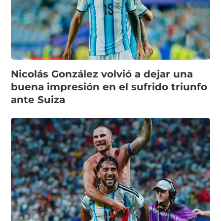
Nicolás González volvió a dejar una
buena impresión en el sufrido triunfo
ante Suiza