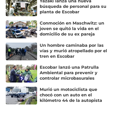
Yazaki lanza una nueva
búsqueda de personal para su
planta de Escobar
Conmoción en Maschwitz: un
joven se quitó la vida en el
domicilio de su ex pareja
Un hombre caminaba por las
vías y murió atropellado por el
tren en Escobar
Escobar lanzó una Patrulla
Ambiental para prevenir y
controlar microbasurales
Murió un motociclista que
chocó con un auto en el
kilómetro 44 de la autopista