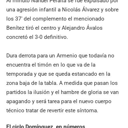
Al minuto Nahuel Peralta se fue expulsado por
una agresión infantil a Nicolás Álvarez y sobre
los 37′ del complemento el mencionado
Benítez tiró el centro y Alejandro Ávalos
concretó el 3-0 definitivo.
Dura derrota para un Armenio que todavía no
encuentra el timón en lo que va de la
temporada y que se queda estancado en la
zona baja de la tabla. A medida que pasan los
partidos la ilusión y el hambre de gloria se van
apagando y será tarea para el nuevo cuerpo
técnico tratar de revertir este síntoma.
El ciclo Domínguez, en números