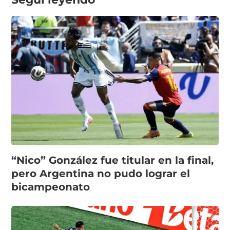
“Nico” González fue titular en la final,
pero Argentina no pudo lograr el
bicampeonato