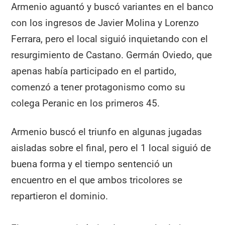
Armenio aguantó y buscó variantes en el banco
con los ingresos de Javier Molina y Lorenzo
Ferrara, pero el local siguió inquietando con el
resurgimiento de Castano. Germán Oviedo, que
apenas había participado en el partido,
comenzó a tener protagonismo como su
colega Peranic en los primeros 45.
Armenio buscó el triunfo en algunas jugadas
aisladas sobre el final, pero el 1 local siguió de
buena forma y el tiempo sentenció un
encuentro en el que ambos tricolores se
repartieron el dominio.