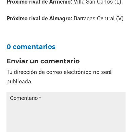
Próximo rival de Armenio:
Villa San Carlos (L).
Próximo rival de Almagro:
Barracas Central (V).
0 comentarios
Enviar un comentario
Tu dirección de correo electrónico no será
publicada.