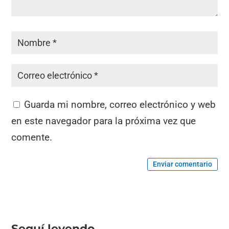
Guarda mi nombre, correo electrónico y web
en este navegador para la próxima vez que
comente.
Enviar comentario
Seguí leyendo