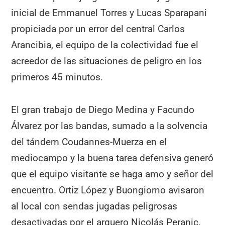
inicial de Emmanuel Torres y Lucas Sparapani
propiciada por un error del central Carlos
Arancibia, el equipo de la colectividad fue el
acreedor de las situaciones de peligro en los
primeros 45 minutos.
El gran trabajo de Diego Medina y Facundo
Álvarez por las bandas, sumado a la solvencia
del tándem Coudannes-Muerza en el
mediocampo y la buena tarea defensiva generó
que el equipo visitante se haga amo y señor del
encuentro. Ortiz López y Buongiorno avisaron
al local con sendas jugadas peligrosas
desactivadas por el arquero Nicolás Peranic,