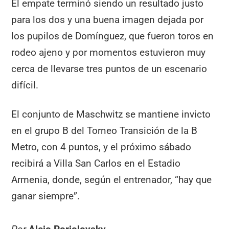
El empate terminó siendo un resultado justo
para los dos y una buena imagen dejada por
los pupilos de Domínguez, que fueron toros en
rodeo ajeno y por momentos estuvieron muy
cerca de llevarse tres puntos de un escenario
difícil.
El conjunto de Maschwitz se mantiene invicto
en el grupo B del Torneo Transición de la B
Metro, con 4 puntos, y el próximo sábado
recibirá a Villa San Carlos en el Estadio
Armenia, donde, según el entrenador, “hay que
ganar siempre”.