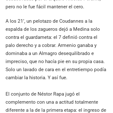
pero no le fue fácil mantener el cero.
A los 21’, un pelotazo de Coudannes a la
espalda de los zagueros dejó a Medina solo
contra el guardameta: el 7 definió contra el
palo derecho y a cobrar. Armenio ganaba y
dominaba a un Almagro desequilibrado e
impreciso, que no hacía pie en su propia casa.
Solo un lavado de cara en el entretiempo podía
cambiar la historia. Y así fue.
El conjunto de Néstor Rapa jugó el
complemento con una a actitud totalmente
diferente a la de la primera etapa: el ingreso de