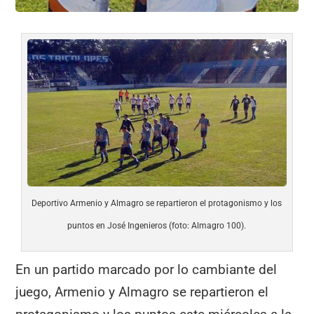
Deportivo Armenio y Almagro se repartieron el protagonismo y los
puntos en José Ingenieros (foto: Almagro 100).
En un partido marcado por lo cambiante del
juego, Armenio y Almagro se repartieron el