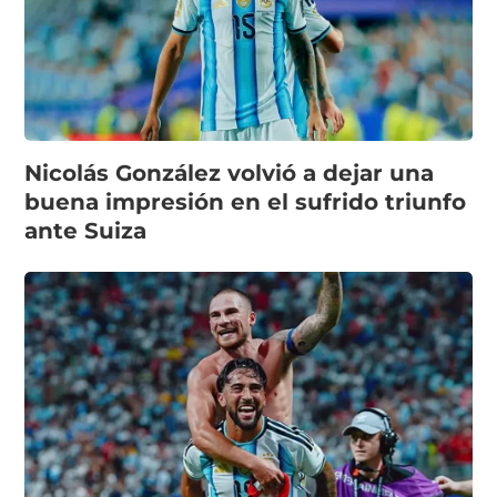
Nicolás González volvió a dejar una
buena impresión en el sufrido triunfo
ante Suiza