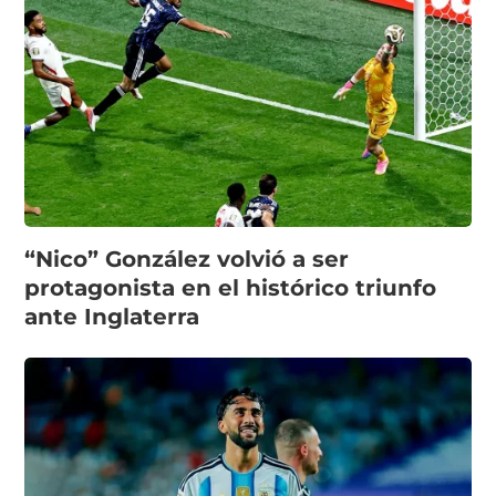
“Nico” González volvió a ser
protagonista en el histórico triunfo
ante Inglaterra