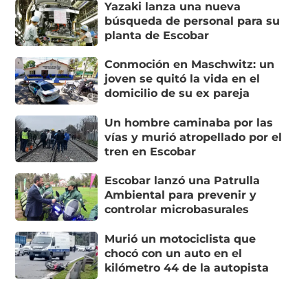
Yazaki lanza una nueva
búsqueda de personal para su
planta de Escobar
Conmoción en Maschwitz: un
joven se quitó la vida en el
domicilio de su ex pareja
Un hombre caminaba por las
vías y murió atropellado por el
tren en Escobar
Escobar lanzó una Patrulla
Ambiental para prevenir y
controlar microbasurales
Murió un motociclista que
chocó con un auto en el
kilómetro 44 de la autopista