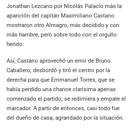
Jonathan Lezcano por Nicolás Palacio más la
aparición del capitán Maximiliano Castano
mostraron otro Almagro, más decidido y con
más hambre, pero sobre todo con el orgullo
herido.
Así, Castano aprovechó un error de Bruno
Caballero, desbordó y tiró el centro por la
derecha para que Emmanuel Torres, que se
había perdido una chance clarísima apenas
comenzado el partido, se redimiera y empate el
marcador. A partir de entonces, casi todo fue
del dueño de casa, agrandado por la situación.