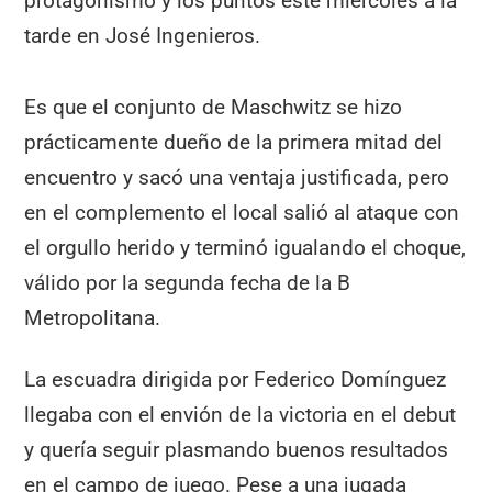
protagonismo y los puntos este miércoles a la
tarde en José Ingenieros.
Es que el conjunto de Maschwitz se hizo
prácticamente dueño de la primera mitad del
encuentro y sacó una ventaja justificada, pero
en el complemento el local salió al ataque con
el orgullo herido y terminó igualando el choque,
válido por la segunda fecha de la B
Metropolitana.
La escuadra dirigida por Federico Domínguez
llegaba con el envión de la victoria en el debut
y quería seguir plasmando buenos resultados
en el campo de juego. Pese a una jugada