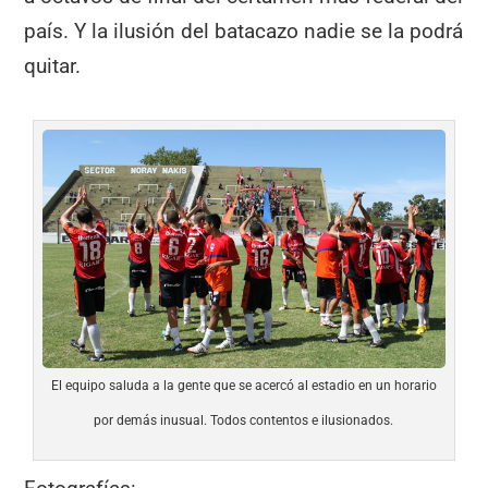
país. Y la ilusión del batacazo nadie se la podrá
quitar.
El equipo saluda a la gente que se acercó al estadio en un horario
por demás inusual. Todos contentos e ilusionados.