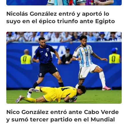
Nicolás González entró y aportó lo
suyo en el épico triunfo ante Egipto
Nico González entró ante Cabo Verde
y sumó tercer partido en el Mundial