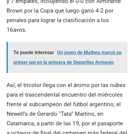
y 7 empates, incluyendo el 0-0 con Almirante
Brown por la Copa que luego ganó 4-2 por
penales para lograr la clasificación a los
16avos.
Te puede interesar
Un joven de Matheu marcó su
primer gol en la primera de Deportivo Armenio
Así, el tricolor llega con el ánimo por las nubes
para el trascendental encuentro del miércoles
frente al subcampeón del fútbol argentino, el
Newell’s de Gerardo “Tata” Martino, en
Catamarca, a partir de las 19, por el pasaporte
a octavos de final del certamen más federal del