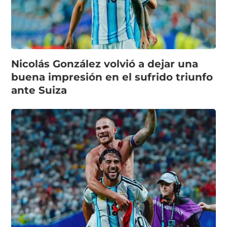
Nicolás González volvió a dejar una
buena impresión en el sufrido triunfo
ante Suiza