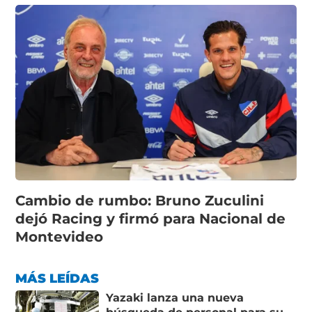
Cambio de rumbo: Bruno Zuculini
dejó Racing y firmó para Nacional de
Montevideo
MÁS LEÍDAS
Yazaki lanza una nueva