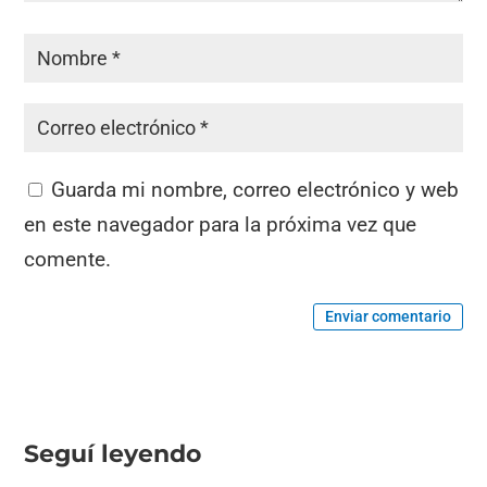
Guarda mi nombre, correo electrónico y web
en este navegador para la próxima vez que
comente.
Enviar comentario
Seguí leyendo