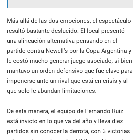
Más allá de las dos emociones, el espectáculo
resultó bastante deslucido. El local presentó
una alineación alternativa pensando en el
partido contra Newell’s por la Copa Argentina y
le costó mucho generar juego asociado, si bien
mantuvo un orden defensivo que fue clave para
imponerse ante un rival que está en crisis y al
que solo le abundan limitaciones.
De esta manera, el equipo de Fernando Ruiz
está invicto en lo que va del año y lleva diez
partidos sin conocer la derrota, con 3 victorias