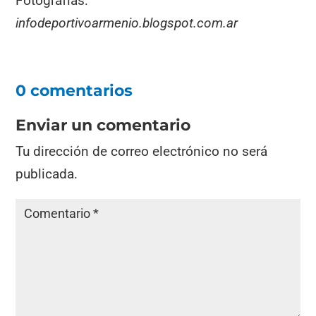
Fotografías:
infodeportivoarmenio.blogspot.com.ar
0 comentarios
Enviar un comentario
Tu dirección de correo electrónico no será
publicada.