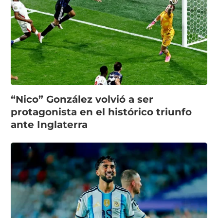
“Nico” González volvió a ser
protagonista en el histórico triunfo
ante Inglaterra