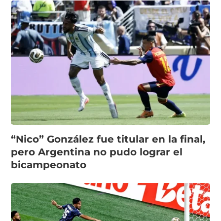
“Nico” González fue titular en la final,
pero Argentina no pudo lograr el
bicampeonato