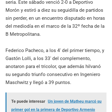
seria. Este sábado venció 2-0 a Deportivo
Morón y estiró a diez su seguidilla de partidos
sin perder, en un encuentro disputado en horas
del mediodía en el marco de la 32º fecha de la
B Metropolitana.
Federico Pacheco, a los 4′ del primer tiempo, y
Gastón Lolli, a los 33′ del complemento,
anotaron para el tricolor, que además hilvanó
su segundo triunfo consecutivo en Ingeniero
Maschwitz y llegó a 39 puntos.
Te puede interesar
Un joven de Matheu marcó su
primer gol en la primera de Deportivo Armenio