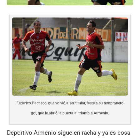
Federico Pacheco, que volvió a ser titular, festeja su tempranero
gol, que le abrió la puerta al triunfo a Armenio.
Deportivo Armenio sigue en racha y ya es cosa