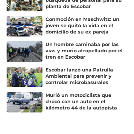
búsqueda de personal para su
planta de Escobar
Conmoción en Maschwitz: un
joven se quitó la vida en el
domicilio de su ex pareja
Un hombre caminaba por las
vías y murió atropellado por el
tren en Escobar
Escobar lanzó una Patrulla
Ambiental para prevenir y
controlar microbasurales
Murió un motociclista que
chocó con un auto en el
kilómetro 44 de la autopista