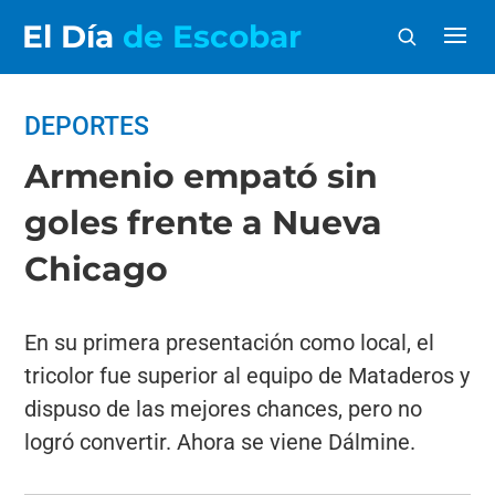
El Día
de Escobar
DEPORTES
Armenio empató sin
goles frente a Nueva
Chicago
En su primera presentación como local, el
tricolor fue superior al equipo de Mataderos y
dispuso de las mejores chances, pero no
logró convertir. Ahora se viene Dálmine.