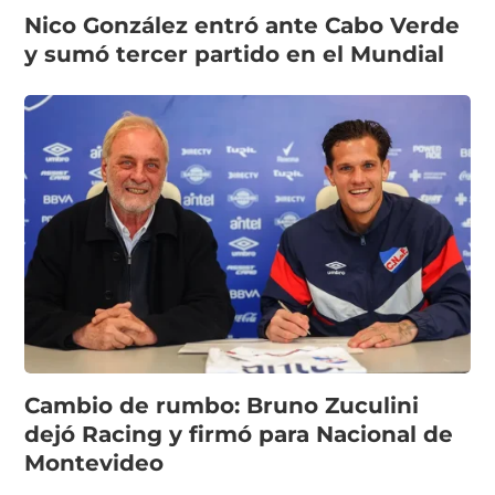
Nico González entró ante Cabo Verde
y sumó tercer partido en el Mundial
Cambio de rumbo: Bruno Zuculini
dejó Racing y firmó para Nacional de
Montevideo