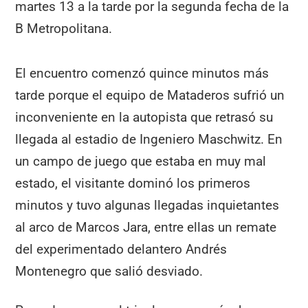
martes 13 a la tarde por la segunda fecha de la
B Metropolitana.
El encuentro comenzó quince minutos más
tarde porque el equipo de Mataderos sufrió un
inconveniente en la autopista que retrasó su
llegada al estadio de Ingeniero Maschwitz. En
un campo de juego que estaba en muy mal
estado, el visitante dominó los primeros
minutos y tuvo algunas llegadas inquietantes
al arco de Marcos Jara, entre ellas un remate
del experimentado delantero Andrés
Montenegro que salió desviado.