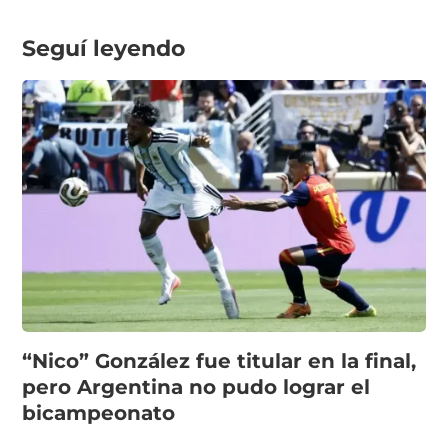
Seguí leyendo
“Nico” González fue titular en la final,
pero Argentina no pudo lograr el
bicampeonato