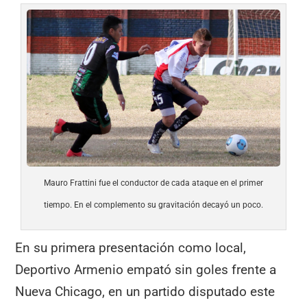
Mauro Frattini fue el conductor de cada ataque en el primer
tiempo. En el complemento su gravitación decayó un poco.
En su primera presentación como local,
Deportivo Armenio empató sin goles frente a
Nueva Chicago, en un partido disputado este