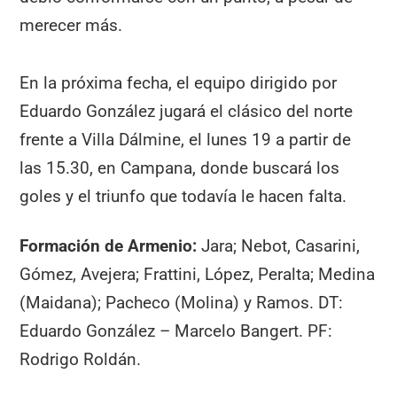
merecer más.
En la próxima fecha, el equipo dirigido por
Eduardo González jugará el clásico del norte
frente a Villa Dálmine, el lunes 19 a partir de
las 15.30, en Campana, donde buscará los
goles y el triunfo que todavía le hacen falta.
Formación de Armenio:
Jara; Nebot, Casarini,
Gómez, Avejera; Frattini, López, Peralta; Medina
(Maidana); Pacheco (Molina) y Ramos. DT:
Eduardo González – Marcelo Bangert. PF:
Rodrigo Roldán.