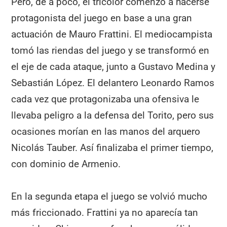
Pero, de a poco, el tricolor comenzó a hacerse
protagonista del juego en base a una gran
actuación de Mauro Frattini. El mediocampista
tomó las riendas del juego y se transformó en
el eje de cada ataque, junto a Gustavo Medina y
Sebastián López. El delantero Leonardo Ramos
cada vez que protagonizaba una ofensiva le
llevaba peligro a la defensa del Torito, pero sus
ocasiones morían en las manos del arquero
Nicolás Tauber. Así finalizaba el primer tiempo,
con dominio de Armenio.
En la segunda etapa el juego se volvió mucho
más friccionado. Frattini ya no aparecía tan