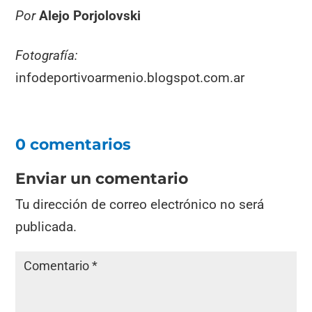
Por
Alejo Porjolovski
Fotografía:
infodeportivoarmenio.blogspot.com.ar
0 comentarios
Enviar un comentario
Tu dirección de correo electrónico no será
publicada.