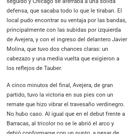
seguido y Chicago se aferraba a una sólida
defensa, que sacaba todo lo que le tiraban. El
local pudo encontrar su ventaja por las bandas,
principalmente con las subidas por izquierda
de Avejera, y con el ingreso del delantero Javier
Molina, que tuvo dos chances claras: un
cabezazo y una media vuelta que exigieron a
los reflejos de Tauber.
A cinco minutos del final, Avejera, de gran
partido, tuvo la victoria en sus pies con un
remate que hizo vibrar el travesaño verdinegro.
No hubo caso. Al igual que en el debut frente a
Barracas, al tricolor no se le abrió el arco y
debió conformarse con un punto, a pesar de