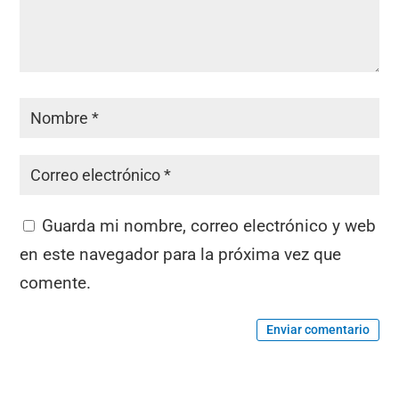
Guarda mi nombre, correo electrónico y web
en este navegador para la próxima vez que
comente.
Enviar comentario