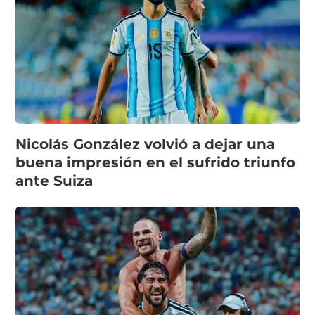
Nicolás González volvió a dejar una
buena impresión en el sufrido triunfo
ante Suiza