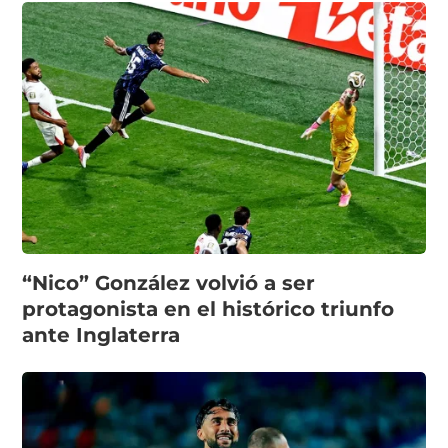
“Nico” González volvió a ser
protagonista en el histórico triunfo
ante Inglaterra