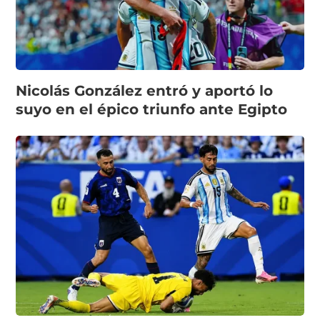
Nicolás González entró y aportó lo
suyo en el épico triunfo ante Egipto