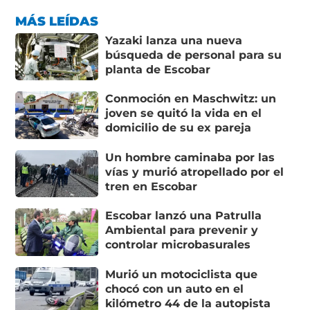
MÁS LEÍDAS
Yazaki lanza una nueva
búsqueda de personal para su
planta de Escobar
Conmoción en Maschwitz: un
joven se quitó la vida en el
domicilio de su ex pareja
Un hombre caminaba por las
vías y murió atropellado por el
tren en Escobar
Escobar lanzó una Patrulla
Ambiental para prevenir y
controlar microbasurales
Murió un motociclista que
chocó con un auto en el
kilómetro 44 de la autopista