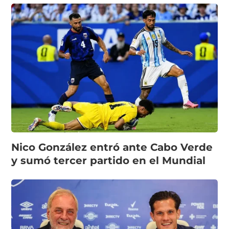
Nico González entró ante Cabo Verde
y sumó tercer partido en el Mundial