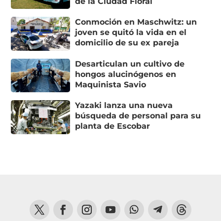
de la Ciudad Floral
Conmoción en Maschwitz: un
joven se quitó la vida en el
domicilio de su ex pareja
Desarticulan un cultivo de
hongos alucinógenos en
Maquinista Savio
Yazaki lanza una nueva
búsqueda de personal para su
planta de Escobar