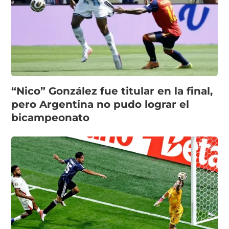
“Nico” González fue titular en la final,
pero Argentina no pudo lograr el
bicampeonato