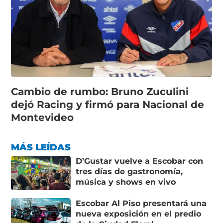
Cambio de rumbo: Bruno Zuculini
dejó Racing y firmó para Nacional de
Montevideo
MÁS LEÍDAS
D’Gustar vuelve a Escobar con
tres días de gastronomía,
música y shows en vivo
Escobar Al Piso presentará una
nueva exposición en el predio