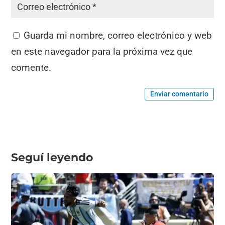
Guarda mi nombre, correo electrónico y web
en este navegador para la próxima vez que
comente.
Enviar comentario
Seguí leyendo