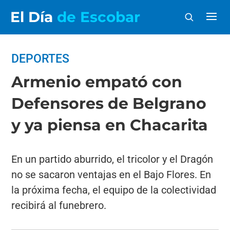
El Día
de Escobar
DEPORTES
Armenio empató con
Defensores de Belgrano
y ya piensa en Chacarita
En un partido aburrido, el tricolor y el Dragón
no se sacaron ventajas en el Bajo Flores. En
la próxima fecha, el equipo de la colectividad
recibirá al funebrero.