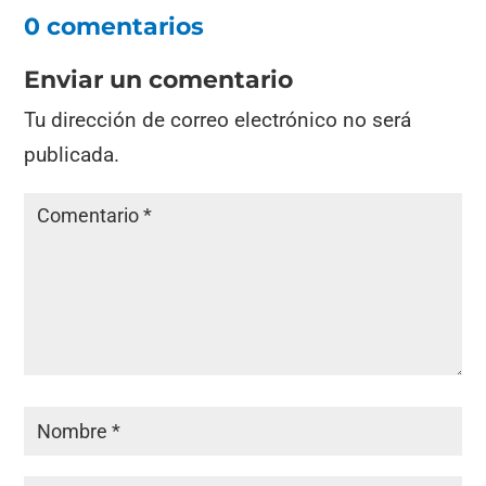
0 comentarios
Enviar un comentario
Tu dirección de correo electrónico no será
publicada.