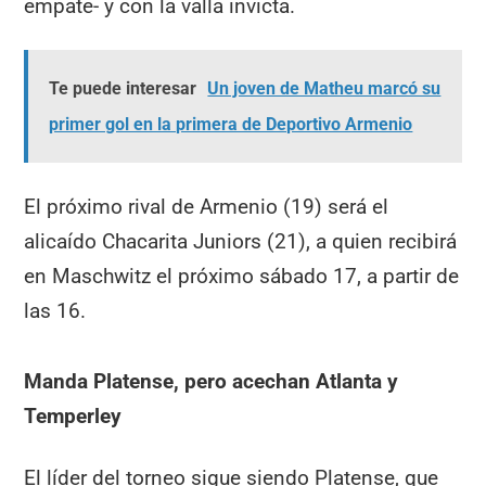
empate- y con la valla invicta.
Te puede interesar
Un joven de Matheu marcó su
primer gol en la primera de Deportivo Armenio
El próximo rival de Armenio (19) será el
alicaído Chacarita Juniors (21), a quien recibirá
en Maschwitz el próximo sábado 17, a partir de
las 16.
Manda Platense, pero acechan Atlanta y
Temperley
El líder del torneo sigue siendo Platense, que