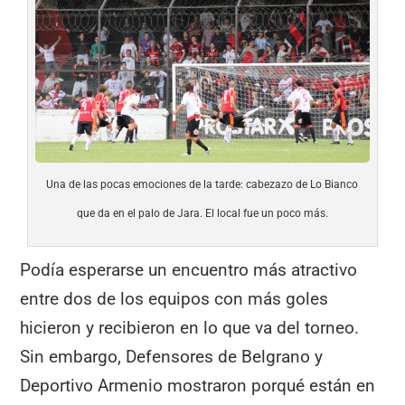
Una de las pocas emociones de la tarde: cabezazo de Lo Bianco
que da en el palo de Jara. El local fue un poco más.
Podía esperarse un encuentro más atractivo
entre dos de los equipos con más goles
hicieron y recibieron en lo que va del torneo.
Sin embargo, Defensores de Belgrano y
Deportivo Armenio mostraron porqué están en