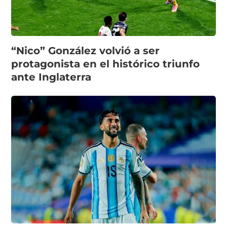
“Nico” González volvió a ser
protagonista en el histórico triunfo
ante Inglaterra