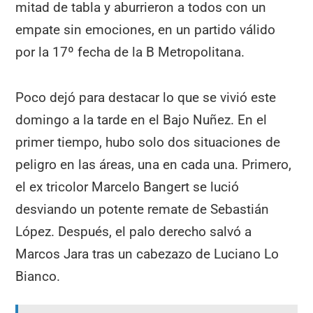
mitad de tabla y aburrieron a todos con un
empate sin emociones, en un partido válido
por la 17º fecha de la B Metropolitana.
Poco dejó para destacar lo que se vivió este
domingo a la tarde en el Bajo Nuñez. En el
primer tiempo, hubo solo dos situaciones de
peligro en las áreas, una en cada una. Primero,
el ex tricolor Marcelo Bangert se lució
desviando un potente remate de Sebastián
López. Después, el palo derecho salvó a
Marcos Jara tras un cabezazo de Luciano Lo
Bianco.