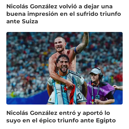
Nicolás González volvió a dejar una
buena impresión en el sufrido triunfo
ante Suiza
Nicolás González entró y aportó lo
suyo en el épico triunfo ante Egipto