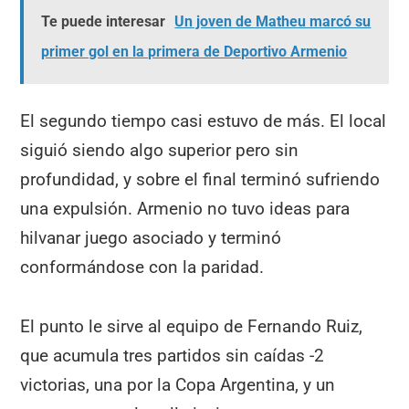
Te puede interesar
Un joven de Matheu marcó su
primer gol en la primera de Deportivo Armenio
El segundo tiempo casi estuvo de más. El local
siguió siendo algo superior pero sin
profundidad, y sobre el final terminó sufriendo
una expulsión. Armenio no tuvo ideas para
hilvanar juego asociado y terminó
conformándose con la paridad.
El punto le sirve al equipo de Fernando Ruiz,
que acumula tres partidos sin caídas -2
victorias, una por la Copa Argentina, y un