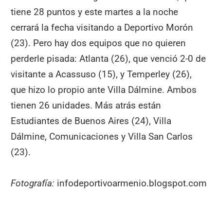
tiene 28 puntos y este martes a la noche
cerrará la fecha visitando a Deportivo Morón
(23). Pero hay dos equipos que no quieren
perderle pisada: Atlanta (26), que venció 2-0 de
visitante a Acassuso (15), y Temperley (26),
que hizo lo propio ante Villa Dálmine. Ambos
tienen 26 unidades. Más atrás están
Estudiantes de Buenos Aires (24), Villa
Dálmine, Comunicaciones y Villa San Carlos
(23).
Fotografía:
infodeportivoarmenio.blogspot.com