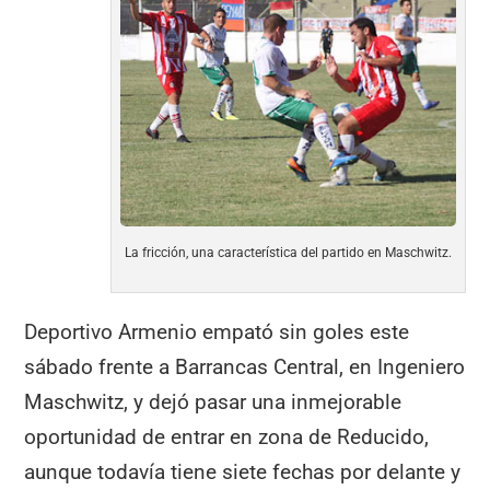
La fricción, una característica del partido en Maschwitz.
Deportivo Armenio empató sin goles este
sábado frente a Barrancas Central, en Ingeniero
Maschwitz, y dejó pasar una inmejorable
oportunidad de entrar en zona de Reducido,
aunque todavía tiene siete fechas por delante y