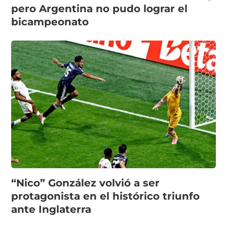
pero Argentina no pudo lograr el
bicampeonato
“Nico” González volvió a ser
protagonista en el histórico triunfo
ante Inglaterra