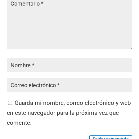
Guarda mi nombre, correo electrónico y web
en este navegador para la próxima vez que
comente.
Enviar comentario