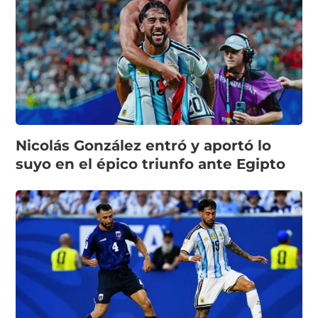
Nicolás González entró y aportó lo
suyo en el épico triunfo ante Egipto