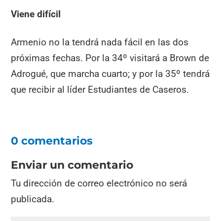
Viene difícil
Armenio no la tendrá nada fácil en las dos
próximas fechas. Por la 34º visitará a Brown de
Adrogué, que marcha cuarto; y por la 35º tendrá
que recibir al líder Estudiantes de Caseros.
0 comentarios
Enviar un comentario
Tu dirección de correo electrónico no será
publicada.