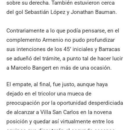
sobre su derecha. También estuvieron cerca
del gol Sebastián López y Jonathan Bauman.
Contrariamente a lo que podía pensarse, en el
complemento Armenio no pudo profundizar
sus intenciones de los 45’ iniciales y Barracas
se adueñó del trámite, a punto tal de hacer lucir
a Marcelo Bangert en más de una ocasión.
El empate, al final, fue justo, aunque haya
dejado en el tricolor una mueca de
preocupación por la oportunidad desperdiciada
de alcanzar a Villa San Carlos en la novena
posición y quedar así virtualmente entre los