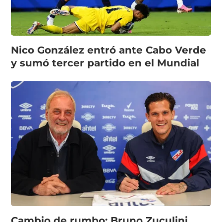
Nico González entró ante Cabo Verde
y sumó tercer partido en el Mundial
Cambio de rumbo: Bruno Zuculini