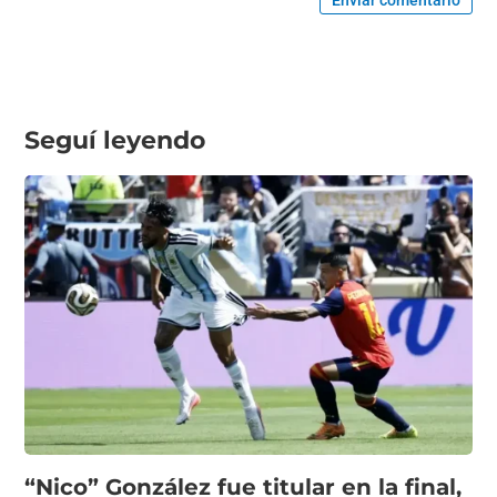
Seguí leyendo
“Nico” González fue titular en la final,