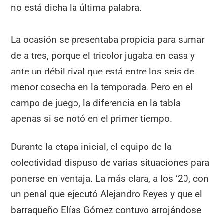
no está dicha la última palabra.
La ocasión se presentaba propicia para sumar
de a tres, porque el tricolor jugaba en casa y
ante un débil rival que está entre los seis de
menor cosecha en la temporada. Pero en el
campo de juego, la diferencia en la tabla
apenas si se notó en el primer tiempo.
Durante la etapa inicial, el equipo de la
colectividad dispuso de varias situaciones para
ponerse en ventaja. La más clara, a los ’20, con
un penal que ejecutó Alejandro Reyes y que el
barraqueño Elías Gómez contuvo arrojándose