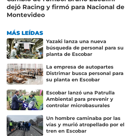
dejó Racing y firmó para Nacional de
Montevideo
MÁS LEÍDAS
Yazaki lanza una nueva
búsqueda de personal para su
planta de Escobar
La empresa de autopartes
Distrimar busca personal para
su planta en Escobar
Escobar lanzó una Patrulla
Ambiental para prevenir y
controlar microbasurales
Un hombre caminaba por las
vías y murió atropellado por el
tren en Escobar