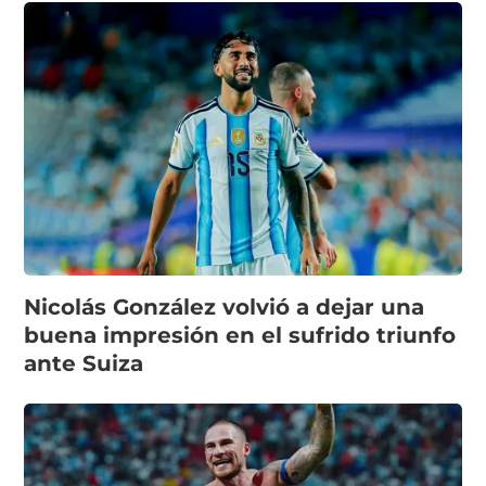
Nicolás González volvió a dejar una
buena impresión en el sufrido triunfo
ante Suiza