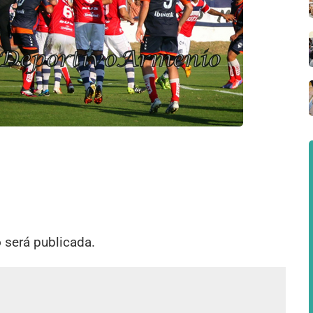
o será publicada.