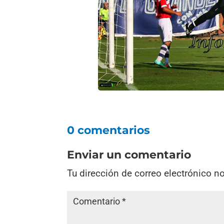
0 comentarios
Enviar un comentario
Tu dirección de correo electrónico n