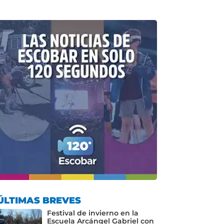
ÚLTIMAS BREVES
Festival de invierno en la
Escuela Arcángel Gabriel con