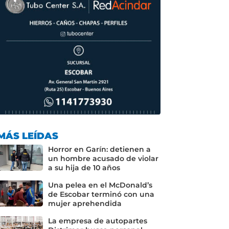
MÁS LEÍDAS
Horror en Garín: detienen a
un hombre acusado de violar
a su hija de 10 años
Una pelea en el McDonald’s
de Escobar terminó con una
mujer aprehendida
La empresa de autopartes