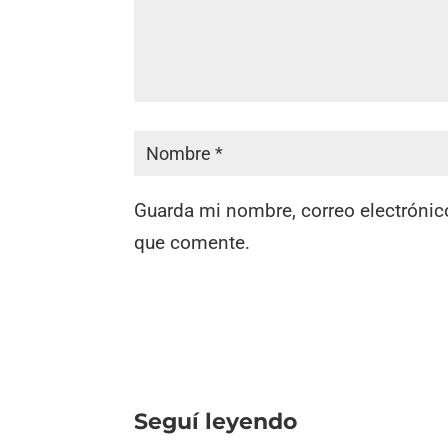
Guarda mi nombre, correo electrónic
que comente.
Seguí leyendo