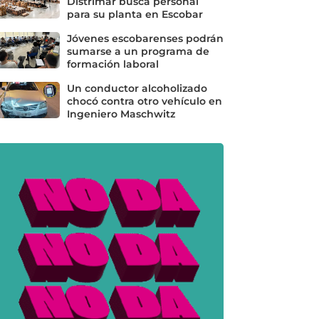
Distrimar busca personal
para su planta en Escobar
Jóvenes escobarenses podrán
sumarse a un programa de
formación laboral
Un conductor alcoholizado
chocó contra otro vehículo en
Ingeniero Maschwitz