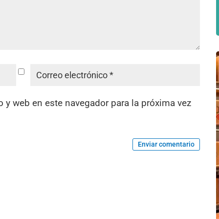
o y web en este navegador para la próxima vez
Enviar comentario