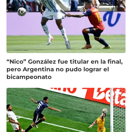
“Nico” González fue titular en la final,
pero Argentina no pudo lograr el
bicampeonato