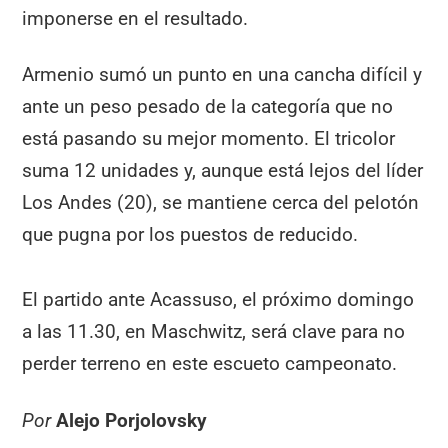
imponerse en el resultado.
Armenio sumó un punto en una cancha difícil y
ante un peso pesado de la categoría que no
está pasando su mejor momento. El tricolor
suma 12 unidades y, aunque está lejos del líder
Los Andes (20), se mantiene cerca del pelotón
que pugna por los puestos de reducido.
El partido ante Acassuso, el próximo domingo
a las 11.30, en Maschwitz, será clave para no
perder terreno en este escueto campeonato.
Por
Alejo Porjolovsky