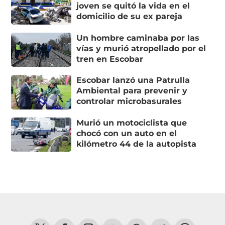
joven se quitó la vida en el
domicilio de su ex pareja
Un hombre caminaba por las
vías y murió atropellado por el
tren en Escobar
Escobar lanzó una Patrulla
Ambiental para prevenir y
controlar microbasurales
Murió un motociclista que
chocó con un auto en el
kilómetro 44 de la autopista