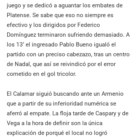
juego y se dedicó a aguantar los embates de
Platense. Se sabe que eso no siempre es
efectivo y los dirigidos por Federico
Domínguez terminaron sufriendo demasiado. A
los 13’ el ingresado Pablo Bueno igualó el
partido con un preciso cabezazo, tras un centro
de Nadal, que así se reivindicó por el error
cometido en el gol tricolor.
El Calamar siguió buscando ante un Armenio
que a partir de su inferioridad numérica se
aferró al empate. La floja tarde de Caspary y de
Vega a la hora de definir son la única
explicación de porqué el local no logró