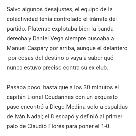
Salvo algunos desajustes, el equipo de la
colectividad tenía controlado el trámite del
partido. Platense explotaba bien la banda
derecha y Daniel Vega siempre buscaba a
Manuel Caspary por arriba, aunque el delantero
-por cosas del destino o vaya a saber qué-
nunca estuvo preciso contra su ex club.
Pasaba poco, hasta que a los 30 minutos el
capitán Lionel Coudannes con un exquisito
pase encontró a Diego Medina solo a espaldas
de Iván Nadal; el 8 escapó y definió al primer
palo de Claudio Flores para poner el 1-0.