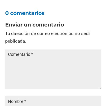
0 comentarios
Enviar un comentario
Tu dirección de correo electrónico no será
publicada.