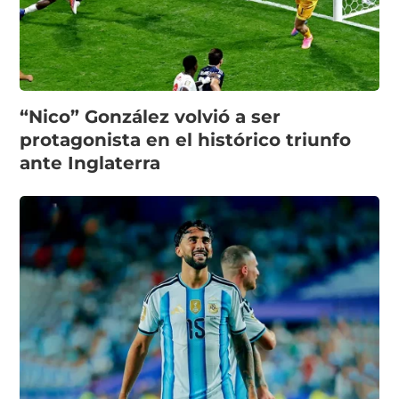
“Nico” González volvió a ser
protagonista en el histórico triunfo
ante Inglaterra