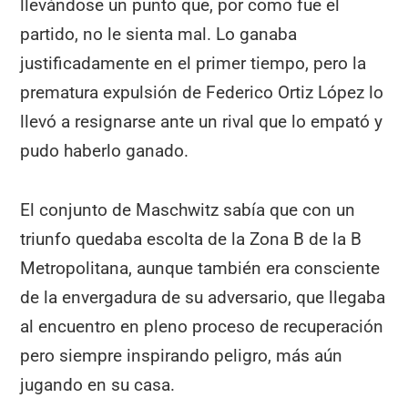
llevándose un punto que, por como fue el
partido, no le sienta mal. Lo ganaba
justificadamente en el primer tiempo, pero la
prematura expulsión de Federico Ortiz López lo
llevó a resignarse ante un rival que lo empató y
pudo haberlo ganado.
El conjunto de Maschwitz sabía que con un
triunfo quedaba escolta de la Zona B de la B
Metropolitana, aunque también era consciente
de la envergadura de su adversario, que llegaba
al encuentro en pleno proceso de recuperación
pero siempre inspirando peligro, más aún
jugando en su casa.