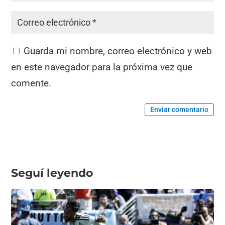
Guarda mi nombre, correo electrónico y web
en este navegador para la próxima vez que
comente.
Enviar comentario
Seguí leyendo