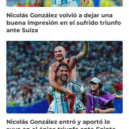
Nicolás González volvió a dejar una
buena impresión en el sufrido triunfo
ante Suiza
Nicolás González entró y aportó lo