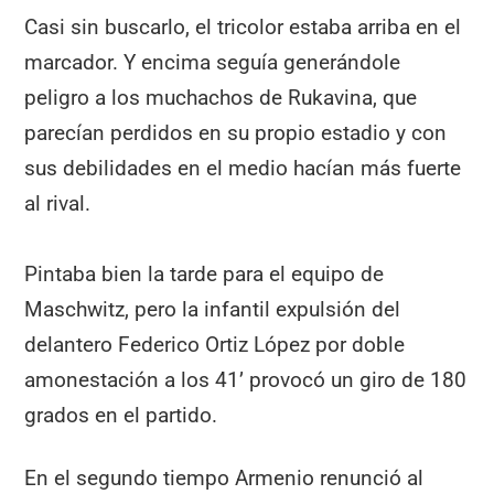
Casi sin buscarlo, el tricolor estaba arriba en el
marcador. Y encima seguía generándole
peligro a los muchachos de Rukavina, que
parecían perdidos en su propio estadio y con
sus debilidades en el medio hacían más fuerte
al rival.
Pintaba bien la tarde para el equipo de
Maschwitz, pero la infantil expulsión del
delantero Federico Ortiz López por doble
amonestación a los 41’ provocó un giro de 180
grados en el partido.
En el segundo tiempo Armenio renunció al