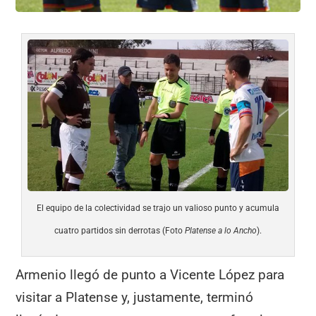
El equipo de la colectividad se trajo un valioso punto y acumula
cuatro partidos sin derrotas (Foto
Platense a lo Ancho
).
Armenio llegó de punto a Vicente López para
visitar a Platense y, justamente, terminó