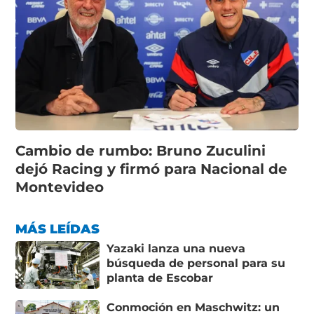
Cambio de rumbo: Bruno Zuculini
dejó Racing y firmó para Nacional de
Montevideo
MÁS LEÍDAS
Yazaki lanza una nueva
búsqueda de personal para su
planta de Escobar
Conmoción en Maschwitz: un