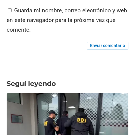
Guarda mi nombre, correo electrónico y web
en este navegador para la próxima vez que
comente.
Enviar comentario
Seguí leyendo