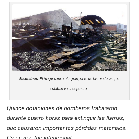
Escombros.
El fuego consumió gran parte de las maderas que
estaban en el depósito.
Quince dotaciones de bomberos trabajaron
durante cuatro horas para extinguir las llamas,
que causaron importantes pérdidas materiales.
Creen que fue intencional.