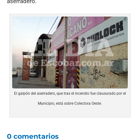
aserradero.
El galpón del aserradero, que tras el incendio fue clausurado por el
Municipio, está sobre Colectora Oeste.
0 comentarios