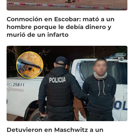
Conmoción en Escobar: mató a un
hombre porque le debía dinero y
murió de un infarto
Detuvieron en Maschwitz a un