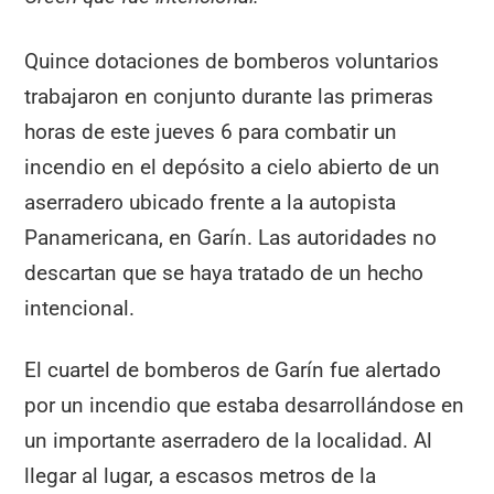
Quince dotaciones de bomberos voluntarios
trabajaron en conjunto durante las primeras
horas de este jueves 6 para combatir un
incendio en el depósito a cielo abierto de un
aserradero ubicado frente a la autopista
Panamericana, en Garín. Las autoridades no
descartan que se haya tratado de un hecho
intencional.
El cuartel de bomberos de Garín fue alertado
por un incendio que estaba desarrollándose en
un importante aserradero de la localidad. Al
llegar al lugar, a escasos metros de la