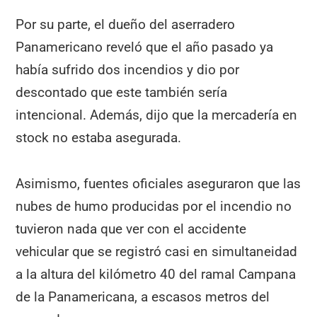
Por su parte, el dueño del aserradero
Panamericano reveló que el año pasado ya
había sufrido dos incendios y dio por
descontado que este también sería
intencional. Además, dijo que la mercadería en
stock no estaba asegurada.
Asimismo, fuentes oficiales aseguraron que las
nubes de humo producidas por el incendio no
tuvieron nada que ver con el accidente
vehicular que se registró casi en simultaneidad
a la altura del kilómetro 40 del ramal Campana
de la Panamericana, a escasos metros del