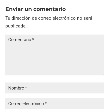
Enviar un comentario
Tu dirección de correo electrónico no será
publicada.