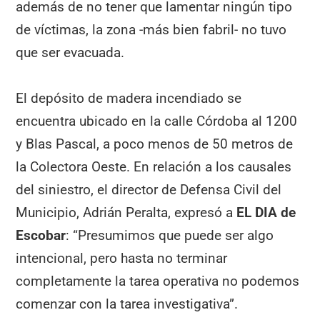
además de no tener que lamentar ningún tipo
de víctimas, la zona -más bien fabril- no tuvo
que ser evacuada.
El depósito de madera incendiado se
encuentra ubicado en la calle Córdoba al 1200
y Blas Pascal, a poco menos de 50 metros de
la Colectora Oeste. En relación a los causales
del siniestro, el director de Defensa Civil del
Municipio, Adrián Peralta, expresó a
EL DIA de
Escobar
: “Presumimos que puede ser algo
intencional, pero hasta no terminar
completamente la tarea operativa no podemos
comenzar con la tarea investigativa”.