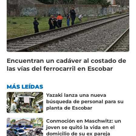
Encuentran un cadáver al costado de
las vías del ferrocarril en Escobar
MÁS LEÍDAS
Yazaki lanza una nueva
búsqueda de personal para su
planta de Escobar
Conmoción en Maschwitz: un
joven se quitó la vida en el
domicilio de su ex pareja