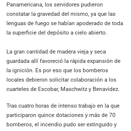
Panamericana, los servidores pudieron
constatar la gravedad del mismo, ya que las
lenguas de fuego se habían apoderado de toda
la superficie del depósito a cielo abierto.
La gran cantidad de madera vieja y seca
guardada allí favoreció la rápida expansión de
la ignición. Es por eso que los bomberos
locales debieron solicitar colaboración a los
cuarteles de Escobar, Maschwitz y Benavidez.
Tras cuatro horas de intenso trabajo en la que
participaron quince dotaciones y más de 70
bomberos, el incendio pudo ser extinguido y