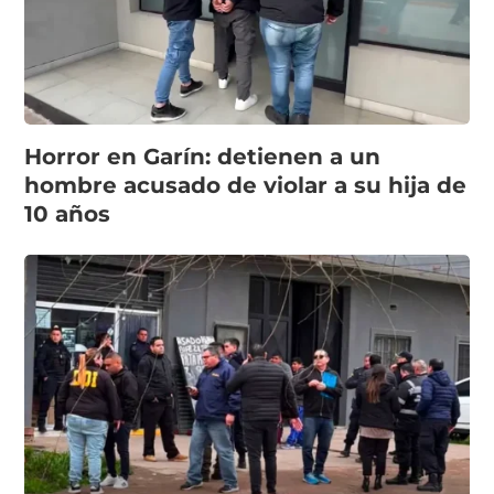
Horror en Garín: detienen a un
hombre acusado de violar a su hija de
10 años