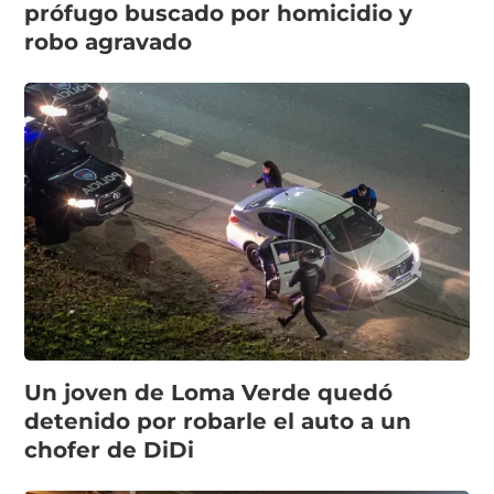
prófugo buscado por homicidio y
robo agravado
Un joven de Loma Verde quedó
detenido por robarle el auto a un
chofer de DiDi