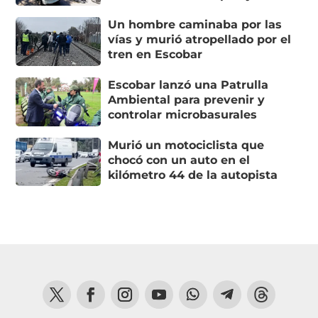
Un hombre caminaba por las
vías y murió atropellado por el
tren en Escobar
Escobar lanzó una Patrulla
Ambiental para prevenir y
controlar microbasurales
Murió un motociclista que
chocó con un auto en el
kilómetro 44 de la autopista