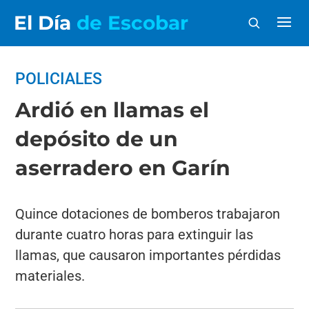
El Día
de Escobar
POLICIALES
Ardió en llamas el
depósito de un
aserradero en Garín
Quince dotaciones de bomberos trabajaron
durante cuatro horas para extinguir las
llamas, que causaron importantes pérdidas
materiales.