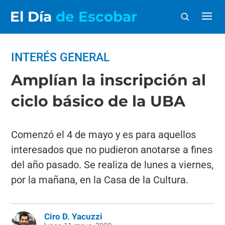
El Día
de Escobar
INTERÉS GENERAL
Amplían la inscripción al
ciclo básico de la UBA
Comenzó el 4 de mayo y es para aquellos
interesados que no pudieron anotarse a fines
del año pasado. Se realiza de lunes a viernes,
por la mañana, en la Casa de la Cultura.
Ciro D. Yacuzzi