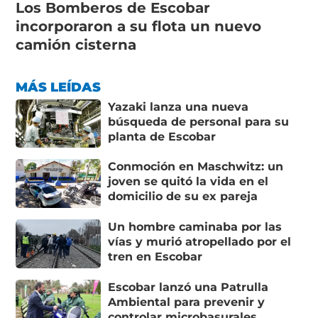
Los Bomberos de Escobar
incorporaron a su flota un nuevo
camión cisterna
MÁS LEÍDAS
Yazaki lanza una nueva
búsqueda de personal para su
planta de Escobar
Conmoción en Maschwitz: un
joven se quitó la vida en el
domicilio de su ex pareja
Un hombre caminaba por las
vías y murió atropellado por el
tren en Escobar
Escobar lanzó una Patrulla
Ambiental para prevenir y
controlar microbasurales