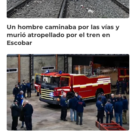
Un hombre caminaba por las vías y
murió atropellado por el tren en
Escobar