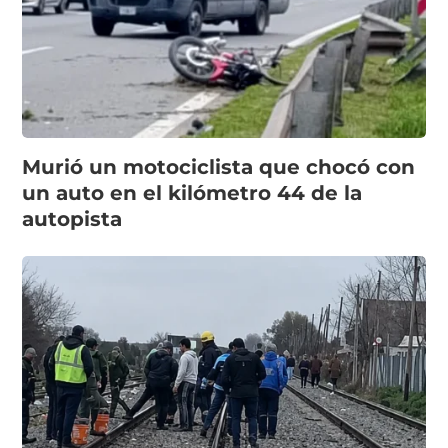
Murió un motociclista que chocó con
un auto en el kilómetro 44 de la
autopista