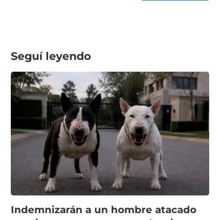
Seguí leyendo
Indemnizarán a un hombre atacado