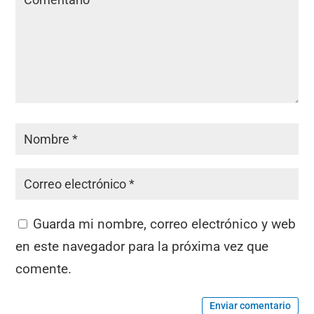
Guarda mi nombre, correo electrónico y web
en este navegador para la próxima vez que
comente.
Enviar comentario