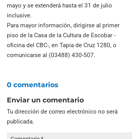
mayo y se extenderá hasta el 31 de julio
inclusive.
Para mayor información, dirigirse al primer
piso de la Casa de la Cultura de Escobar -
oficina del CBC-, en Tapia de Cruz 1280, o
comunicarse al (03488) 430-507.
0 comentarios
Enviar un comentario
Tu dirección de correo electrónico no será
publicada.