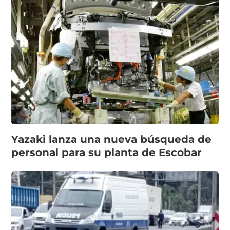
Yazaki lanza una nueva búsqueda de
personal para su planta de Escobar