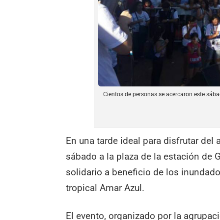
Cientos de personas se acercaron este sábado
En una tarde ideal para disfrutar del 
sábado a la plaza de la estación de Ga
solidario a beneficio de los inundado
tropical Amar Azul.
El evento, organizado por la agrupac