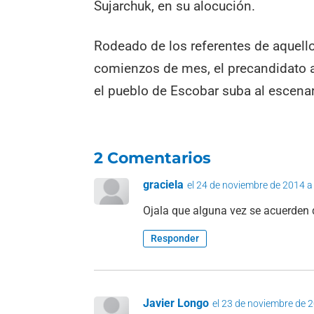
Sujarchuk, en su alocución.
Rodeado de los referentes de aquello
comienzos de mes, el precandidato a 
el pueblo de Escobar suba al escenar
2 Comentarios
graciela
el 24 de noviembre de 2014 a
Ojala que alguna vez se acuerden 
Responder
Javier Longo
el 23 de noviembre de 2