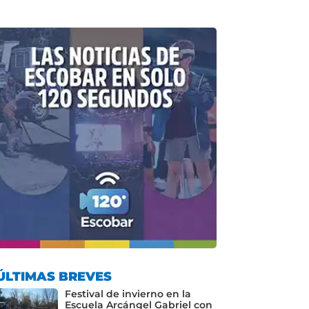
ÚLTIMAS BREVES
Festival de invierno en la
Escuela Arcángel Gabriel con