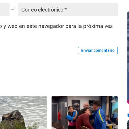
o y web en este navegador para la próxima vez
Enviar comentario