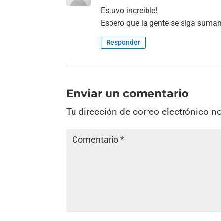
Estuvo increible!
Espero que la gente se siga suman
Responder
Enviar un comentario
Tu dirección de correo electrónico n