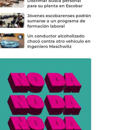
Distrimar busca personal
para su planta en Escobar
Jóvenes escobarenses podrán
sumarse a un programa de
formación laboral
Un conductor alcoholizado
chocó contra otro vehículo en
Ingeniero Maschwitz