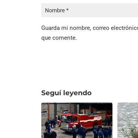
Guarda mi nombre, correo electrónic
que comente.
Seguí leyendo