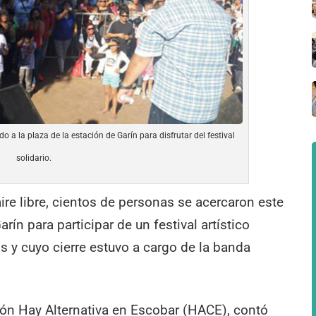
 a la plaza de la estación de Garín para disfrutar del festival
solidario.
aire libre, cientos de personas se acercaron este
rín para participar de un festival artístico
s y cuyo cierre estuvo a cargo de la banda
ión Hay Alternativa en Escobar (HACE), contó