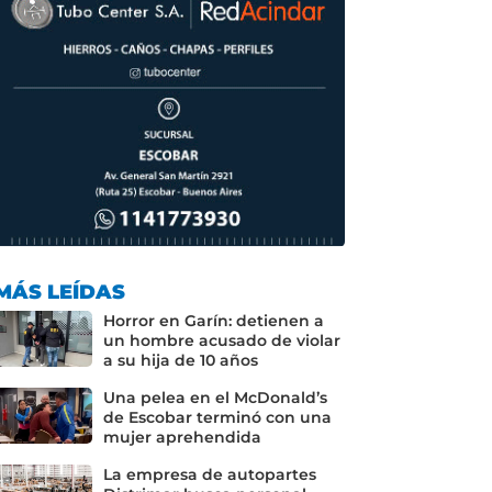
MÁS LEÍDAS
Horror en Garín: detienen a
un hombre acusado de violar
a su hija de 10 años
Una pelea en el McDonald’s
de Escobar terminó con una
mujer aprehendida
La empresa de autopartes