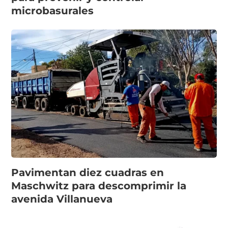
microbasurales
Pavimentan diez cuadras en
Maschwitz para descomprimir la
avenida Villanueva