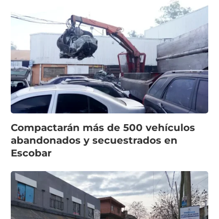
Compactarán más de 500 vehículos
abandonados y secuestrados en
Escobar