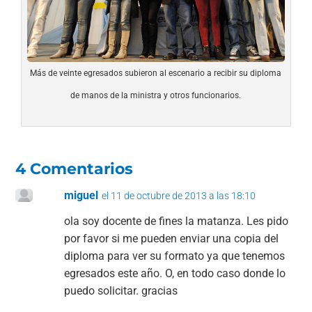
Más de veinte egresados subieron al escenario a recibir su diploma
de manos de la ministra y otros funcionarios.
4 Comentarios
miguel
el 11 de octubre de 2013 a las 18:10
ola soy docente de fines la matanza. Les pido
por favor si me pueden enviar una copia del
diploma para ver su formato ya que tenemos
egresados este año. O, en todo caso donde lo
puedo solicitar. gracias