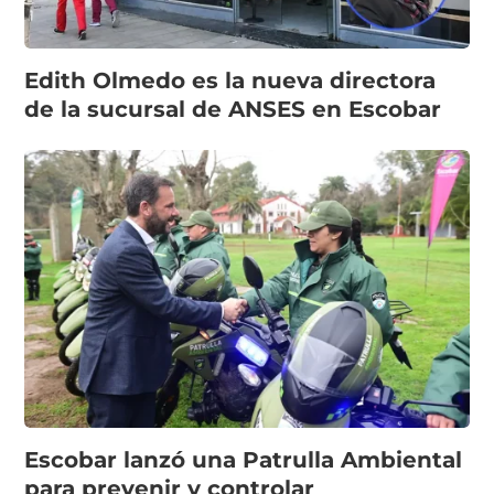
Edith Olmedo es la nueva directora
de la sucursal de ANSES en Escobar
Escobar lanzó una Patrulla Ambiental
para prevenir y controlar