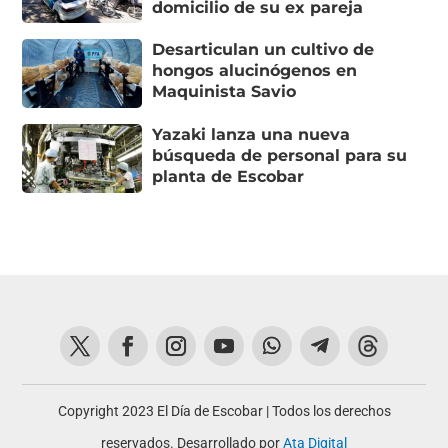
domicilio de su ex pareja
Desarticulan un cultivo de
hongos alucinógenos en
Maquinista Savio
Yazaki lanza una nueva
búsqueda de personal para su
planta de Escobar
Copyright 2023 El Día de Escobar | Todos los derechos
reservados. Desarrollado por
Ata Digital