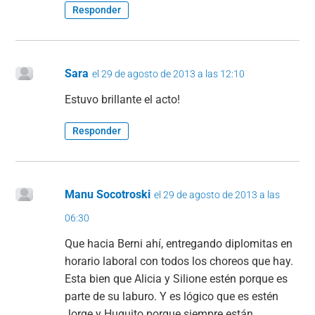
Responder
Sara
el 29 de agosto de 2013 a las 12:10
Estuvo brillante el acto!
Responder
Manu Socotroski
el 29 de agosto de 2013 a las
06:30
Que hacia Berni ahí, entregando diplomitas en
horario laboral con todos los choreos que hay.
Esta bien que Alicia y Silione estén porque es
parte de su laburo. Y es lógico que es estén
Jorge y Huguito porque siempre están