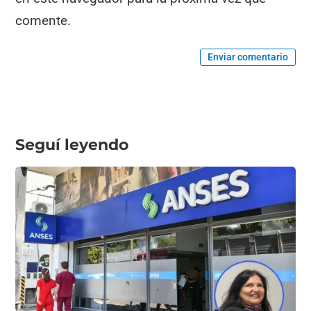
comente.
Enviar comentario
Seguí leyendo