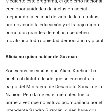
Mediante este programa, el gobierno nacional
crea oportunidades de inclusión social
mejorando la calidad de vida de las familias,
promoviendo la educación y el trabajo digno
como dos grandes derechos que deben
movilizar a toda sociedad democrática y plural.
Alicia no quiso hablar de Guzmán
Son varias las visitas que Alicia Kirchner ha
hecho al distrito desde que se encuentra a
cargo del Ministerio de Desarrollo Social de la
Nación. Pero la de este miércoles fue la
primera vez que no estuvo acompañada por el
intendente Sandro Guzmán, quien hace dos