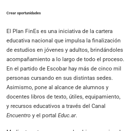
Crear oportunidades
El Plan FinEs es una iniciativa de la cartera
educativa nacional que impulsa la finalización
de estudios en jóvenes y adultos, brindándoles
acompañamiento a lo largo de todo el proceso.
En el partido de Escobar hay más de cinco mil
personas cursando en sus distintas sedes.
Asimismo, pone al alcance de alumnos y
docentes libros de texto, útiles, equipamiento,
y recursos educativos a través del Canal
Encuentro
y el portal
Educ.ar
.