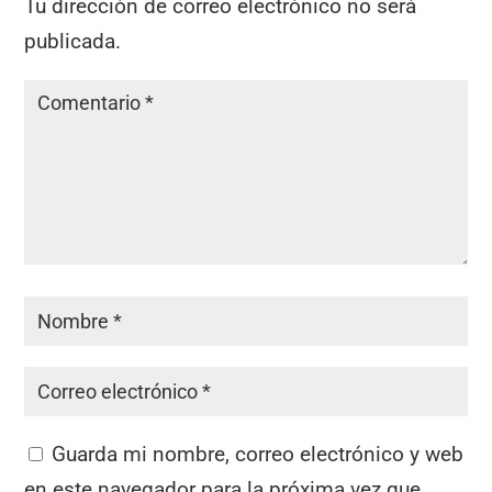
Tu dirección de correo electrónico no será
publicada.
Guarda mi nombre, correo electrónico y web
en este navegador para la próxima vez que