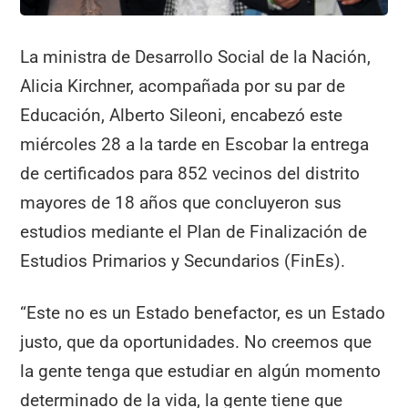
La ministra de Desarrollo Social de la Nación,
Alicia Kirchner, acompañada por su par de
Educación, Alberto Sileoni, encabezó este
miércoles 28 a la tarde en Escobar la entrega
de certificados para 852 vecinos del distrito
mayores de 18 años que concluyeron sus
estudios mediante el Plan de Finalización de
Estudios Primarios y Secundarios (FinEs).
“Este no es un Estado benefactor, es un Estado
justo, que da oportunidades. No creemos que
la gente tenga que estudiar en algún momento
determinado de la vida, la gente tiene que