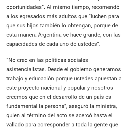
oportunidades”. Al mismo tiempo, recomendó
a los egresados más adultos que “luchen para
que sus hijos también lo obtengan, porque de
esta manera Argentina se hace grande, con las
capacidades de cada uno de ustedes”.
“No creo en las políticas sociales
asistencialistas. Desde el gobierno generamos
trabajo y educación porque ustedes apuestan a
este proyecto nacional y popular y nosotros
creemos que en el desarrollo de un país es
fundamental la persona”, aseguró la ministra,
quien al término del acto se acercó hasta el
vallado para corresponder a toda la gente que