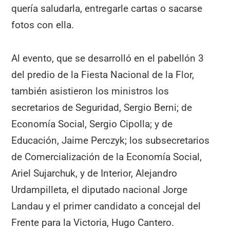
quería saludarla, entregarle cartas o sacarse
fotos con ella.
Al evento, que se desarrolló en el pabellón 3
del predio de la Fiesta Nacional de la Flor,
también asistieron los ministros los
secretarios de Seguridad, Sergio Berni; de
Economía Social, Sergio Cipolla; y de
Educación, Jaime Perczyk; los subsecretarios
de Comercialización de la Economía Social,
Ariel Sujarchuk, y de Interior, Alejandro
Urdampilleta, el diputado nacional Jorge
Landau y el primer candidato a concejal del
Frente para la Victoria, Hugo Cantero.