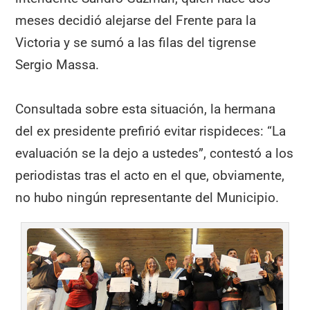
meses decidió alejarse del Frente para la
Victoria y se sumó a las filas del tigrense
Sergio Massa.
Consultada sobre esta situación, la hermana
del ex presidente prefirió evitar rispideces: “La
evaluación se la dejo a ustedes”, contestó a los
periodistas tras el acto en el que, obviamente,
no hubo ningún representante del Municipio.