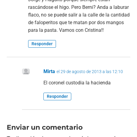
rascándose el higo. Pero Berni? Anda a laburar
flaco, no se puede salir a la calle de la cantidad
de faloperitos que te matan por dos mangos
para la pasta. Vamos con Cristina!!
Responder
Mirta
el 29 de agosto de 2013 a las 12:10
El coronel custodia la hacienda
Responder
Enviar un comentario