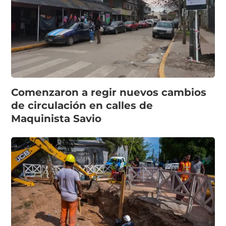
Comenzaron a regir nuevos cambios
de circulación en calles de
Maquinista Savio