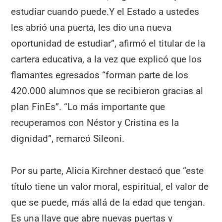
estudiar cuando puede.Y el Estado a ustedes
les abrió una puerta, les dio una nueva
oportunidad de estudiar”, afirmó el titular de la
cartera educativa, a la vez que explicó que los
flamantes egresados “forman parte de los
420.000 alumnos que se recibieron gracias al
plan FinEs”. “Lo más importante que
recuperamos con Néstor y Cristina es la
dignidad”, remarcó Sileoni.
Por su parte, Alicia Kirchner destacó que “este
título tiene un valor moral, espiritual, el valor de
que se puede, más allá de la edad que tengan.
Es una llave que abre nuevas puertas y