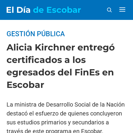
El Día
de Escobar
GESTIÓN PÚBLICA
Alicia Kirchner entregó
certificados a los
egresados del FinEs en
Escobar
La ministra de Desarrollo Social de la Nación
destacó el esfuerzo de quienes concluyeron
sus estudios primarios y secundarios a
través de este programa en Escobar.