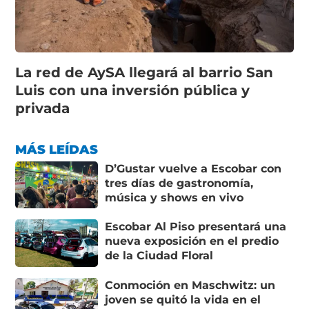
La red de AySA llegará al barrio San
Luis con una inversión pública y
privada
MÁS LEÍDAS
D’Gustar vuelve a Escobar con
tres días de gastronomía,
música y shows en vivo
Escobar Al Piso presentará una
nueva exposición en el predio
de la Ciudad Floral
Conmoción en Maschwitz: un
joven se quitó la vida en el