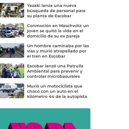
Yazaki lanza una nueva
búsqueda de personal para
su planta de Escobar
Conmoción en Maschwitz: un
joven se quitó la vida en el
domicilio de su ex pareja
Un hombre caminaba por las
vías y murió atropellado por
el tren en Escobar
Escobar lanzó una Patrulla
Ambiental para prevenir y
controlar microbasurales
Murió un motociclista que
chocó con un auto en el
kilómetro 44 de la autopista