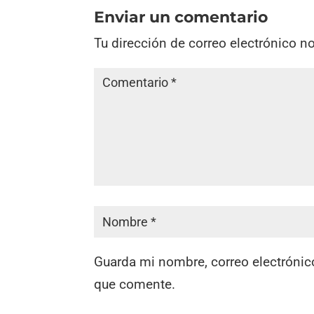
Enviar un comentario
Tu dirección de correo electrónico n
Guarda mi nombre, correo electrónic
que comente.