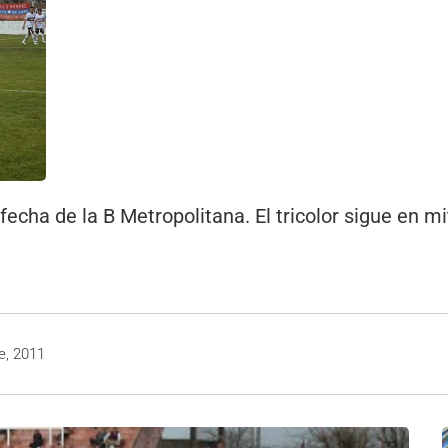
fecha de la B Metropolitana. El tricolor sigue en mi
e, 2011