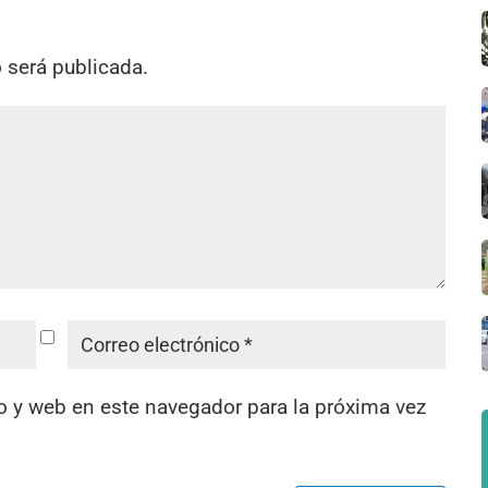
o será publicada.
o y web en este navegador para la próxima vez