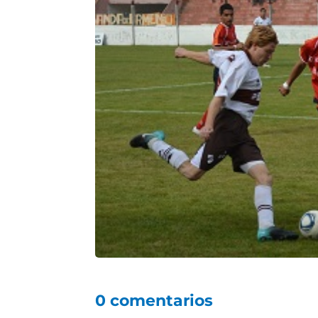
0 comentarios