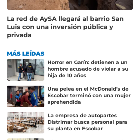
La red de AySA llegará al barrio San
Luis con una inversión pública y
privada
MÁS LEÍDAS
Horror en Garín: detienen a un
hombre acusado de violar a su
hija de 10 años
Una pelea en el McDonald’s de
Escobar terminó con una mujer
aprehendida
La empresa de autopartes
Distrimar busca personal para
su planta en Escobar