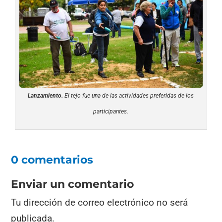
Lanzamiento.
El tejo fue una de las actividades preferidas de los
participantes.
0 comentarios
Enviar un comentario
Tu dirección de correo electrónico no será
publicada.