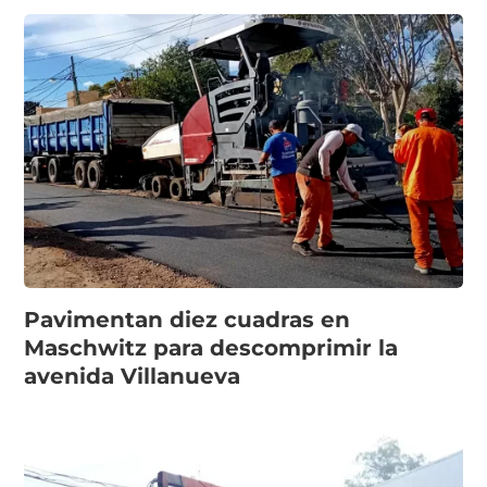
Pavimentan diez cuadras en
Maschwitz para descomprimir la
avenida Villanueva