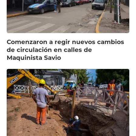
Comenzaron a regir nuevos cambios
de circulación en calles de
Maquinista Savio