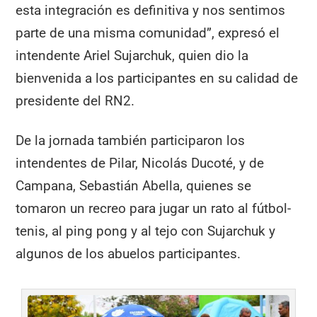
esta integración es definitiva y nos sentimos
parte de una misma comunidad”, expresó el
intendente Ariel Sujarchuk, quien dio la
bienvenida a los participantes en su calidad de
presidente del RN2.
De la jornada también participaron los
intendentes de Pilar, Nicolás Ducoté, y de
Campana, Sebastián Abella, quienes se
tomaron un recreo para jugar un rato al fútbol-
tenis, al ping pong y al tejo con Sujarchuk y
algunos de los abuelos participantes.