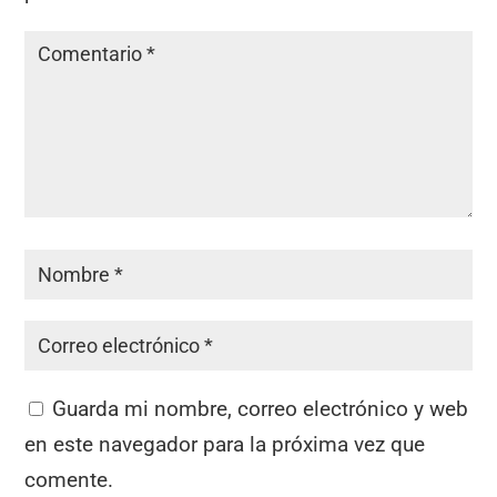
Guarda mi nombre, correo electrónico y web
en este navegador para la próxima vez que
comente.