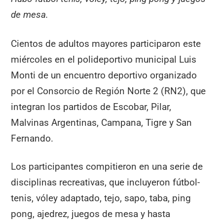
de mesa.
Cientos de adultos mayores participaron este
miércoles en el polideportivo municipal Luis
Monti de un encuentro deportivo organizado
por el Consorcio de Región Norte 2 (RN2), que
integran los partidos de Escobar, Pilar,
Malvinas Argentinas, Campana, Tigre y San
Fernando.
Los participantes compitieron en una serie de
disciplinas recreativas, que incluyeron fútbol-
tenis, vóley adaptado, tejo, sapo, taba, ping
pong, ajedrez, juegos de mesa y hasta