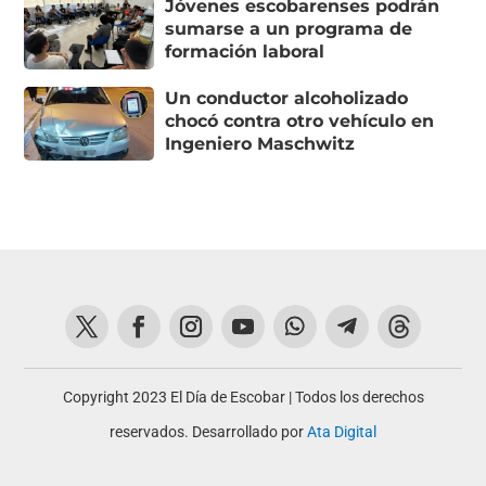
Jóvenes escobarenses podrán
sumarse a un programa de
formación laboral
Un conductor alcoholizado
chocó contra otro vehículo en
Ingeniero Maschwitz
Copyright 2023 El Día de Escobar | Todos los derechos
reservados. Desarrollado por
Ata Digital