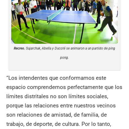
Recreo.
Sujarchuk, Abella y Ducoté se animaron a un partido de ping
pong.
“Los intendentes que conformamos este
espacio comprendemos perfectamente que los
límites distritales no son límites sociales,
porque las relaciones entre nuestros vecinos
son relaciones de amistad, de familia, de
trabajo, de deporte, de cultura. Por lo tanto,