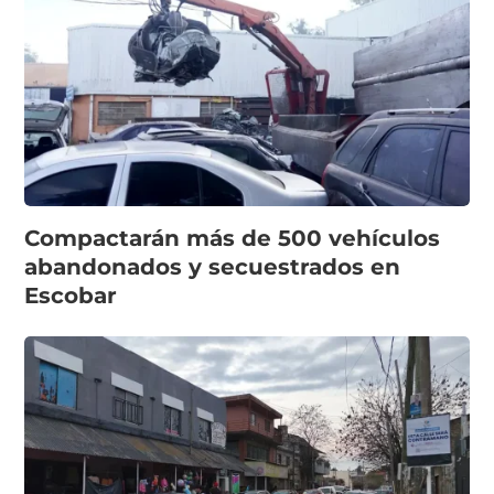
Compactarán más de 500 vehículos
abandonados y secuestrados en
Escobar