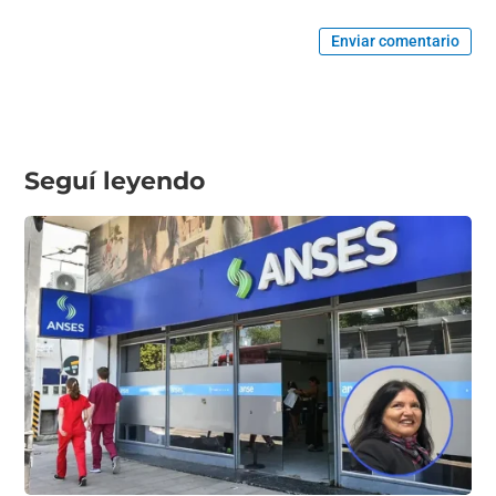
Enviar comentario
Seguí leyendo