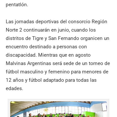
pentatlón.
Las jornadas deportivas del consorcio Región
Norte 2 continuarán en junio, cuando los
distritos de Tigre y San Fernando organicen un
encuentro destinado a personas con
discapacidad. Mientras que en agosto
Malvinas Argentinas será sede de un torneo de
fútbol masculino y femenino para menores de
12 años y fútbol adaptado para todas las
edades.