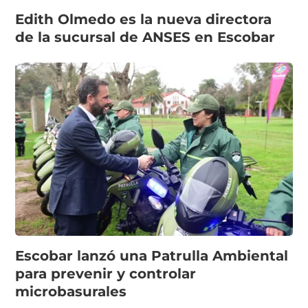
Edith Olmedo es la nueva directora
de la sucursal de ANSES en Escobar
Escobar lanzó una Patrulla Ambiental
para prevenir y controlar
microbasurales