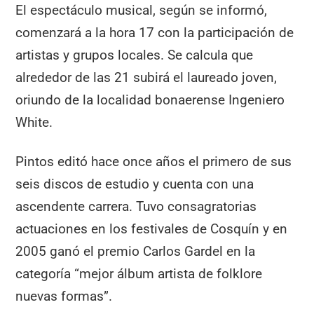
El espectáculo musical, según se informó,
comenzará a la hora 17 con la participación de
artistas y grupos locales. Se calcula que
alrededor de las 21 subirá el laureado joven,
oriundo de la localidad bonaerense Ingeniero
White.
Pintos editó hace once años el primero de sus
seis discos de estudio y cuenta con una
ascendente carrera. Tuvo consagratorias
actuaciones en los festivales de Cosquín y en
2005 ganó el premio Carlos Gardel en la
categoría “mejor álbum artista de folklore
nuevas formas”.