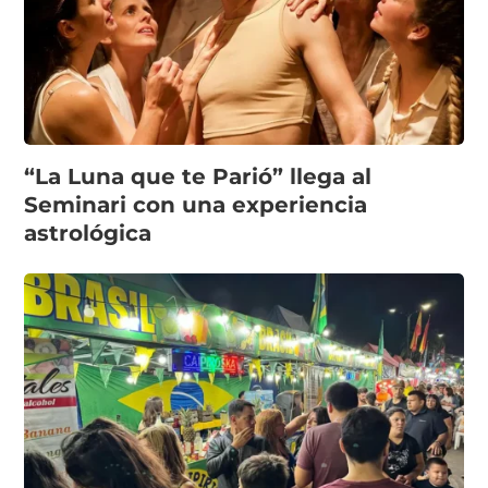
“La Luna que te Parió” llega al
Seminari con una experiencia
astrológica