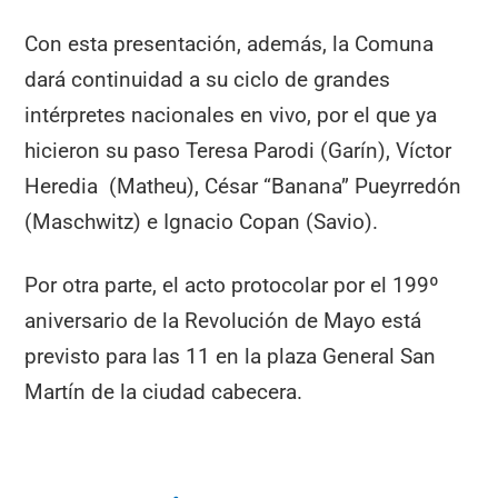
Con esta presentación, además, la Comuna
dará continuidad a su ciclo de grandes
intérpretes nacionales en vivo, por el que ya
hicieron su paso Teresa Parodi (Garín), Víctor
Heredia (Matheu), César “Banana” Pueyrredón
(Maschwitz) e Ignacio Copan (Savio).
Por otra parte, el acto protocolar por el 199º
aniversario de la Revolución de Mayo está
previsto para las 11 en la plaza General San
Martín de la ciudad cabecera.