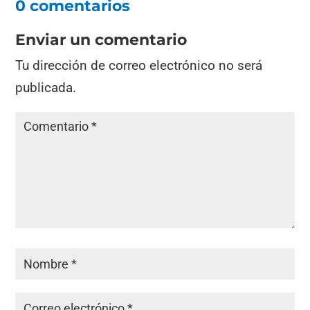
0 comentarios
Enviar un comentario
Tu dirección de correo electrónico no será
publicada.