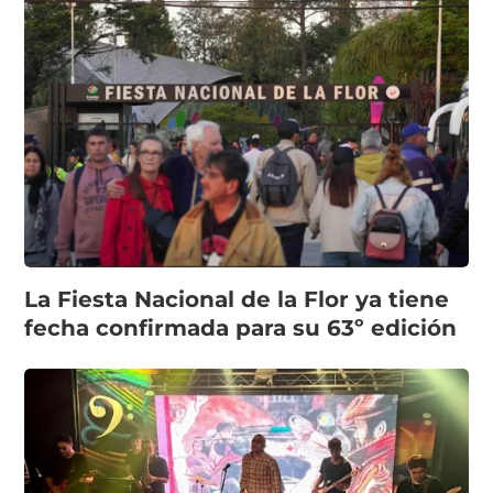
La Fiesta Nacional de la Flor ya tiene
fecha confirmada para su 63º edición