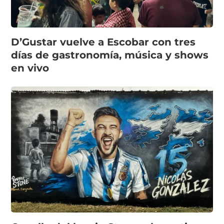
D’Gustar vuelve a Escobar con tres
días de gastronomía, música y shows
en vivo