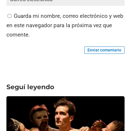
Guarda mi nombre, correo electrónico y web
en este navegador para la próxima vez que
comente.
Enviar comentario
Seguí leyendo