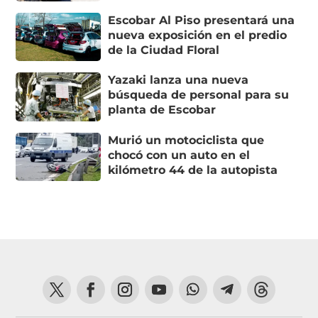
Escobar Al Piso presentará una
nueva exposición en el predio
de la Ciudad Floral
Yazaki lanza una nueva
búsqueda de personal para su
planta de Escobar
Murió un motociclista que
chocó con un auto en el
kilómetro 44 de la autopista