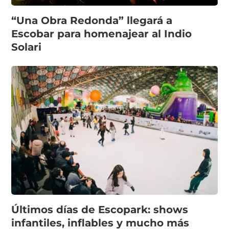
“Una Obra Redonda” llegará a
Escobar para homenajear al Indio
Solari
Últimos días de Escopark: shows
infantiles, inflables y mucho más