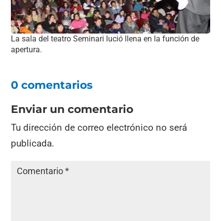
La sala del teatro Seminari lució llena en la función de
apertura.
0 comentarios
Enviar un comentario
Tu dirección de correo electrónico no será
publicada.