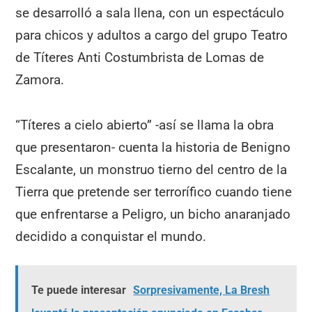
se desarrolló a sala llena, con un espectáculo
para chicos y adultos a cargo del grupo Teatro
de Títeres Anti Costumbrista de Lomas de
Zamora.
“Títeres a cielo abierto” -así se llama la obra
que presentaron- cuenta la historia de Benigno
Escalante, un monstruo tierno del centro de la
Tierra que pretende ser terrorífico cuando tiene
que enfrentarse a Peligro, un bicho anaranjado
decidido a conquistar el mundo.
Te puede interesar
Sorpresivamente, La Bresh