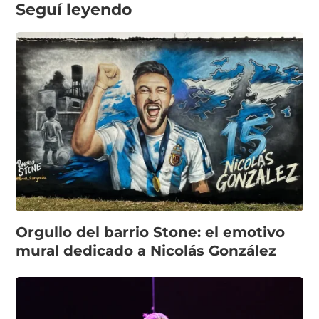
Seguí leyendo
Orgullo del barrio Stone: el emotivo
mural dedicado a Nicolás González