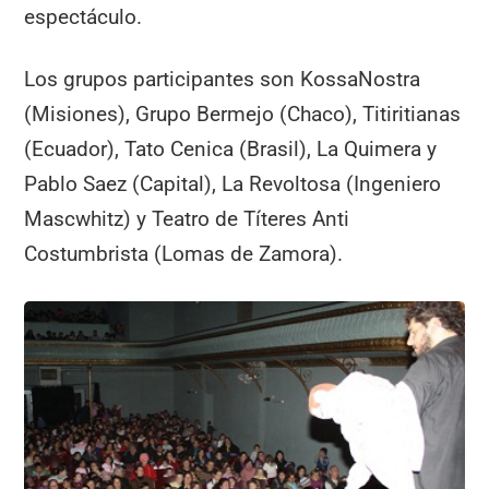
espectáculo.
Los grupos participantes son KossaNostra
(Misiones), Grupo Bermejo (Chaco), Titiritianas
(Ecuador), Tato Cenica (Brasil), La Quimera y
Pablo Saez (Capital), La Revoltosa (Ingeniero
Mascwhitz) y Teatro de Títeres Anti
Costumbrista (Lomas de Zamora).