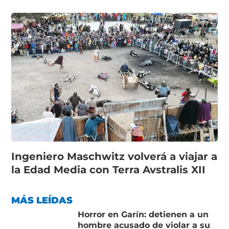
Ingeniero Maschwitz volverá a viajar a
la Edad Media con Terra Avstralis XII
MÁS LEÍDAS
Horror en Garín: detienen a un
hombre acusado de violar a su