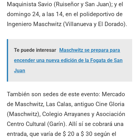
Maquinista Savio (Ruiseñor y San Juan); y el
domingo 24, a las 14, en el polideportivo de
Ingeniero Maschwitz (Villanueva y El Dorado).
Te puede interesar
Maschwitz se prepara para
encender una nueva edición de la Fogata de San
Juan
También son sedes de este evento: Mercado
de Maschwitz, Las Calas, antiguo Cine Gloria
(Maschwitz), Colegio Arrayanes y Asociación
Centro Cultural (Garín). Allí sí se cobrará una
entrada, que varía de $ 20 a $ 30 según el