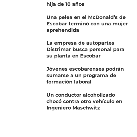
hija de 10 años
Una pelea en el McDonald’s de
Escobar terminó con una mujer
aprehendida
La empresa de autopartes
Distrimar busca personal para
su planta en Escobar
Jóvenes escobarenses podrán
sumarse a un programa de
formación laboral
Un conductor alcoholizado
chocó contra otro vehículo en
Ingeniero Maschwitz