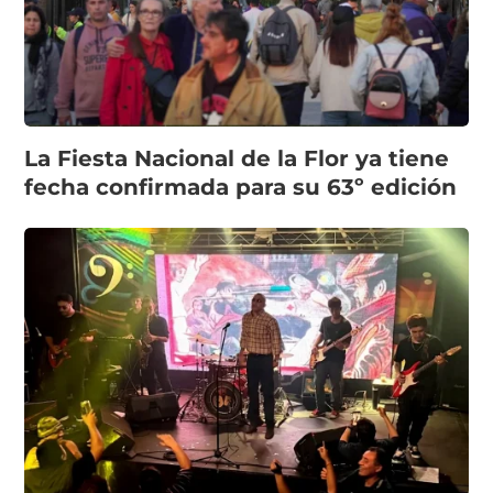
La Fiesta Nacional de la Flor ya tiene
fecha confirmada para su 63º edición