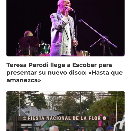
Teresa Parodi llega a Escobar para
presentar su nuevo disco: «Hasta que
amanezca»