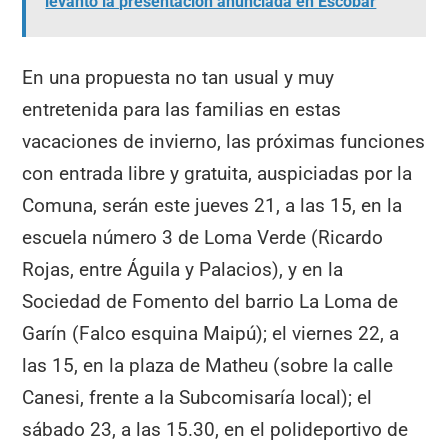
levantó la presentación anunciada en Escobar
En una propuesta no tan usual y muy
entretenida para las familias en estas
vacaciones de invierno, las próximas funciones
con entrada libre y gratuita, auspiciadas por la
Comuna, serán este jueves 21, a las 15, en la
escuela número 3 de Loma Verde (Ricardo
Rojas, entre Águila y Palacios), y en la
Sociedad de Fomento del barrio La Loma de
Garín (Falco esquina Maipú); el viernes 22, a
las 15, en la plaza de Matheu (sobre la calle
Canesi, frente a la Subcomisaría local); el
sábado 23, a las 15.30, en el polideportivo de