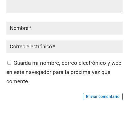
Guarda mi nombre, correo electrónico y web
en este navegador para la próxima vez que
comente.
Enviar comentario