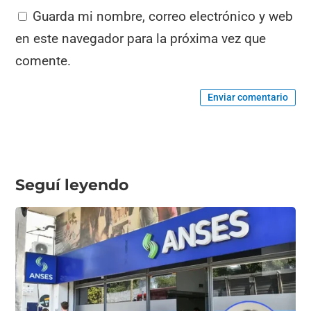
Guarda mi nombre, correo electrónico y web
en este navegador para la próxima vez que
comente.
Enviar comentario
Seguí leyendo