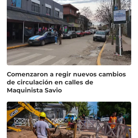
Comenzaron a regir nuevos cambios
de circulación en calles de
Maquinista Savio