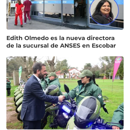
Edith Olmedo es la nueva directora
de la sucursal de ANSES en Escobar