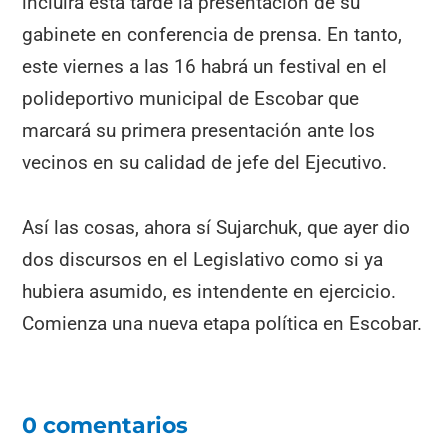
incluirá esta tarde la presentación de su
gabinete en conferencia de prensa. En tanto,
este viernes a las 16 habrá un festival en el
polideportivo municipal de Escobar que
marcará su primera presentación ante los
vecinos en su calidad de jefe del Ejecutivo.
Así las cosas, ahora sí Sujarchuk, que ayer dio
dos discursos en el Legislativo como si ya
hubiera asumido, es intendente en ejercicio.
Comienza una nueva etapa política en Escobar.
0 comentarios