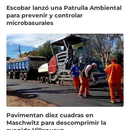
Escobar lanzó una Patrulla Ambiental
para prevenir y controlar
microbasurales
Pavimentan diez cuadras en
Maschwitz para descomprimir la