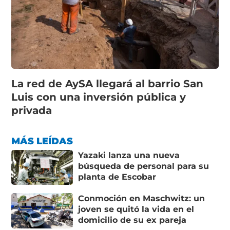
La red de AySA llegará al barrio San
Luis con una inversión pública y
privada
MÁS LEÍDAS
Yazaki lanza una nueva
búsqueda de personal para su
planta de Escobar
Conmoción en Maschwitz: un
joven se quitó la vida en el
domicilio de su ex pareja