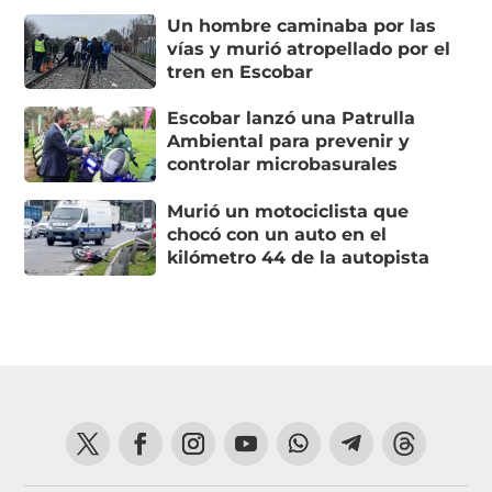
Un hombre caminaba por las
vías y murió atropellado por el
tren en Escobar
Escobar lanzó una Patrulla
Ambiental para prevenir y
controlar microbasurales
Murió un motociclista que
chocó con un auto en el
kilómetro 44 de la autopista