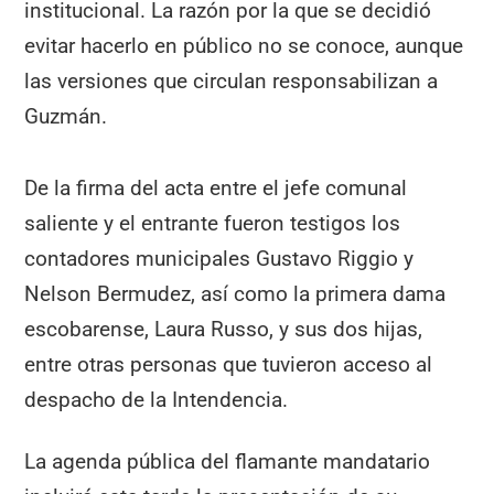
institucional. La razón por la que se decidió
evitar hacerlo en público no se conoce, aunque
las versiones que circulan responsabilizan a
Guzmán.
De la firma del acta entre el jefe comunal
saliente y el entrante fueron testigos los
contadores municipales Gustavo Riggio y
Nelson Bermudez, así como la primera dama
escobarense, Laura Russo, y sus dos hijas,
entre otras personas que tuvieron acceso al
despacho de la Intendencia.
La agenda pública del flamante mandatario