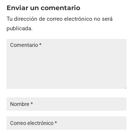
Enviar un comentario
Tu dirección de correo electrónico no será
publicada.