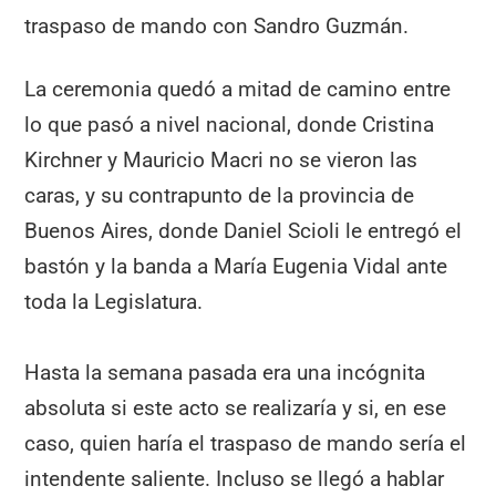
traspaso de mando con Sandro Guzmán.
La ceremonia quedó a mitad de camino entre
lo que pasó a nivel nacional, donde Cristina
Kirchner y Mauricio Macri no se vieron las
caras, y su contrapunto de la provincia de
Buenos Aires, donde Daniel Scioli le entregó el
bastón y la banda a María Eugenia Vidal ante
toda la Legislatura.
Hasta la semana pasada era una incógnita
absoluta si este acto se realizaría y si, en ese
caso, quien haría el traspaso de mando sería el
intendente saliente. Incluso se llegó a hablar