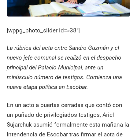
[wppg_photo_slider id=»38″]
La rúbrica del acta entre Sandro Guzmán y el
nuevo jefe comunal se realizó en el despacho
principal del Palacio Municipal, ante un
minúsculo número de testigos. Comienza una
nueva etapa política en Escobar.
En un acto a puertas cerradas que contó con
un puñado de privilegiados testigos, Ariel
Sujarchuk asumió formalmente esta mañana la
Intendencia de Escobar tras firmar el acta de