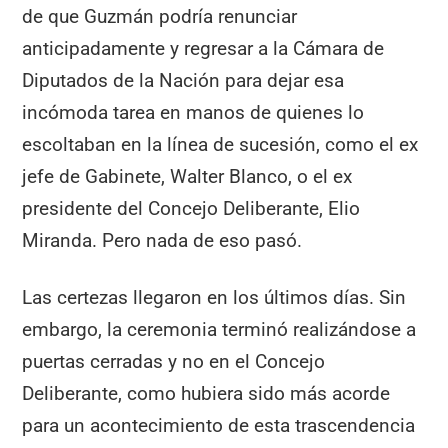
de que Guzmán podría renunciar
anticipadamente y regresar a la Cámara de
Diputados de la Nación para dejar esa
incómoda tarea en manos de quienes lo
escoltaban en la línea de sucesión, como el ex
jefe de Gabinete, Walter Blanco, o el ex
presidente del Concejo Deliberante, Elio
Miranda. Pero nada de eso pasó.
Las certezas llegaron en los últimos días. Sin
embargo, la ceremonia terminó realizándose a
puertas cerradas y no en el Concejo
Deliberante, como hubiera sido más acorde
para un acontecimiento de esta trascendencia