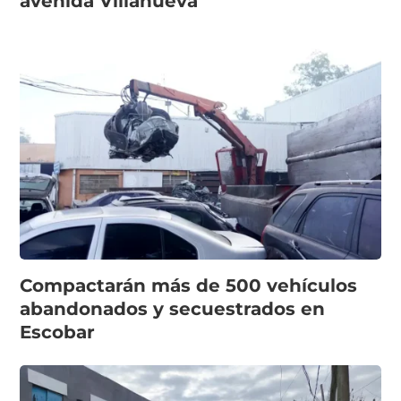
avenida Villanueva
Compactarán más de 500 vehículos
abandonados y secuestrados en
Escobar