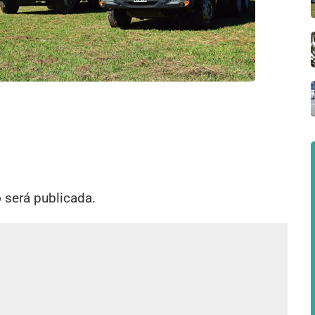
o será publicada.