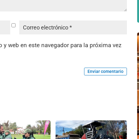
o y web en este navegador para la próxima vez
Enviar comentario