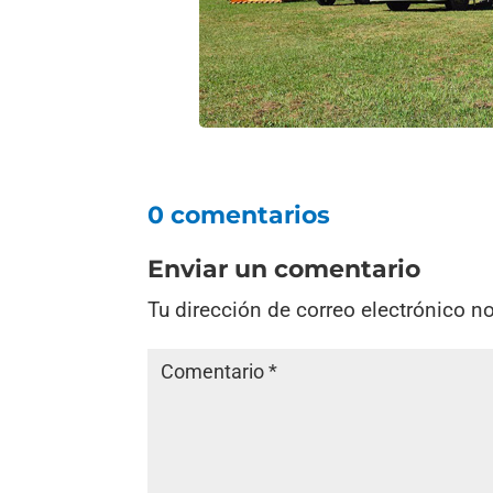
0 comentarios
Enviar un comentario
Tu dirección de correo electrónico n