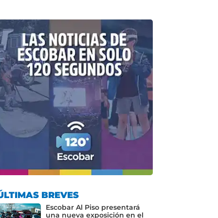
ÚLTIMAS BREVES
Escobar Al Piso presentará
una nueva exposición en el