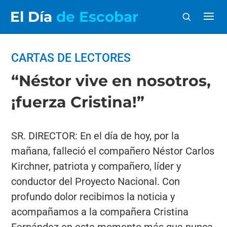
El Día
de Escobar
CARTAS DE LECTORES
“Néstor vive en nosotros,
¡fuerza Cristina!”
SR. DIRECTOR: En el día de hoy, por la
mañana, falleció el compañero Néstor Carlos
Kirchner, patriota y compañero, líder y
conductor del Proyecto Nacional. Con
profundo dolor recibimos la noticia y
acompañamos a la compañera Cristina