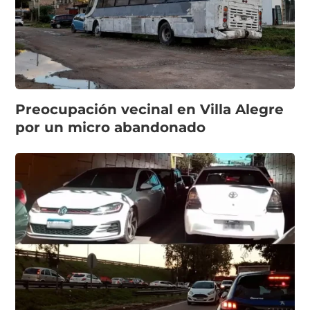
Preocupación vecinal en Villa Alegre
por un micro abandonado