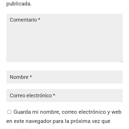
publicada.
Guarda mi nombre, correo electrónico y web
en este navegador para la próxima vez que