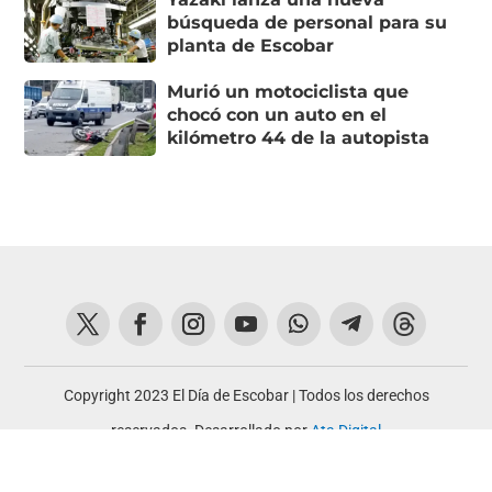
búsqueda de personal para su
planta de Escobar
Murió un motociclista que
chocó con un auto en el
kilómetro 44 de la autopista
Copyright 2023 El Día de Escobar | Todos los derechos
reservados. Desarrollado por
Ata Digital