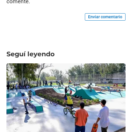
comente.
Enviar comentario
Seguí leyendo