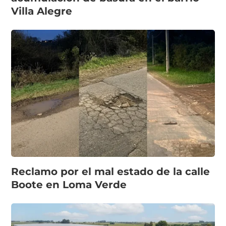
Villa Alegre
Reclamo por el mal estado de la calle
Boote en Loma Verde