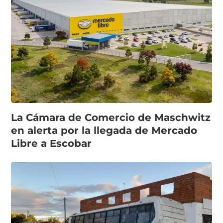
La Cámara de Comercio de Maschwitz
en alerta por la llegada de Mercado
Libre a Escobar