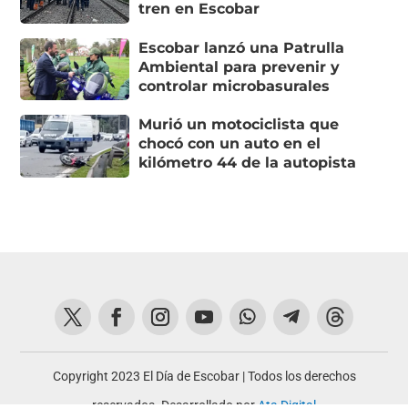
tren en Escobar
Escobar lanzó una Patrulla
Ambiental para prevenir y
controlar microbasurales
Murió un motociclista que
chocó con un auto en el
kilómetro 44 de la autopista
Copyright 2023 El Día de Escobar | Todos los derechos
reservados. Desarrollado por
Ata Digital