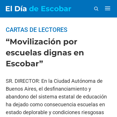
El Día
de Escobar
CARTAS DE LECTORES
“Movilización por
escuelas dignas en
Escobar”
SR. DIRECTOR: En la Ciudad Autónoma de
Buenos Aires, el desfinanciamiento y
abandono del sistema estatal de educación
ha dejado como consecuencia escuelas en
estado deplorable y condiciones riesgosas