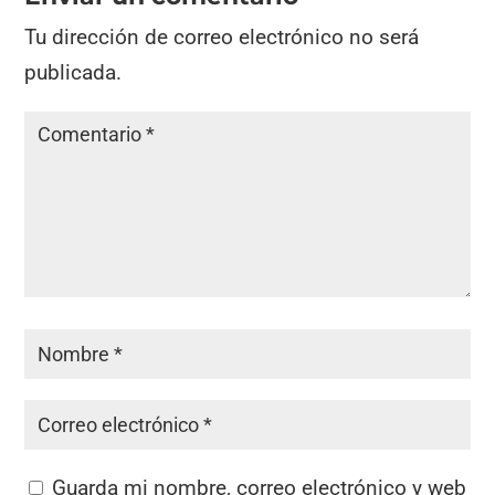
Tu dirección de correo electrónico no será
publicada.
Guarda mi nombre, correo electrónico y web