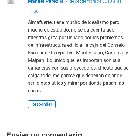
Manuel Perez
el 14 de septiembre de 2010 a las
11:39
Almafuerte, tiene mucho de idealismo pero
mucho de estúpido, no se da cuenta que
mientras grita por un lado por los problemas
de infraestructura edilicia, la caja del Consejo
Escolar se la reparten: Montessano, Carranza y
Maipah. Lo único que les importan son sus
ganancias con sus proveedores, el resto que se
caiga todo, me parece que deberían dejar de
ser idiotas útiles y mirar por donde pasan las
cosas
Responder
Enviar un comentario