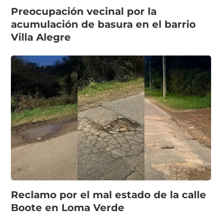
Preocupación vecinal por la
acumulación de basura en el barrio
Villa Alegre
Reclamo por el mal estado de la calle
Boote en Loma Verde