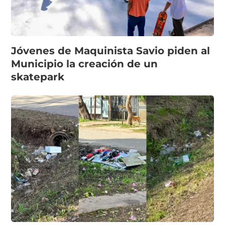
Jóvenes de Maquinista Savio piden al
Municipio la creación de un
skatepark