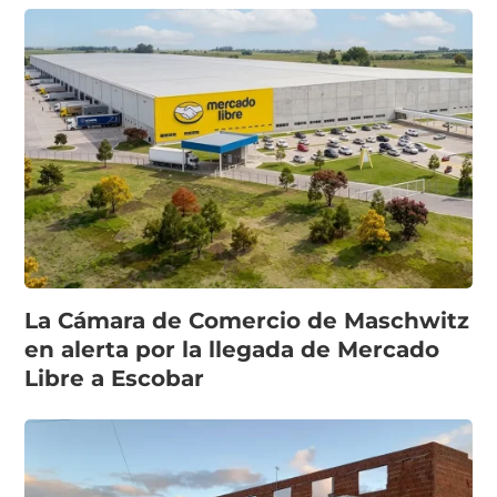
La Cámara de Comercio de Maschwitz
en alerta por la llegada de Mercado
Libre a Escobar