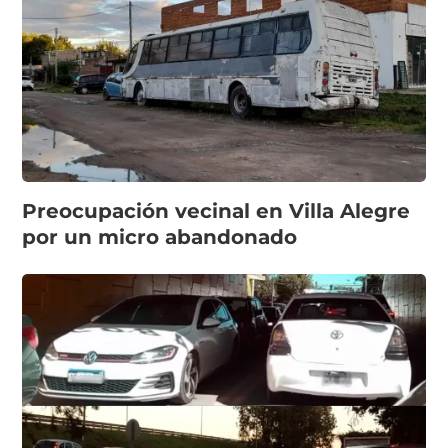
Preocupación vecinal en Villa Alegre
por un micro abandonado