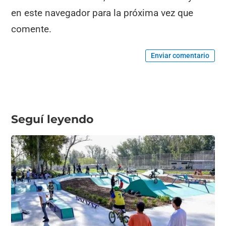
en este navegador para la próxima vez que
comente.
Enviar comentario
Seguí leyendo