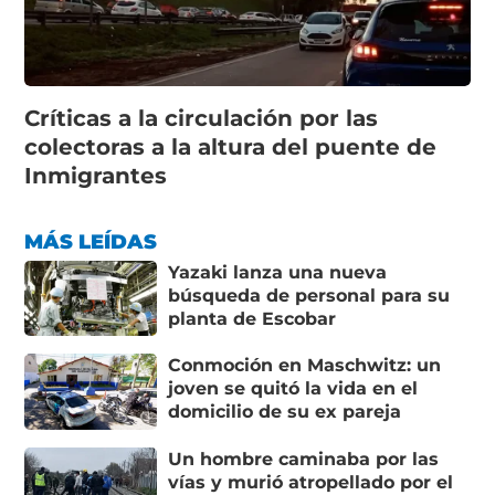
Críticas a la circulación por las
colectoras a la altura del puente de
Inmigrantes
MÁS LEÍDAS
Yazaki lanza una nueva
búsqueda de personal para su
planta de Escobar
Conmoción en Maschwitz: un
joven se quitó la vida en el
domicilio de su ex pareja
Un hombre caminaba por las
vías y murió atropellado por el