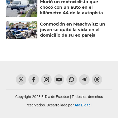
Murió un motociclista que
chocó con un auto en el
kilómetro 44 de la autopista
Conmoción en Maschwitz: un
joven se quitó la vida en el
domicilio de su ex pareja
Copyright 2023 El Día de Escobar | Todos los derechos
reservados. Desarrollado por
Ata Digital