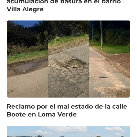
acumulación de basura en el barrio
Villa Alegre
Reclamo por el mal estado de la calle
Boote en Loma Verde