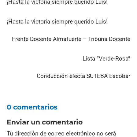
¡Hasta la victoria siempre querido Luis!
¡Hasta la victoria siempre querido Luis!
Frente Docente Almafuerte – Tribuna Docente
Lista “Verde-Rosa”
Conducción electa SUTEBA Escobar
0 comentarios
Enviar un comentario
Tu dirección de correo electrónico no será