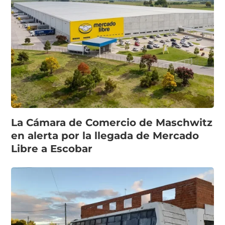
La Cámara de Comercio de Maschwitz
en alerta por la llegada de Mercado
Libre a Escobar