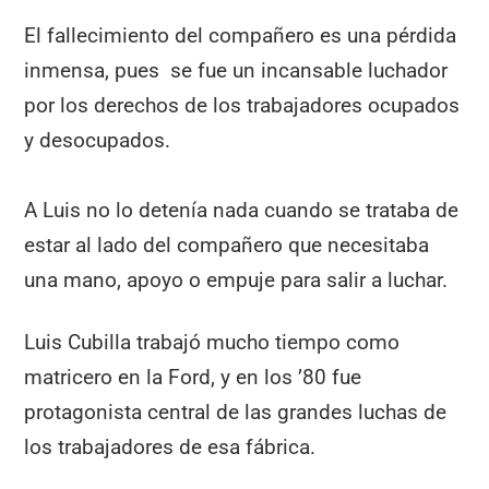
El fallecimiento del compañero es una pérdida
inmensa, pues se fue un incansable luchador
por los derechos de los trabajadores ocupados
y desocupados.
A Luis no lo detenía nada cuando se trataba de
estar al lado del compañero que necesitaba
una mano, apoyo o empuje para salir a luchar.
Luis Cubilla trabajó mucho tiempo como
matricero en la Ford, y en los ’80 fue
protagonista central de las grandes luchas de
los trabajadores de esa fábrica.