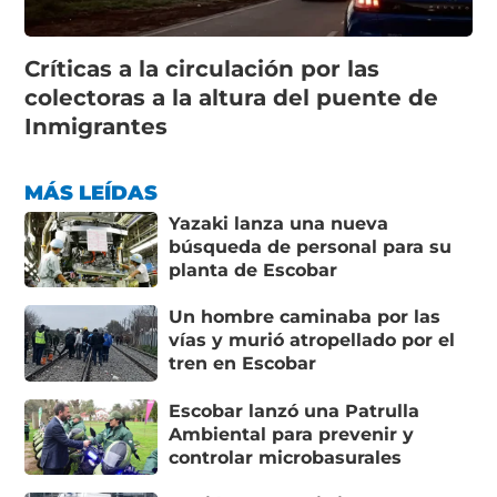
Críticas a la circulación por las
colectoras a la altura del puente de
Inmigrantes
MÁS LEÍDAS
Yazaki lanza una nueva
búsqueda de personal para su
planta de Escobar
Un hombre caminaba por las
vías y murió atropellado por el
tren en Escobar
Escobar lanzó una Patrulla
Ambiental para prevenir y
controlar microbasurales