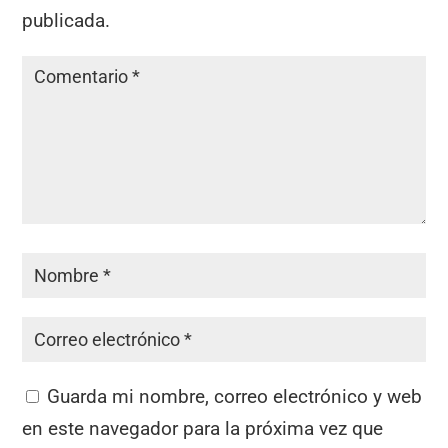
publicada.
Guarda mi nombre, correo electrónico y web
en este navegador para la próxima vez que