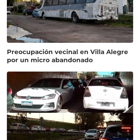
Preocupación vecinal en Villa Alegre
por un micro abandonado