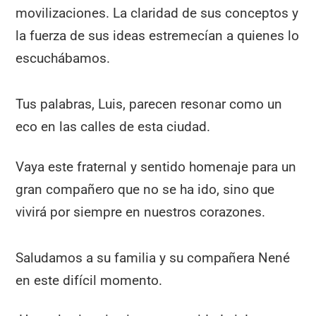
movilizaciones. La claridad de sus conceptos y
la fuerza de sus ideas estremecían a quienes lo
escuchábamos.
Tus palabras, Luis, parecen resonar como un
eco en las calles de esta ciudad.
Vaya este fraternal y sentido homenaje para un
gran compañero que no se ha ido, sino que
vivirá por siempre en nuestros corazones.
Saludamos a su familia y su compañera Nené
en este difícil momento.