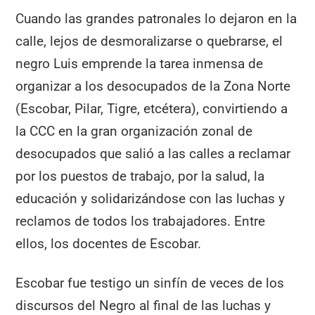
Cuando las grandes patronales lo dejaron en la
calle, lejos de desmoralizarse o quebrarse, el
negro Luis emprende la tarea inmensa de
organizar a los desocupados de la Zona Norte
(Escobar, Pilar, Tigre, etcétera), convirtiendo a
la CCC en la gran organización zonal de
desocupados que salió a las calles a reclamar
por los puestos de trabajo, por la salud, la
educación y solidarizándose con las luchas y
reclamos de todos los trabajadores. Entre
ellos, los docentes de Escobar.
Escobar fue testigo un sinfín de veces de los
discursos del Negro al final de las luchas y