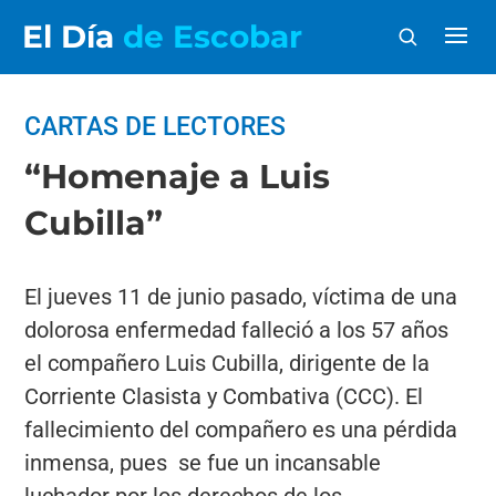
El Día
de Escobar
CARTAS DE LECTORES
“Homenaje a Luis
Cubilla”
El jueves 11 de junio pasado, víctima de una
dolorosa enfermedad falleció a los 57 años
el compañero Luis Cubilla, dirigente de la
Corriente Clasista y Combativa (CCC). El
fallecimiento del compañero es una pérdida
inmensa, pues se fue un incansable