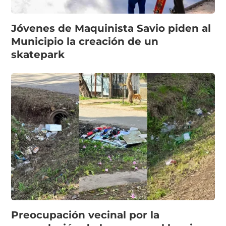
Jóvenes de Maquinista Savio piden al
Municipio la creación de un
skatepark
Preocupación vecinal por la