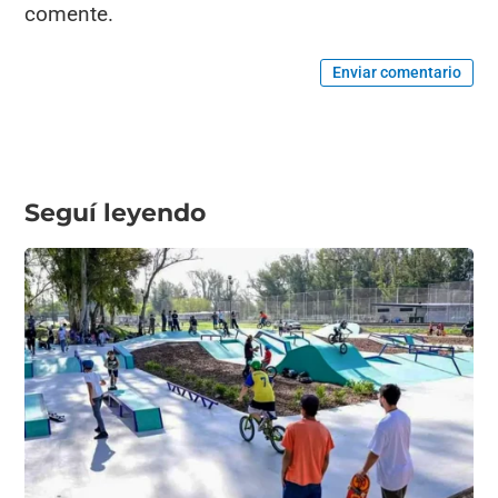
comente.
Enviar comentario
Seguí leyendo