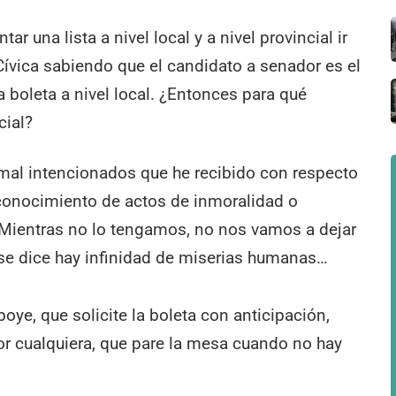
 una lista a nivel local y a nivel provincial ir
Cívica sabiendo que el candidato a senador es el
a boleta a nivel local. ¿Entonces para qué
cial?
mal intencionados que he recibido con respecto
conocimiento de actos de inmoralidad o
 Mientras no lo tengamos, no nos vamos a dejar
e se dice hay infinidad de miserias humanas…
oye, que solicite la boleta con anticipación,
por cualquiera, que pare la mesa cuando no hay