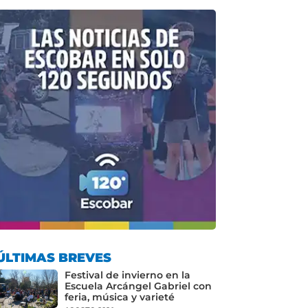
ÚLTIMAS BREVES
Festival de invierno en la
Escuela Arcángel Gabriel con
feria, música y varieté