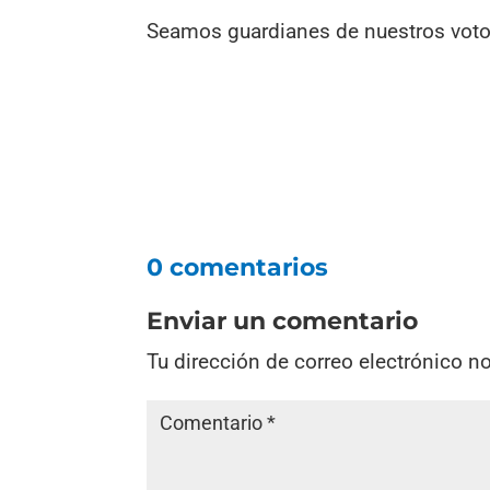
Seamos guardianes de nuestros votos
0 comentarios
Enviar un comentario
Tu dirección de correo electrónico n