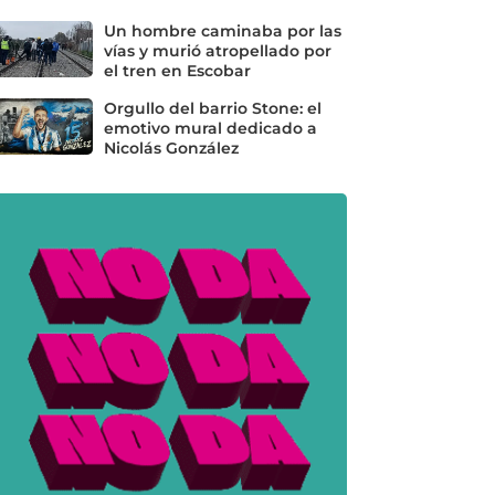
Un hombre caminaba por las
vías y murió atropellado por
el tren en Escobar
Orgullo del barrio Stone: el
emotivo mural dedicado a
Nicolás González