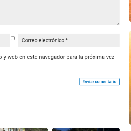
o y web en este navegador para la próxima vez
Enviar comentario