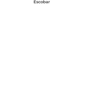
Escobar