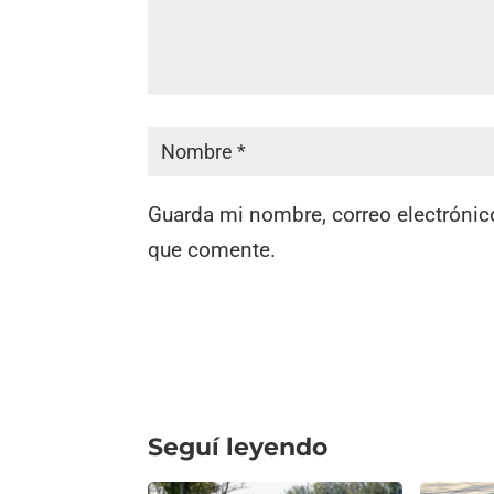
Guarda mi nombre, correo electrónic
que comente.
Seguí leyendo