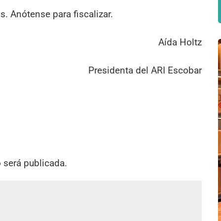
. Anótense para fiscalizar.
Aída Holtz
Presidenta del ARI Escobar
o será publicada.