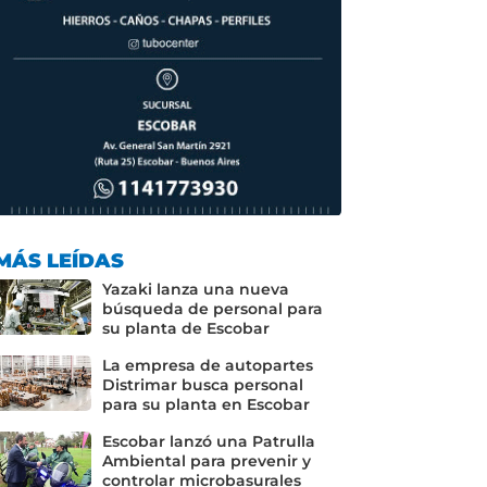
MÁS LEÍDAS
Yazaki lanza una nueva
búsqueda de personal para
su planta de Escobar
La empresa de autopartes
Distrimar busca personal
para su planta en Escobar
Escobar lanzó una Patrulla
Ambiental para prevenir y
controlar microbasurales