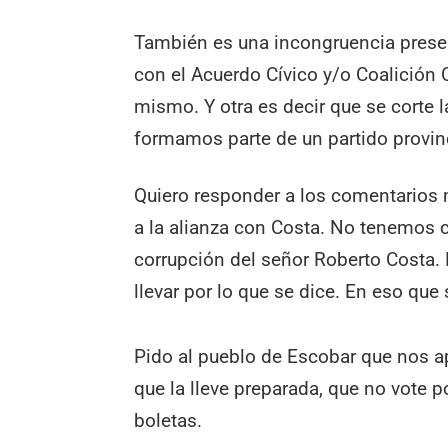
También es una incongruencia presentar
con el Acuerdo Cívico y/o Coalición 
mismo. Y otra es decir que se corte l
formamos parte de un partido provin
Quiero responder a los comentarios 
a la alianza con Costa. No tenemos 
corrupción del señor Roberto Costa.
llevar por lo que se dice. En eso qu
Pido al pueblo de Escobar que nos ap
que la lleve preparada, que no vote 
boletas.